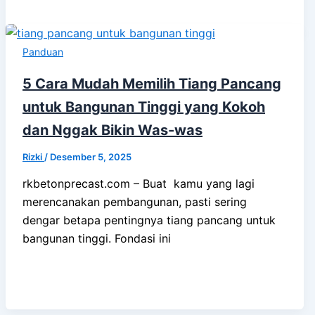
Panduan
5 Cara Mudah Memilih Tiang Pancang
untuk Bangunan Tinggi yang Kokoh
dan Nggak Bikin Was-was
Rizki
/
Desember 5, 2025
rkbetonprecast.com – Buat kamu yang lagi
merencanakan pembangunan, pasti sering
dengar betapa pentingnya tiang pancang untuk
bangunan tinggi. Fondasi ini