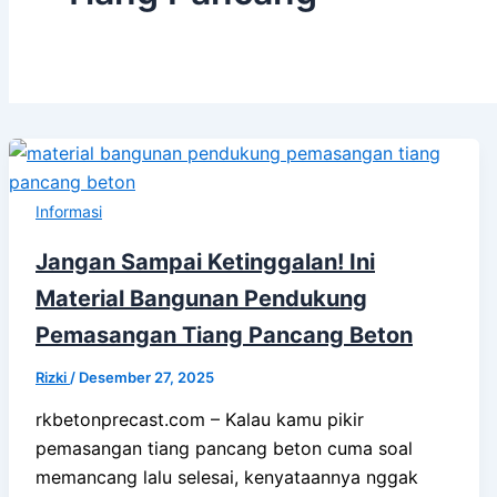
Informasi
Jangan Sampai Ketinggalan! Ini
Material Bangunan Pendukung
Pemasangan Tiang Pancang Beton
Rizki
/
Desember 27, 2025
rkbetonprecast.com – Kalau kamu pikir
pemasangan tiang pancang beton cuma soal
memancang lalu selesai, kenyataannya nggak