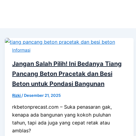
Informasi
Jangan Salah Pilih! Ini Bedanya Tiang
Pancang Beton Pracetak dan Besi
Beton untuk Pondasi Bangunan
Rizki
/
Desember 21, 2025
rkbetonprecast.com – Suka penasaran gak,
kenapa ada bangunan yang kokoh puluhan
tahun, tapi ada juga yang cepat retak atau
amblas?