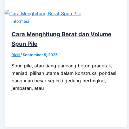
Informasi
Cara Menghitung Berat dan Volume
Spun Pile
Rizki
/
September 5, 2025
Spun pile, atau tiang pancang beton pracetak,
menjadi pilihan utama dalam konstruksi pondasi
bangunan besar seperti gedung bertingkat,
jembatan, atau