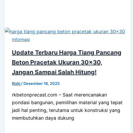
Informasi
Update Terbaru Harga Tiang Pancang
Beton Pracetak Ukuran 30×30,
Jangan Sampai Salah Hitung!
Rizki
/
Desember 18, 2025
rkbetonprecast.com – Saat merencanakan
pondasi bangunan, pemilihan material yang tepat
jadi hal penting, terutama untuk konstruksi yang
membutuhkan daya dukung