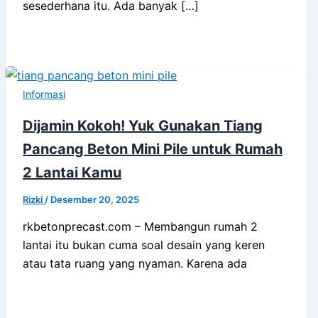
sesederhana itu. Ada banyak […]
Informasi
Dijamin Kokoh! Yuk Gunakan Tiang
Pancang Beton Mini Pile untuk Rumah
2 Lantai Kamu
Rizki
/
Desember 20, 2025
rkbetonprecast.com – Membangun rumah 2
lantai itu bukan cuma soal desain yang keren
atau tata ruang yang nyaman. Karena ada