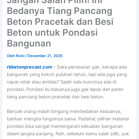
Bedanya Tiang Pancang
Beton Pracetak dan Besi
Beton untuk Pondasi
Bangunan
Oleh
Rizki
/
Desember 21, 2025
rkbetonprecast.com
– Suka penasaran gak, kenapa ada
bangunan yang kokoh puluhan tahun, tapi ada juga yang
cepat retak atau amblas? Salah satu kuncinya ada di
pondasi. Pondasi itu biasanya juga gak lepas dari peran
tiang pancang beton pracetak dan besi beton.
Banyak orang masih bingung membedakan keduanya,
bahkan mengira fungsinya sama. Padahal, pilihan material
pondasi bisa sangat memengaruhi kekuatan bangunan
dalam jangka panjang. Nah, sebelum kamu salah pilih, yuk