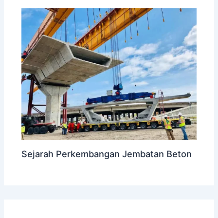
Sejarah Perkembangan Jembatan Beton