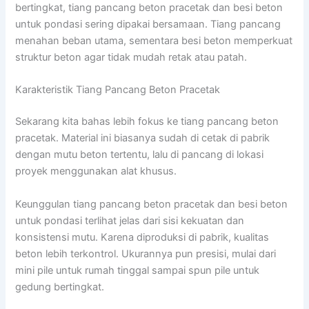
bertingkat, tiang pancang beton pracetak dan besi beton
untuk pondasi sering dipakai bersamaan. Tiang pancang
menahan beban utama, sementara besi beton memperkuat
struktur beton agar tidak mudah retak atau patah.
Karakteristik Tiang Pancang Beton Pracetak
Sekarang kita bahas lebih fokus ke tiang pancang beton
pracetak. Material ini biasanya sudah di cetak di pabrik
dengan mutu beton tertentu, lalu di pancang di lokasi
proyek menggunakan alat khusus.
Keunggulan tiang pancang beton pracetak dan besi beton
untuk pondasi terlihat jelas dari sisi kekuatan dan
konsistensi mutu. Karena diproduksi di pabrik, kualitas
beton lebih terkontrol. Ukurannya pun presisi, mulai dari
mini pile untuk rumah tinggal sampai spun pile untuk
gedung bertingkat.