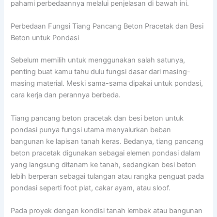
pahami perbedaannya melalui penjelasan di bawah ini.
Perbedaan Fungsi Tiang Pancang Beton Pracetak dan Besi
Beton untuk Pondasi
Sebelum memilih untuk menggunakan salah satunya,
penting buat kamu tahu dulu fungsi dasar dari masing-
masing material. Meski sama-sama dipakai untuk pondasi,
cara kerja dan perannya berbeda.
Tiang pancang beton pracetak dan besi beton untuk
pondasi punya fungsi utama menyalurkan beban
bangunan ke lapisan tanah keras. Bedanya, tiang pancang
beton pracetak digunakan sebagai elemen pondasi dalam
yang langsung ditanam ke tanah, sedangkan besi beton
lebih berperan sebagai tulangan atau rangka penguat pada
pondasi seperti foot plat, cakar ayam, atau sloof.
Pada proyek dengan kondisi tanah lembek atau bangunan