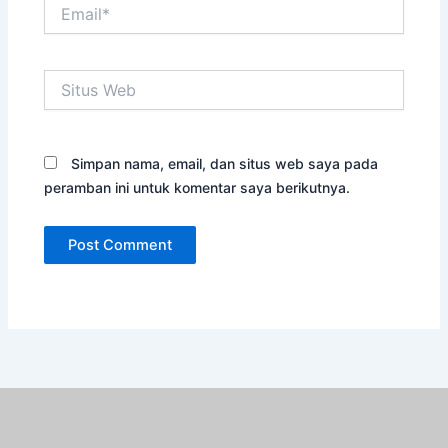
Email*
Situs
Web
Simpan nama, email, dan situs web saya pada
peramban ini untuk komentar saya berikutnya.