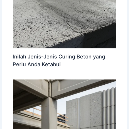
Inilah Jenis-Jenis Curing Beton yang
Perlu Anda Ketahui