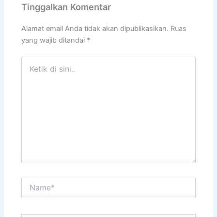
Tinggalkan Komentar
Alamat email Anda tidak akan dipublikasikan.
Ruas
yang wajib ditandai
*
Ketik
di
sini..
Name*