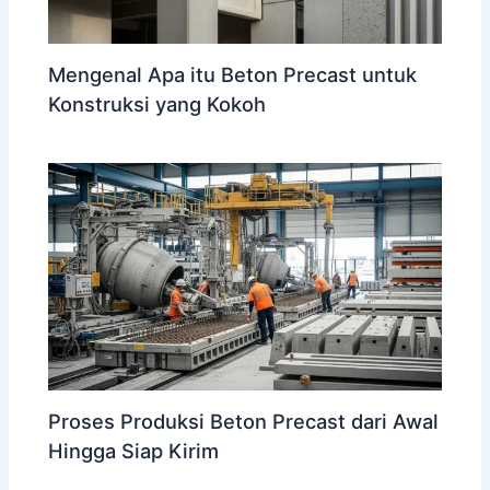
Mengenal Apa itu Beton Precast untuk
Konstruksi yang Kokoh
Proses Produksi Beton Precast dari Awal
Hingga Siap Kirim