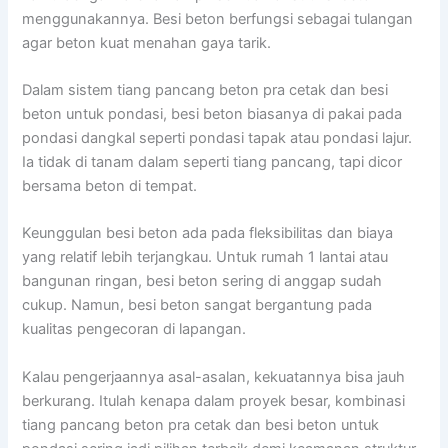
menggunakannya. Besi beton berfungsi sebagai tulangan
agar beton kuat menahan gaya tarik.
Dalam sistem tiang pancang beton pra cetak dan besi
beton untuk pondasi, besi beton biasanya di pakai pada
pondasi dangkal seperti pondasi tapak atau pondasi lajur.
Ia tidak di tanam dalam seperti tiang pancang, tapi dicor
bersama beton di tempat.
Keunggulan besi beton ada pada fleksibilitas dan biaya
yang relatif lebih terjangkau. Untuk rumah 1 lantai atau
bangunan ringan, besi beton sering di anggap sudah
cukup. Namun, besi beton sangat bergantung pada
kualitas pengecoran di lapangan.
Kalau pengerjaannya asal-asalan, kekuatannya bisa jauh
berkurang. Itulah kenapa dalam proyek besar, kombinasi
tiang pancang beton pra cetak dan besi beton untuk