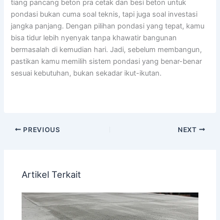
tiang pancang beton pra cetak dan besi beton untuk
pondasi bukan cuma soal teknis, tapi juga soal investasi
jangka panjang. Dengan pilihan pondasi yang tepat, kamu
bisa tidur lebih nyenyak tanpa khawatir bangunan
bermasalah di kemudian hari. Jadi, sebelum membangun,
pastikan kamu memilih sistem pondasi yang benar-benar
sesuai kebutuhan, bukan sekadar ikut-ikutan.
PREVIOUS
NEXT
Artikel Terkait