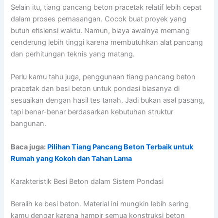
Selain itu, tiang pancang beton pracetak relatif lebih cepat
dalam proses pemasangan. Cocok buat proyek yang
butuh efisiensi waktu. Namun, biaya awalnya memang
cenderung lebih tinggi karena membutuhkan alat pancang
dan perhitungan teknis yang matang.
Perlu kamu tahu juga, penggunaan tiang pancang beton
pracetak dan besi beton untuk pondasi biasanya di
sesuaikan dengan hasil tes tanah. Jadi bukan asal pasang,
tapi benar-benar berdasarkan kebutuhan struktur
bangunan.
Baca juga:
Pilihan Tiang Pancang Beton Terbaik untuk
Rumah yang Kokoh dan Tahan Lama
Karakteristik Besi Beton dalam Sistem Pondasi
Beralih ke besi beton. Material ini mungkin lebih sering
kamu dengar karena hampir semua konstruksi beton