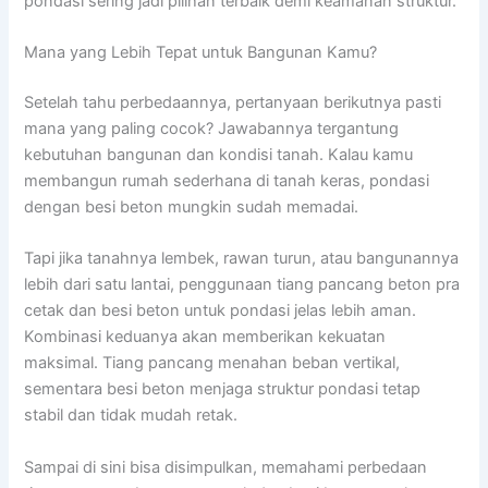
pondasi sering jadi pilihan terbaik demi keamanan struktur.
Mana yang Lebih Tepat untuk Bangunan Kamu?
Setelah tahu perbedaannya, pertanyaan berikutnya pasti
mana yang paling cocok? Jawabannya tergantung
kebutuhan bangunan dan kondisi tanah. Kalau kamu
membangun rumah sederhana di tanah keras, pondasi
dengan besi beton mungkin sudah memadai.
Tapi jika tanahnya lembek, rawan turun, atau bangunannya
lebih dari satu lantai, penggunaan tiang pancang beton pra
cetak dan besi beton untuk pondasi jelas lebih aman.
Kombinasi keduanya akan memberikan kekuatan
maksimal. Tiang pancang menahan beban vertikal,
sementara besi beton menjaga struktur pondasi tetap
stabil dan tidak mudah retak.
Sampai di sini bisa disimpulkan, memahami perbedaan