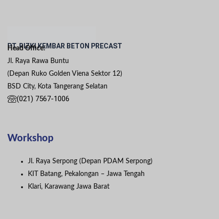
PT. RIZKI KEMBAR BETON PRECAST
Head Office:
Jl. Raya Rawa Buntu
(Depan Ruko Golden Viena Sektor 12)
BSD City, Kota Tangerang Selatan
(021) 7567-1006
Workshop
Jl. Raya Serpong (Depan PDAM Serpong)
KIT Batang, Pekalongan – Jawa Tengah
Klari, Karawang Jawa Barat