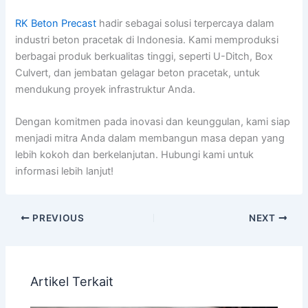
RK Beton Precast
hadir sebagai solusi terpercaya dalam
industri beton pracetak di Indonesia. Kami memproduksi
berbagai produk berkualitas tinggi, seperti U-Ditch, Box
Culvert, dan jembatan gelagar beton pracetak, untuk
mendukung proyek infrastruktur Anda.
Dengan komitmen pada inovasi dan keunggulan, kami siap
menjadi mitra Anda dalam membangun masa depan yang
lebih kokoh dan berkelanjutan. Hubungi kami untuk
informasi lebih lanjut!
PREVIOUS
NEXT
Artikel Terkait