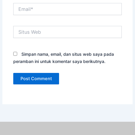
Email*
Situs
Web
Simpan nama, email, dan situs web saya pada
peramban ini untuk komentar saya berikutnya.