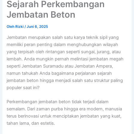
Sejarah Perkembangan
Jembatan Beton
Oleh
Rizki
/
Juni 6, 2025
Jembatan merupakan salah satu karya teknik sipil yang
memiliki peran penting dalam menghubungkan wilayah
yang terpisah oleh rintangan seperti sungai, jurang, atau
lembah. Anda mungkin pernah melintasi jembatan megah
seperti Jembatan Suramadu atau Jembatan Ampera,
namun tahukah Anda bagaimana perjalanan sejarah
jembatan beton hingga menjadi salah satu struktur paling
populer saat ini?
Perkembangan jembatan beton tidak terjadi dalam
semalam. Dari zaman purba hingga era modern, manusia
terus berinovasi untuk menciptakan jembatan yang kuat,
tahan lama, dan estetis.