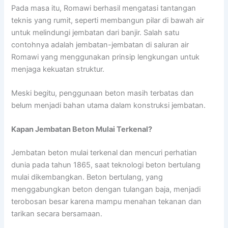
Pada masa itu, Romawi berhasil mengatasi tantangan
teknis yang rumit, seperti membangun pilar di bawah air
untuk melindungi jembatan dari banjir. Salah satu
contohnya adalah jembatan-jembatan di saluran air
Romawi yang menggunakan prinsip lengkungan untuk
menjaga kekuatan struktur.
Meski begitu, penggunaan beton masih terbatas dan
belum menjadi bahan utama dalam konstruksi jembatan.
Kapan Jembatan Beton Mulai Terkenal?
Jembatan beton mulai terkenal dan mencuri perhatian
dunia pada tahun 1865, saat teknologi beton bertulang
mulai dikembangkan. Beton bertulang, yang
menggabungkan beton dengan tulangan baja, menjadi
terobosan besar karena mampu menahan tekanan dan
tarikan secara bersamaan.