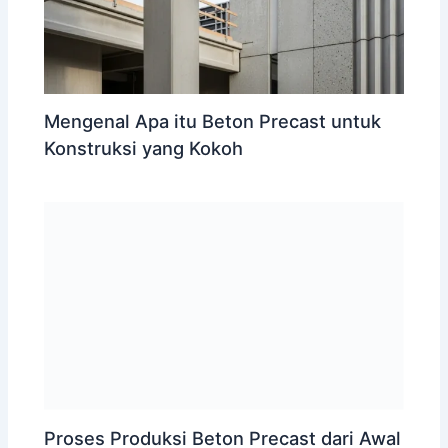
Mengenal Apa itu Beton Precast untuk
Konstruksi yang Kokoh
Proses Produksi Beton Precast dari Awal