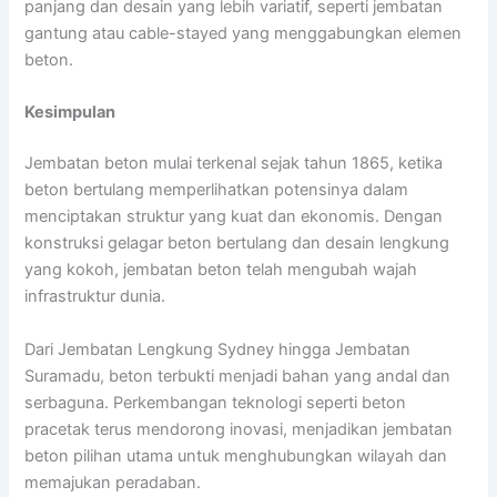
panjang dan desain yang lebih variatif, seperti jembatan
gantung atau cable-stayed yang menggabungkan elemen
beton.
Kesimpulan
Jembatan beton mulai terkenal sejak tahun 1865, ketika
beton bertulang memperlihatkan potensinya dalam
menciptakan struktur yang kuat dan ekonomis. Dengan
konstruksi gelagar beton bertulang dan desain lengkung
yang kokoh, jembatan beton telah mengubah wajah
infrastruktur dunia.
Dari Jembatan Lengkung Sydney hingga Jembatan
Suramadu, beton terbukti menjadi bahan yang andal dan
serbaguna. Perkembangan teknologi seperti beton
pracetak terus mendorong inovasi, menjadikan jembatan
beton pilihan utama untuk menghubungkan wilayah dan
memajukan peradaban.