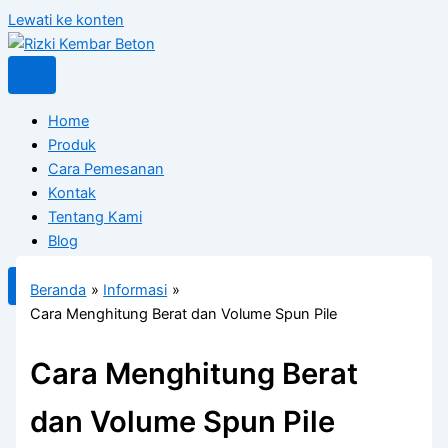
Lewati ke konten
Home
Produk
Cara Pemesanan
Kontak
Tentang Kami
Blog
X
Beranda
Informasi
Cara Menghitung Berat dan Volume Spun Pile
Cara Menghitung Berat
dan Volume Spun Pile