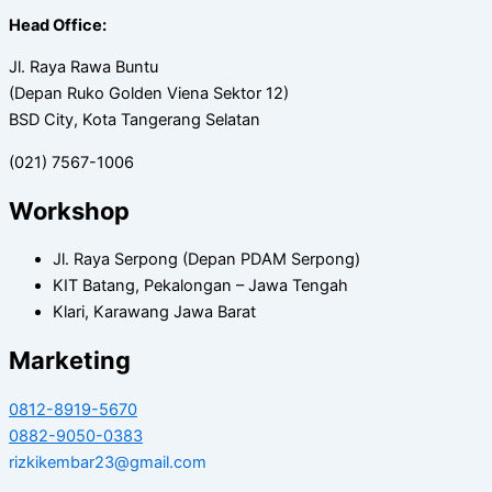
Head Office:
Jl. Raya Rawa Buntu
(Depan Ruko Golden Viena Sektor 12)
BSD City, Kota Tangerang Selatan
(021) 7567-1006
Workshop
Jl. Raya Serpong (Depan PDAM Serpong)
KIT Batang, Pekalongan – Jawa Tengah
Klari, Karawang Jawa Barat
Marketing
0812-8919-5670
0882-9050-0383
rizkikembar23@gmail.com