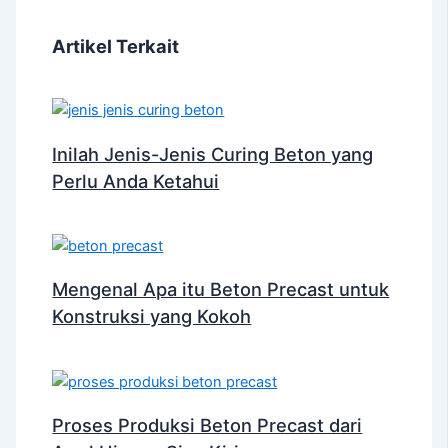
Artikel Terkait
Inilah Jenis-Jenis Curing Beton yang
Perlu Anda Ketahui
Mengenal Apa itu Beton Precast untuk
Konstruksi yang Kokoh
Proses Produksi Beton Precast dari