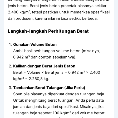
jenis beton. Berat jenis beton pracetak biasanya sekitar
2.400 kg/m³, tetapi pastikan untuk memeriksa spesifikasi
dari produsen, karena nilai ini bisa sedikit berbeda.
Langkah-langkah Perhitungan Berat
Gunakan Volume Beton
Ambil hasil perhitungan volume beton (misalnya,
0,942 m³ dari contoh sebelumnya).
Kalikan dengan Berat Jenis Beton
Berat = Volume × Berat jenis = 0,942 m³ × 2.400
kg/m³ = 2.260,8 kg.
Tambahkan Berat Tulangan (Jika Perlu)
Spun pile biasanya diperkuat dengan tulangan baja.
Untuk menghitung berat tulangan, Anda perlu data
jumlah dan jenis baja dari spesifikasi. Misalnya, jika
tulangan baja seberat 100 kg/m³ dari volume beton: