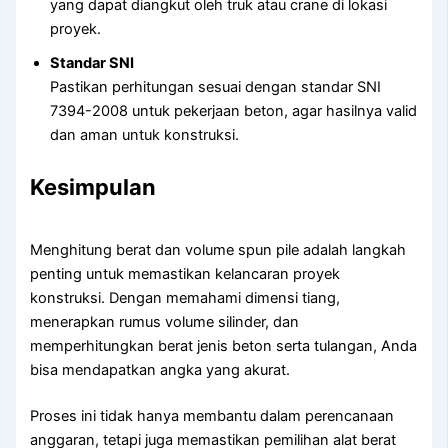
yang dapat diangkut oleh truk atau crane di lokasi
proyek.
Standar SNI
Pastikan perhitungan sesuai dengan standar SNI
7394-2008 untuk pekerjaan beton, agar hasilnya valid
dan aman untuk konstruksi.
Kesimpulan
Menghitung berat dan volume spun pile adalah langkah
penting untuk memastikan kelancaran proyek
konstruksi. Dengan memahami dimensi tiang,
menerapkan rumus volume silinder, dan
memperhitungkan berat jenis beton serta tulangan, Anda
bisa mendapatkan angka yang akurat.
Proses ini tidak hanya membantu dalam perencanaan
anggaran, tetapi juga memastikan pemilihan alat berat