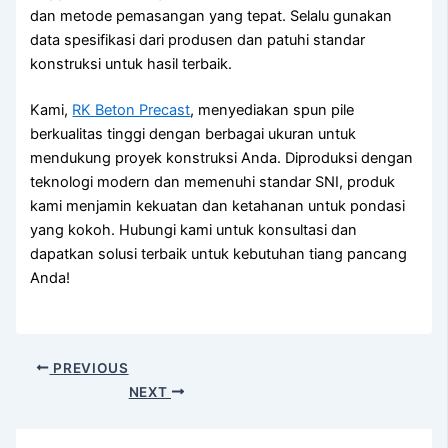
dan metode pemasangan yang tepat. Selalu gunakan
data spesifikasi dari produsen dan patuhi standar
konstruksi untuk hasil terbaik.
Kami,
RK Beton Precast
, menyediakan spun pile
berkualitas tinggi dengan berbagai ukuran untuk
mendukung proyek konstruksi Anda. Diproduksi dengan
teknologi modern dan memenuhi standar SNI, produk
kami menjamin kekuatan dan ketahanan untuk pondasi
yang kokoh. Hubungi kami untuk konsultasi dan
dapatkan solusi terbaik untuk kebutuhan tiang pancang
Anda!
PREVIOUS
NEXT