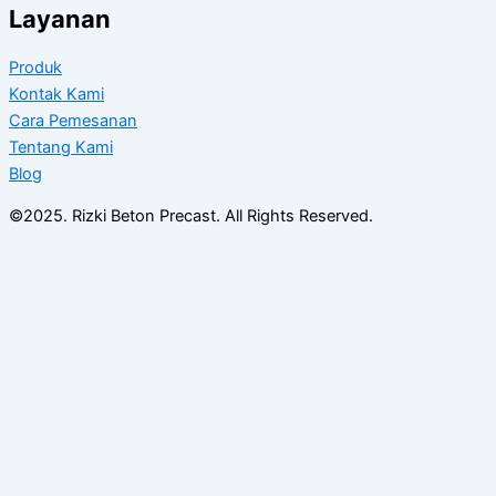
Layanan
Produk
Kontak Kami
Cara Pemesanan
Tentang Kami
Blog
©2025. Rizki Beton Precast. All Rights Reserved.