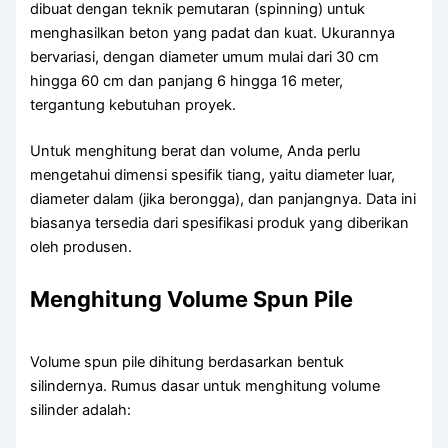
dibuat dengan teknik pemutaran (spinning) untuk
menghasilkan beton yang padat dan kuat. Ukurannya
bervariasi, dengan diameter umum mulai dari 30 cm
hingga 60 cm dan panjang 6 hingga 16 meter,
tergantung kebutuhan proyek.
Untuk menghitung berat dan volume, Anda perlu
mengetahui dimensi spesifik tiang, yaitu diameter luar,
diameter dalam (jika berongga), dan panjangnya. Data ini
biasanya tersedia dari spesifikasi produk yang diberikan
oleh produsen.
Menghitung Volume Spun Pile
Volume spun pile dihitung berdasarkan bentuk
silindernya. Rumus dasar untuk menghitung volume
silinder adalah: