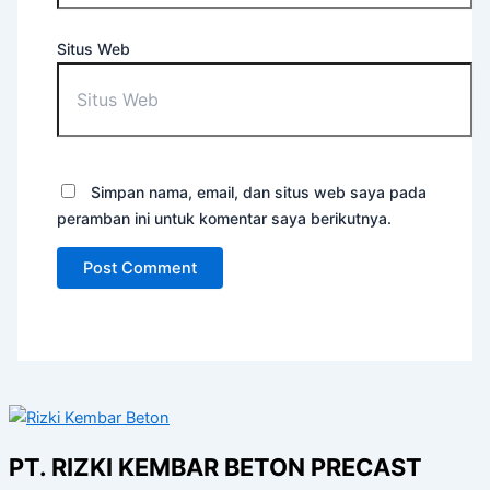
Situs Web
Simpan nama, email, dan situs web saya pada
peramban ini untuk komentar saya berikutnya.
PT. RIZKI KEMBAR BETON PRECAST