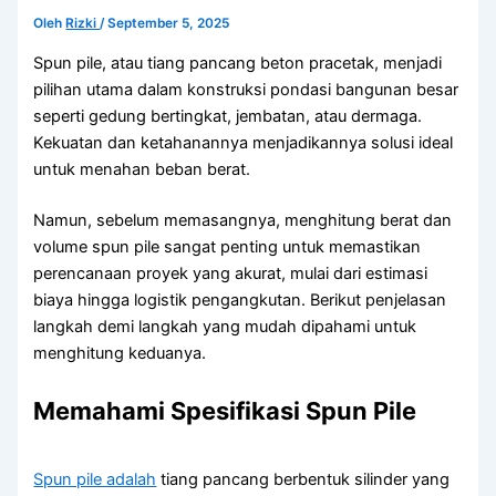
Oleh
Rizki
/
September 5, 2025
Spun pile, atau tiang pancang beton pracetak, menjadi
pilihan utama dalam konstruksi pondasi bangunan besar
seperti gedung bertingkat, jembatan, atau dermaga.
Kekuatan dan ketahanannya menjadikannya solusi ideal
untuk menahan beban berat.
Namun, sebelum memasangnya, menghitung berat dan
volume spun pile sangat penting untuk memastikan
perencanaan proyek yang akurat, mulai dari estimasi
biaya hingga logistik pengangkutan. Berikut penjelasan
langkah demi langkah yang mudah dipahami untuk
menghitung keduanya.
Memahami Spesifikasi Spun Pile
Spun pile adalah
tiang pancang berbentuk silinder yang