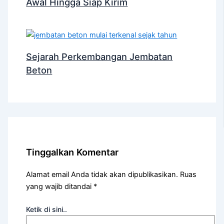
Awal Hingga Siap Kirim
Sejarah Perkembangan Jembatan
Beton
Tinggalkan Komentar
Alamat email Anda tidak akan dipublikasikan.
Ruas
yang wajib ditandai
*
Ketik di sini..