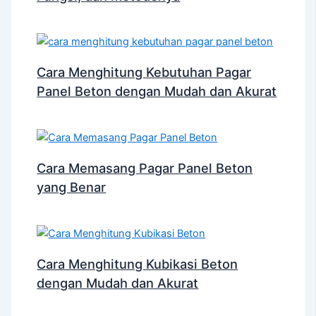
Cara Menghitung Kebutuhan Pagar
Panel Beton dengan Mudah dan Akurat
Cara Memasang Pagar Panel Beton
yang Benar
Cara Menghitung Kubikasi Beton
dengan Mudah dan Akurat