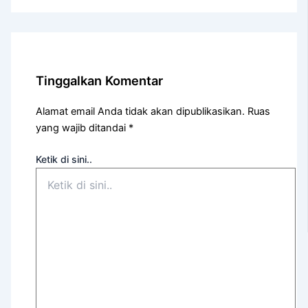
Tinggalkan Komentar
Alamat email Anda tidak akan dipublikasikan.
Ruas
yang wajib ditandai
*
Ketik di sini..