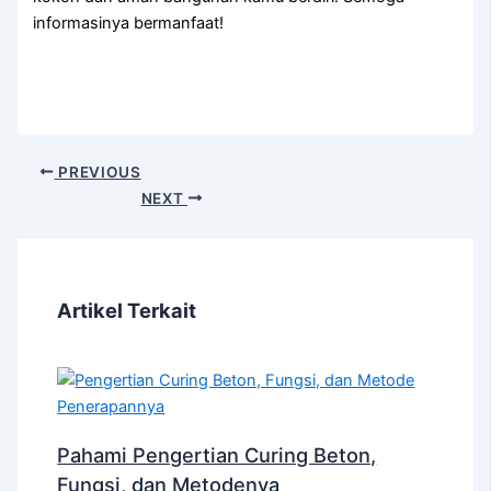
informasinya bermanfaat!
PREVIOUS
NEXT
Artikel Terkait
Pahami Pengertian Curing Beton,
Fungsi, dan Metodenya