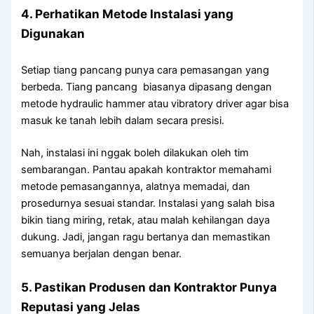
4. Perhatikan Metode Instalasi yang
Digunakan
Setiap tiang pancang punya cara pemasangan yang
berbeda. Tiang pancang biasanya dipasang dengan
metode hydraulic hammer atau vibratory driver agar bisa
masuk ke tanah lebih dalam secara presisi.
Nah, instalasi ini nggak boleh dilakukan oleh tim
sembarangan. Pantau apakah kontraktor memahami
metode pemasangannya, alatnya memadai, dan
prosedurnya sesuai standar. Instalasi yang salah bisa
bikin tiang miring, retak, atau malah kehilangan daya
dukung. Jadi, jangan ragu bertanya dan memastikan
semuanya berjalan dengan benar.
5. Pastikan Produsen dan Kontraktor Punya
Reputasi yang Jelas