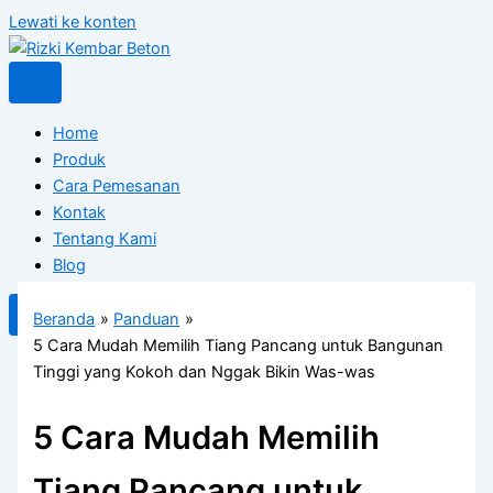
Lewati ke konten
Home
Produk
Cara Pemesanan
Kontak
Tentang Kami
Blog
X
Beranda
Panduan
5 Cara Mudah Memilih Tiang Pancang untuk Bangunan
Tinggi yang Kokoh dan Nggak Bikin Was-was
5 Cara Mudah Memilih
Tiang Pancang untuk