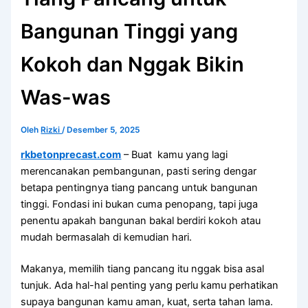
Bangunan Tinggi yang
Kokoh dan Nggak Bikin
Was-was
Oleh
Rizki
/
Desember 5, 2025
rkbetonprecast.com
– Buat kamu yang lagi
merencanakan pembangunan, pasti sering dengar
betapa pentingnya tiang pancang untuk bangunan
tinggi. Fondasi ini bukan cuma penopang, tapi juga
penentu apakah bangunan bakal berdiri kokoh atau
mudah bermasalah di kemudian hari.
Makanya, memilih tiang pancang itu nggak bisa asal
tunjuk. Ada hal-hal penting yang perlu kamu perhatikan
supaya bangunan kamu aman, kuat, serta tahan lama.