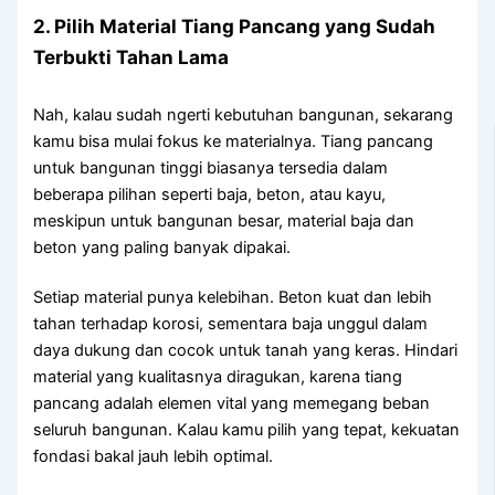
2. Pilih Material Tiang Pancang yang Sudah
Terbukti Tahan Lama
Nah, kalau sudah ngerti kebutuhan bangunan, sekarang
kamu bisa mulai fokus ke materialnya. Tiang pancang
untuk bangunan tinggi biasanya tersedia dalam
beberapa pilihan seperti baja, beton, atau kayu,
meskipun untuk bangunan besar, material baja dan
beton yang paling banyak dipakai.
Setiap material punya kelebihan. Beton kuat dan lebih
tahan terhadap korosi, sementara baja unggul dalam
daya dukung dan cocok untuk tanah yang keras. Hindari
material yang kualitasnya diragukan, karena tiang
pancang adalah elemen vital yang memegang beban
seluruh bangunan. Kalau kamu pilih yang tepat, kekuatan
fondasi bakal jauh lebih optimal.