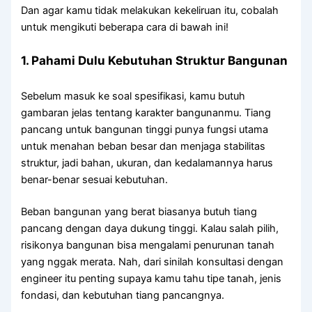
Dan agar kamu tidak melakukan kekeliruan itu, cobalah
untuk mengikuti beberapa cara di bawah ini!
1. Pahami Dulu Kebutuhan Struktur Bangunan
Sebelum masuk ke soal spesifikasi, kamu butuh
gambaran jelas tentang karakter bangunanmu. Tiang
pancang untuk bangunan tinggi punya fungsi utama
untuk menahan beban besar dan menjaga stabilitas
struktur, jadi bahan, ukuran, dan kedalamannya harus
benar-benar sesuai kebutuhan.
Beban bangunan yang berat biasanya butuh tiang
pancang dengan daya dukung tinggi. Kalau salah pilih,
risikonya bangunan bisa mengalami penurunan tanah
yang nggak merata. Nah, dari sinilah konsultasi dengan
engineer itu penting supaya kamu tahu tipe tanah, jenis
fondasi, dan kebutuhan tiang pancangnya.