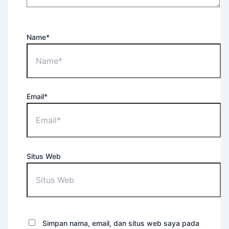
Name*
Email*
Situs Web
Simpan nama, email, dan situs web saya pada