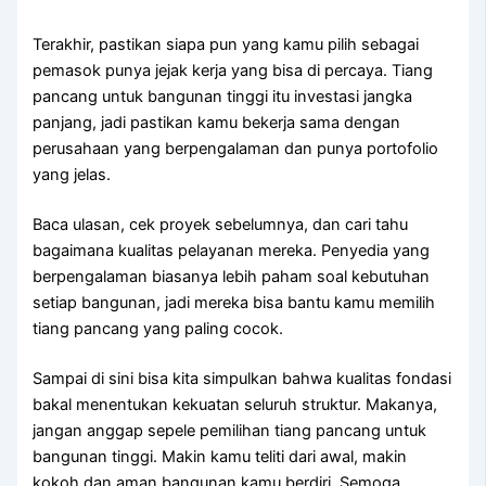
Terakhir, pastikan siapa pun yang kamu pilih sebagai
pemasok punya jejak kerja yang bisa di percaya. Tiang
pancang untuk bangunan tinggi itu investasi jangka
panjang, jadi pastikan kamu bekerja sama dengan
perusahaan yang berpengalaman dan punya portofolio
yang jelas.
Baca ulasan, cek proyek sebelumnya, dan cari tahu
bagaimana kualitas pelayanan mereka. Penyedia yang
berpengalaman biasanya lebih paham soal kebutuhan
setiap bangunan, jadi mereka bisa bantu kamu memilih
tiang pancang yang paling cocok.
Sampai di sini bisa kita simpulkan bahwa kualitas fondasi
bakal menentukan kekuatan seluruh struktur. Makanya,
jangan anggap sepele pemilihan tiang pancang untuk
bangunan tinggi. Makin kamu teliti dari awal, makin
kokoh dan aman bangunan kamu berdiri. Semoga