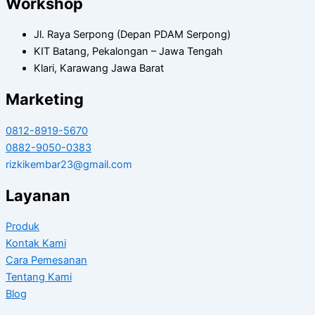
Workshop
Jl. Raya Serpong (Depan PDAM Serpong)
KIT Batang, Pekalongan – Jawa Tengah
Klari, Karawang Jawa Barat
Marketing
0812-8919-5670
0882-9050-0383
rizkikembar23@gmail.com
Layanan
Produk
Kontak Kami
Cara Pemesanan
Tentang Kami
Blog