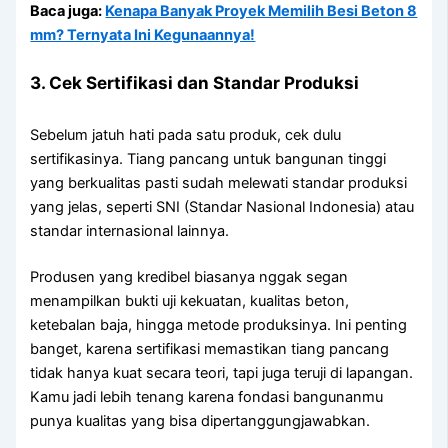
Baca juga:
Kenapa Banyak Proyek Memilih Besi Beton 8
mm? Ternyata Ini Kegunaannya!
3. Cek Sertifikasi dan Standar Produksi
Sebelum jatuh hati pada satu produk, cek dulu
sertifikasinya. Tiang pancang untuk bangunan tinggi
yang berkualitas pasti sudah melewati standar produksi
yang jelas, seperti SNI (Standar Nasional Indonesia) atau
standar internasional lainnya.
Produsen yang kredibel biasanya nggak segan
menampilkan bukti uji kekuatan, kualitas beton,
ketebalan baja, hingga metode produksinya. Ini penting
banget, karena sertifikasi memastikan tiang pancang
tidak hanya kuat secara teori, tapi juga teruji di lapangan.
Kamu jadi lebih tenang karena fondasi bangunanmu
punya kualitas yang bisa dipertanggungjawabkan.