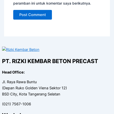
peramban ini untuk komentar saya berikutnya.
PT. RIZKI KEMBAR BETON PRECAST
Head Office:
Jl. Raya Rawa Buntu
(Depan Ruko Golden Viena Sektor 12)
BSD City, Kota Tangerang Selatan
(021) 7567-1006