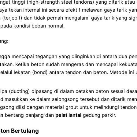
at tinggi (high-strength steel tendons) yang ditarik atau 
a tekan internal ini secara efektif melawan gaya tarik yan
 (terjepit) dan tidak pernah mengalami gaya tarik yang sig
pada kondisi beban normal.
ang:
ingga mencapai tegangan yang diinginkan di antara dua pe
cetakan. Ketika beton sudah mengeras dan mencapai kekua
elalui lekatan (bond) antara tendon dan beton. Metode ini
pa (ducting) dipasang di dalam cetakan beton sesuai desa
 dimasukkan ke dalam selongsong tersebut dan ditarik men
song diisi dengan material grout untuk melindungi tendon 
an
bentang panjang dan
pelat lantai
gedung parkir.
eton Bertulang