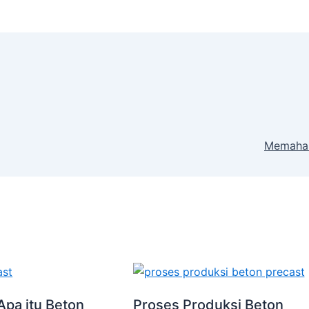
Memaham
pa itu Beton
Proses Produksi Beton