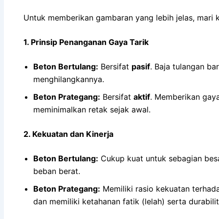
Untuk memberikan gambaran yang lebih jelas, mari k
1. Prinsip Penanganan Gaya Tarik
Beton Bertulang:
Bersifat
pasif
. Baja tulangan ba
menghilangkannya.
Beton Prategang:
Bersifat
aktif
. Memberikan gaya 
meminimalkan retak sejak awal.
2. Kekuatan dan Kinerja
Beton Bertulang:
Cukup kuat untuk sebagian besa
beban berat.
Beton Prategang:
Memiliki rasio kekuatan terhadap
dan memiliki ketahanan fatik (lelah) serta durabil