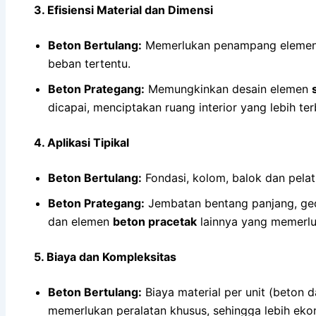
3. Efisiensi Material dan Dimensi
Beton Bertulang:
Memerlukan penampang elemen ya
beban tertentu.
Beton Prategang:
Memungkinkan desain elemen
dicapai, menciptakan ruang interior yang lebih t
4. Aplikasi Tipikal
Beton Bertulang:
Fondasi, kolom, balok dan pelat
Beton Prategang:
Jembatan bentang panjang, gedu
dan elemen
beton pracetak
lainnya yang memerluk
5. Biaya dan Kompleksitas
Beton Bertulang:
Biaya material per unit (beton 
memerlukan peralatan khusus, sehingga lebih ekon