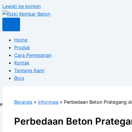
Lewati ke konten
Home
Produk
Cara Pemesanan
Kontak
Tentang Kami
Blog
X
Beranda
Informasi
Perbedaan Beton Prategang da
Perbedaan Beton Prategan