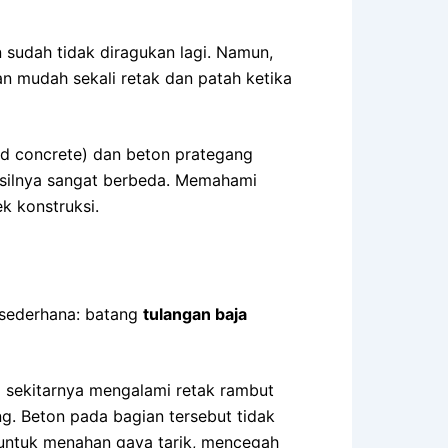
sudah tidak diragukan lagi. Namun,
an mudah sekali retak dan patah ketika
ed concrete) dan beton prategang
asilnya sangat berbeda. Memahami
k konstruksi.
 sederhana: batang
tulangan baja
 sekitarnya mengalami retak rambut
ng. Beton pada bagian tersebut tidak
 untuk menahan gaya tarik, mencegah