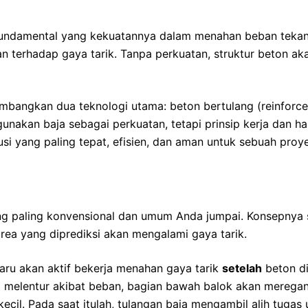
fundamental yang kekuatannya dalam menahan beban tekan 
an terhadap gaya tarik. Tanpa perkuatan, struktur beton ak
embangkan dua teknologi utama: beton bertulang (reinforc
nakan baja sebagai perkuatan, tetapi prinsip kerja dan h
i yang paling tepat, efisien, dan aman untuk sebuah proye
g paling konvensional dan umum Anda jumpai. Konsepnya
ea yang diprediksi akan mengalami gaya tarik.
 baru akan aktif bekerja menahan gaya tarik
setelah
beton di
ang melentur akibat beban, bagian bawah balok akan merega
il. Pada saat itulah, tulangan baja mengambil alih tugas