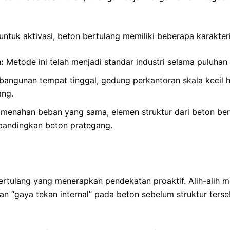
ntuk aktivasi, beton bertulang memiliki beberapa karakteri
:
Metode ini telah menjadi standar industri selama puluhan 
angunan tempat tinggal, gedung perkantoran skala kecil
ang.
menahan beban yang sama, elemen struktur dari beton be
dibandingkan beton prategang.
ertulang yang menerapkan pendekatan proaktif. Alih-alih 
an “gaya tekan internal” pada beton sebelum struktur ter