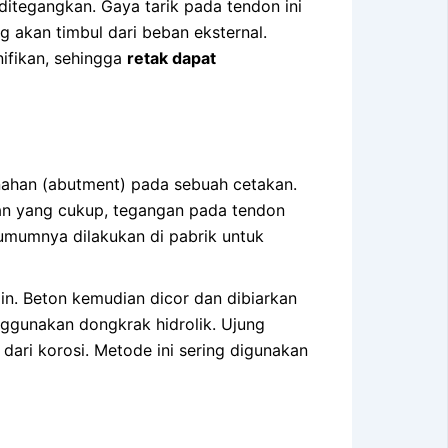
ditegangkan. Gaya tarik pada tendon ini
g akan timbul dari beban eksternal.
nifikan, sehingga
retak dapat
nahan (abutment) pada sebuah cetakan.
tan yang cukup, tegangan pada tendon
 umumnya dilakukan di pabrik untuk
in. Beton kemudian dicor dan dibiarkan
ggunakan dongkrak hidrolik. Ujung
dari korosi. Metode ini sering digunakan