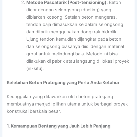
Metode Pascatarik (Post-tensioning):
Beton
dicor dengan selongsong (ducting) yang
dibiarkan kosong. Setelah beton mengeras,
tendon baja dimasukkan ke dalam selongsong
dan ditarik menggunakan dongkrak hidrolik.
Ujung tendon kemudian dijangkar pada beton,
dan selongsong biasanya diisi dengan material
grout untuk melindungi baja. Metode ini bisa
dilakukan di pabrik atau langsung di lokasi proyek
(in-situ).
Kelebihan Beton Prategang yang Perlu Anda Ketahui
Keunggulan yang ditawarkan oleh beton prategang
membuatnya menjadi pilihan utama untuk berbagai proyek
konstruksi berskala besar.
1. Kemampuan Bentang yang Jauh Lebih Panjang