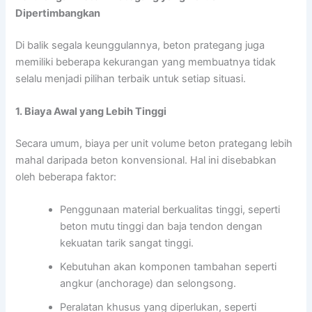
Dipertimbangkan
Di balik segala keunggulannya, beton prategang juga
memiliki beberapa kekurangan yang membuatnya tidak
selalu menjadi pilihan terbaik untuk setiap situasi.
1. Biaya Awal yang Lebih Tinggi
Secara umum, biaya per unit volume beton prategang lebih
mahal daripada beton konvensional. Hal ini disebabkan
oleh beberapa faktor:
Penggunaan material berkualitas tinggi, seperti
beton mutu tinggi dan baja tendon dengan
kekuatan tarik sangat tinggi.
Kebutuhan akan komponen tambahan seperti
angkur (anchorage) dan selongsong.
Peralatan khusus yang diperlukan, seperti