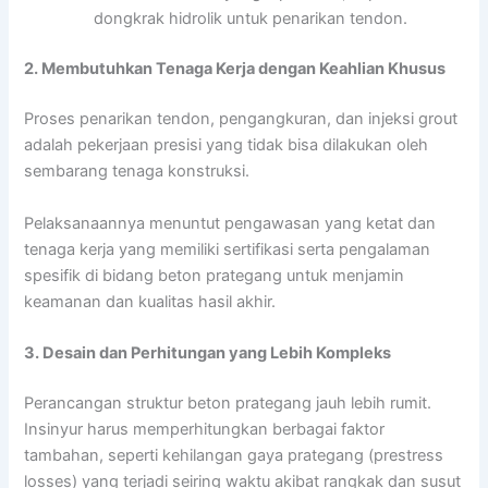
dongkrak hidrolik untuk penarikan tendon.
2. Membutuhkan Tenaga Kerja dengan Keahlian Khusus
Proses penarikan tendon, pengangkuran, dan injeksi grout
adalah pekerjaan presisi yang tidak bisa dilakukan oleh
sembarang tenaga konstruksi.
Pelaksanaannya menuntut pengawasan yang ketat dan
tenaga kerja yang memiliki sertifikasi serta pengalaman
spesifik di bidang beton prategang untuk menjamin
keamanan dan kualitas hasil akhir.
3. Desain dan Perhitungan yang Lebih Kompleks
Perancangan struktur beton prategang jauh lebih rumit.
Insinyur harus memperhitungkan berbagai faktor
tambahan, seperti kehilangan gaya prategang (prestress
losses) yang terjadi seiring waktu akibat rangkak dan susut