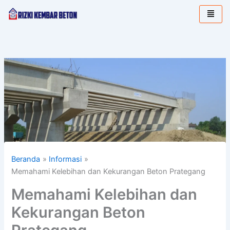
Lewati
ke
konten
Beranda
Informasi
Memahami Kelebihan dan Kekurangan Beton Prategang
Memahami Kelebihan dan
Kekurangan Beton