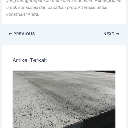
yang mengedepankan mutu dan ketahanan. Hubungi kami
untuk konsultasi dan dapatkan produk terbaik untuk
konstruksi Anda.
PREVIOUS
NEXT
Artikel Terkait