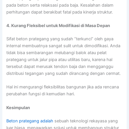
pada beton serta relaksasi pada baja. Kesalahan dalam
perhitungan dapat berakibat fatal pada kinerja struktur.
4. Kurang Fleksibel untuk Modifikasi di Masa Depan
Sifat beton prategang yang sudah “terkunci” oleh gaya
internal membuatnya sangat sulit untuk dimodifikasi. Anda
tidak bisa sembarangan melubangi balok atau pelat
prategang untuk jalur pipa atau utilitas baru, karena hal
tersebut dapat merusak tendon baja dan mengganggu
distribusi tegangan yang sudah dirancang dengan cermat.
Hal ini mengurangi fleksibilitas bangunan jika ada rencana
perubahan fungsi di kemudian hari.
Kesimpulan
Beton prategang adalah
sebuah teknologi rekayasa yang
luar biasa, menawarkan solusi untuk membangun struktur