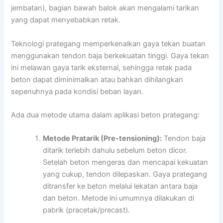
jembatan), bagian bawah balok akan mengalami tarikan
yang dapat menyebabkan retak.
Teknologi prategang memperkenalkan gaya tekan buatan
menggunakan tendon baja berkekuatan tinggi. Gaya tekan
ini melawan gaya tarik eksternal, sehingga retak pada
beton dapat diminimalkan atau bahkan dihilangkan
sepenuhnya pada kondisi beban layan.
Ada dua metode utama dalam aplikasi beton prategang:
Metode Pratarik (Pre-tensioning):
Tendon baja
ditarik terlebih dahulu sebelum beton dicor.
Setelah beton mengeras dan mencapai kekuatan
yang cukup, tendon dilepaskan. Gaya prategang
ditransfer ke beton melalui lekatan antara baja
dan beton. Metode ini umumnya dilakukan di
pabrik (pracetak/precast).