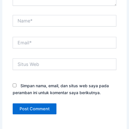
Name*
Email*
Situs
Web
Simpan nama, email, dan situs web saya pada
peramban ini untuk komentar saya berikutnya.