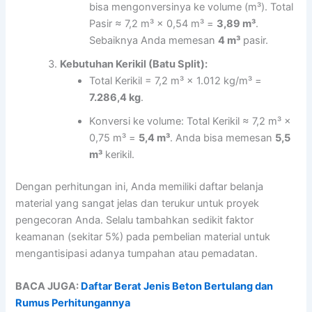
bisa mengonversinya ke volume (m³). Total
Pasir ≈ 7,2 m³ × 0,54 m³ =
3,89 m³
.
Sebaiknya Anda memesan
4 m³
pasir.
Kebutuhan Kerikil (Batu Split):
Total Kerikil = 7,2 m³ × 1.012 kg/m³ =
7.286,4 kg
.
Konversi ke volume: Total Kerikil ≈ 7,2 m³ ×
0,75 m³ =
5,4 m³
. Anda bisa memesan
5,5
m³
kerikil.
Dengan perhitungan ini, Anda memiliki daftar belanja
material yang sangat jelas dan terukur untuk proyek
pengecoran Anda. Selalu tambahkan sedikit faktor
keamanan (sekitar 5%) pada pembelian material untuk
mengantisipasi adanya tumpahan atau pemadatan.
BACA JUGA:
Daftar Berat Jenis Beton Bertulang dan
Rumus Perhitungannya