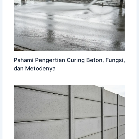
Pahami Pengertian Curing Beton, Fungsi,
dan Metodenya