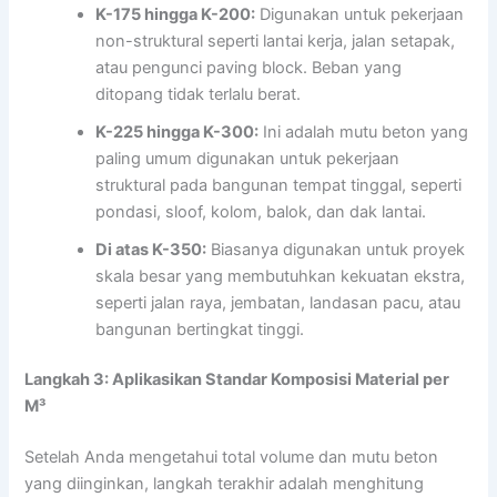
K-175 hingga K-200:
Digunakan untuk pekerjaan
non-struktural seperti lantai kerja, jalan setapak,
atau pengunci paving block. Beban yang
ditopang tidak terlalu berat.
K-225 hingga K-300:
Ini adalah mutu beton yang
paling umum digunakan untuk pekerjaan
struktural pada bangunan tempat tinggal, seperti
pondasi, sloof, kolom, balok, dan dak lantai.
Di atas K-350:
Biasanya digunakan untuk proyek
skala besar yang membutuhkan kekuatan ekstra,
seperti jalan raya, jembatan, landasan pacu, atau
bangunan bertingkat tinggi.
Langkah 3: Aplikasikan Standar Komposisi Material per
M³
Setelah Anda mengetahui total volume dan mutu beton
yang diinginkan, langkah terakhir adalah menghitung