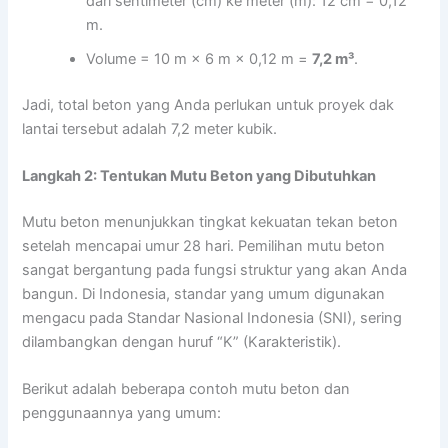
dari sentimeter (cm) ke meter (m): 12 cm = 0,12
m.
Volume = 10 m × 6 m × 0,12 m =
7,2 m³
.
Jadi, total beton yang Anda perlukan untuk proyek dak
lantai tersebut adalah 7,2 meter kubik.
Langkah 2: Tentukan Mutu Beton yang Dibutuhkan
Mutu beton menunjukkan tingkat kekuatan tekan beton
setelah mencapai umur 28 hari. Pemilihan mutu beton
sangat bergantung pada fungsi struktur yang akan Anda
bangun. Di Indonesia, standar yang umum digunakan
mengacu pada Standar Nasional Indonesia (SNI), sering
dilambangkan dengan huruf “K” (Karakteristik).
Berikut adalah beberapa contoh mutu beton dan
penggunaannya yang umum: