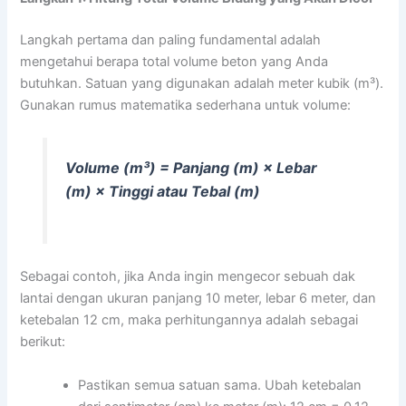
Langkah pertama dan paling fundamental adalah
mengetahui berapa total volume beton yang Anda
butuhkan. Satuan yang digunakan adalah meter kubik (m³).
Gunakan rumus matematika sederhana untuk volume:
Volume (m³) = Panjang (m) × Lebar
(m) × Tinggi atau Tebal (m)
Sebagai contoh, jika Anda ingin mengecor sebuah dak
lantai dengan ukuran panjang 10 meter, lebar 6 meter, dan
ketebalan 12 cm, maka perhitungannya adalah sebagai
berikut:
Pastikan semua satuan sama. Ubah ketebalan