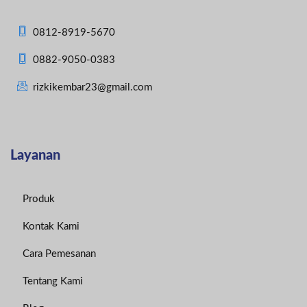
0812-8919-5670
0882-9050-0383
rizkikembar23@gmail.com
Layanan
Produk
Kontak Kami
Cara Pemesanan
Tentang Kami