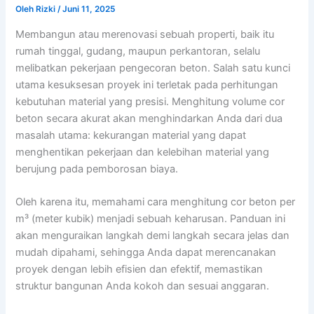
Oleh
Rizki
/
Juni 11, 2025
Membangun atau merenovasi sebuah properti, baik itu
rumah tinggal, gudang, maupun perkantoran, selalu
melibatkan pekerjaan pengecoran beton. Salah satu kunci
utama kesuksesan proyek ini terletak pada perhitungan
kebutuhan material yang presisi. Menghitung volume cor
beton secara akurat akan menghindarkan Anda dari dua
masalah utama: kekurangan material yang dapat
menghentikan pekerjaan dan kelebihan material yang
berujung pada pemborosan biaya.
Oleh karena itu, memahami cara menghitung cor beton per
m³ (meter kubik) menjadi sebuah keharusan. Panduan ini
akan menguraikan langkah demi langkah secara jelas dan
mudah dipahami, sehingga Anda dapat merencanakan
proyek dengan lebih efisien dan efektif, memastikan
struktur bangunan Anda kokoh dan sesuai anggaran.