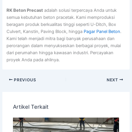
RK Beton Precast
adalah solusi terpercaya Anda untuk
semua kebutuhan beton pracetak. Kami memproduksi
beragam produk berkualitas tinggi seperti U-Ditch, Box
Culvert, Kanstin, Paving Block, hingga
Pagar Panel Beton
.
Kami telah menjadi mitra bagi banyak perusahaan dan
perorangan dalam menyukseskan berbagai proyek, mulai
dari perumahan hingga kawasan industri. Percayakan
proyek Anda pada ahlinya.
PREVIOUS
NEXT
Artikel Terkait