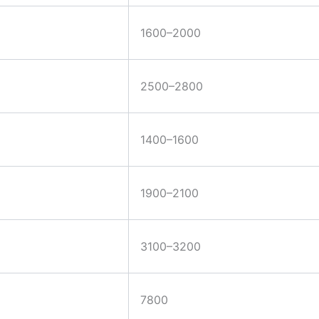
1600–2000
2500–2800
1400–1600
1900–2100
3100–3200
7800