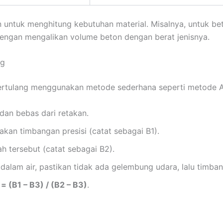
 untuk menghitung kebutuhan material. Misalnya, untuk be
dengan mengalikan volume beton dengan berat jenisnya.
ng
ertulang menggunakan metode sederhana seperti metode A
dan bebas dari retakan.
an timbangan presisi (catat sebagai B1).
h tersebut (catat sebagai B2).
lam air, pastikan tidak ada gelembung udara, lalu timban
= (B1 – B3) / (B2 – B3)
.