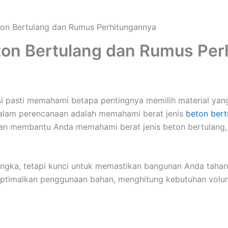
eton Bertulang dan Rumus Perhitungannya
eton Bertulang dan Rumus Pe
i pasti memahami betapa pentingnya memilih material yan
dalam perencanaan adalah memahami berat jenis
beton bert
ni akan membantu Anda memahami berat jenis beton bertulan
 angka, tetapi kunci untuk memastikan bangunan Anda tah
ngoptimalkan penggunaan bahan, menghitung kebutuhan volu