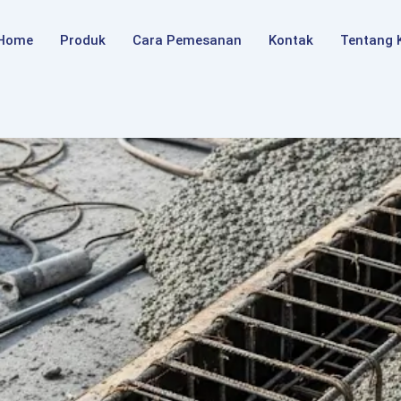
Home
Produk
Cara Pemesanan
Kontak
Tentang 