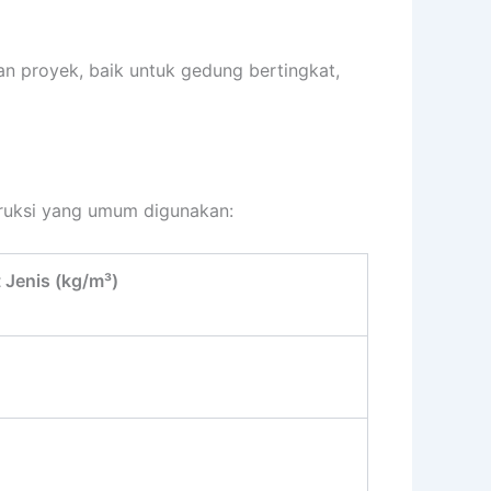
n proyek, baik untuk gedung bertingkat,
truksi yang umum digunakan:
 Jenis (kg/m³)