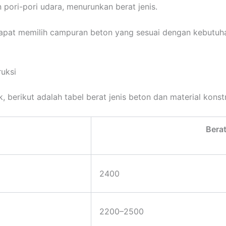
ori-pori udara, menurunkan berat jenis.
apat memilih campuran beton yang sesuai dengan kebutuha
ruksi
berikut adalah tabel berat jenis beton dan material kons
Berat
2400
2200–2500