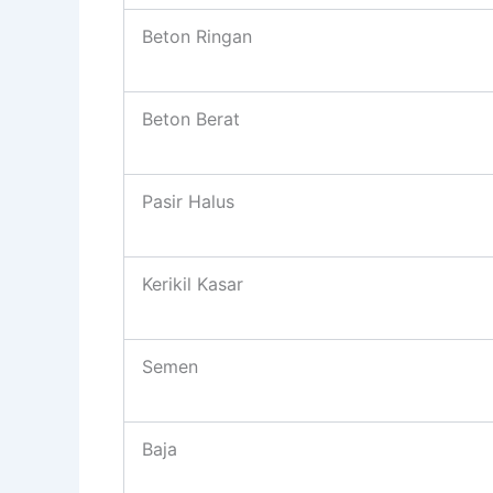
Beton Ringan
Beton Berat
Pasir Halus
Kerikil Kasar
Semen
Baja