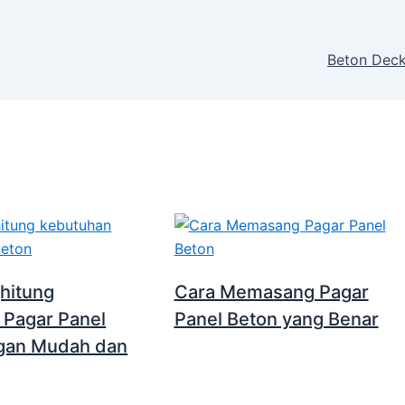
Beton Deck
hitung
Cara Memasang Pagar
 Pagar Panel
Panel Beton yang Benar
gan Mudah dan