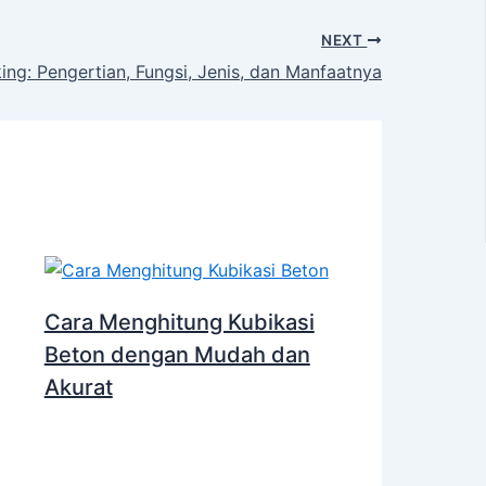
NEXT
ing: Pengertian, Fungsi, Jenis, dan Manfaatnya
Cara Menghitung Kubikasi
Beton dengan Mudah dan
Akurat