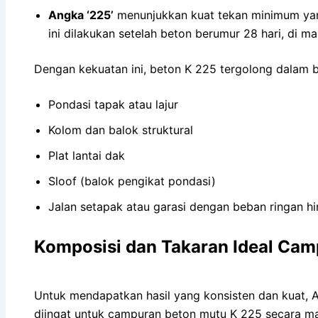
Angka ‘225’
menunjukkan kuat tekan minimum yang 
ini dilakukan setelah beton berumur 28 hari, di 
Dengan kekuatan ini, beton K 225 tergolong dalam be
Pondasi tapak atau lajur
Kolom dan balok struktural
Plat lantai dak
Sloof (balok pengikat pondasi)
Jalan setapak atau garasi dengan beban ringan h
Komposisi dan Takaran Ideal Cam
Untuk mendapatkan hasil yang konsisten dan kuat, 
diingat untuk campuran beton mutu K 225 secara 