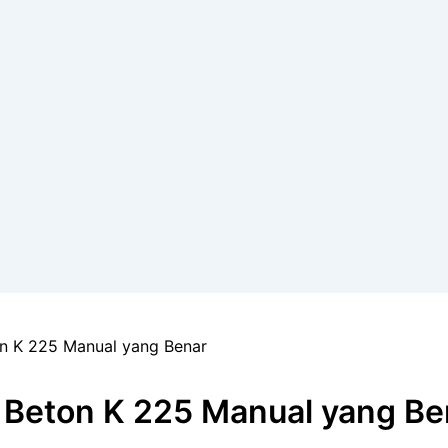
 K 225 Manual yang Benar
Beton K 225 Manual yang Be