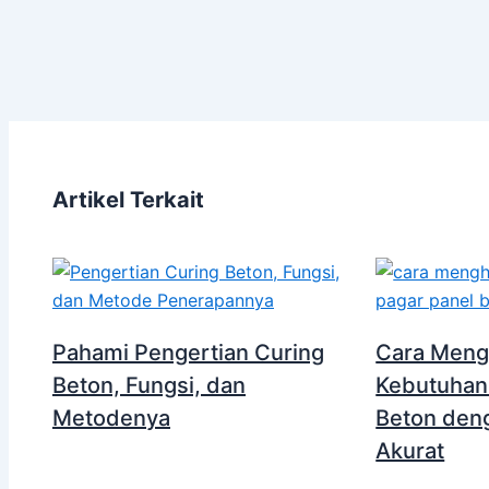
Artikel Terkait
Pahami Pengertian Curing
Cara Meng
Beton, Fungsi, dan
Kebutuhan
Metodenya
Beton den
Akurat