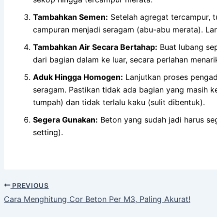
Tambahkan Semen:
Setelah agregat tercampur, t
campuran menjadi seragam (abu-abu merata). Lang
Tambahkan Air Secara Bertahap:
Buat lubang sep
dari bagian dalam ke luar, secara perlahan menari
Aduk Hingga Homogen:
Lanjutkan proses pengad
seragam. Pastikan tidak ada bagian yang masih ke
tumpah) dan tidak terlalu kaku (sulit dibentuk).
Segera Gunakan:
Beton yang sudah jadi harus se
setting).
PREVIOUS
Cara Menghitung Cor Beton Per M3, Paling Akurat!