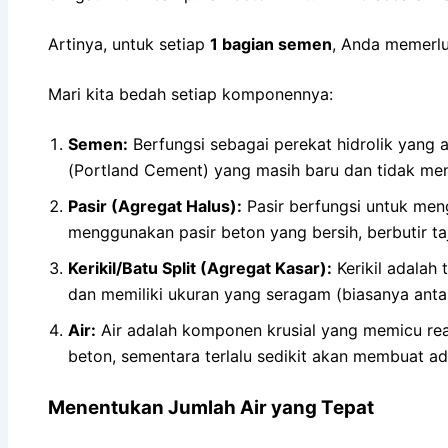
Artinya, untuk setiap
1 bagian semen
, Anda memerl
Mari kita bedah setiap komponennya:
Semen:
Berfungsi sebagai perekat hidrolik yang
(Portland Cement) yang masih baru dan tidak me
Pasir (Agregat Halus):
Pasir berfungsi untuk meng
menggunakan pasir beton yang bersih, berbutir ta
Kerikil/Batu Split (Agregat Kasar):
Kerikil adalah
dan memiliki ukuran yang seragam (biasanya antar
Air:
Air adalah komponen krusial yang memicu reak
beton, sementara terlalu sedikit akan membuat ad
Menentukan Jumlah Air yang Tepat