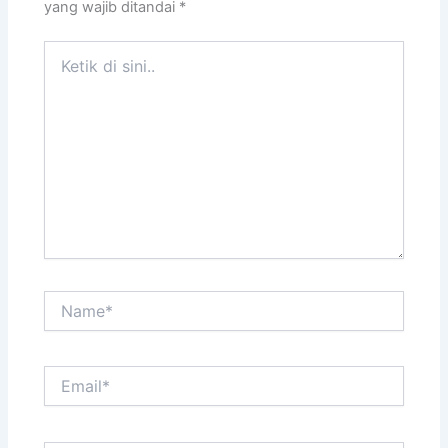
yang wajib ditandai
*
Ketik
di
sini..
Name*
Email*