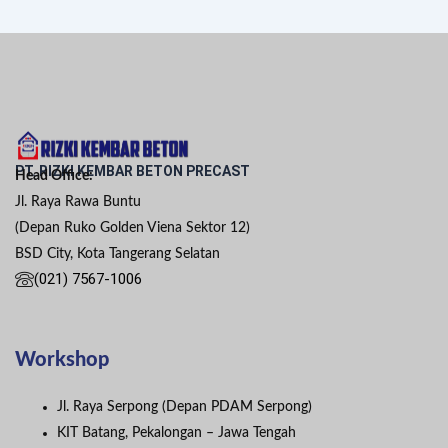
PT. RIZKI KEMBAR BETON PRECAST
Head Office:
Jl. Raya Rawa Buntu
(Depan Ruko Golden Viena Sektor 12)
BSD City, Kota Tangerang Selatan
(021) 7567-1006
Workshop
Jl. Raya Serpong (Depan PDAM Serpong)
KIT Batang, Pekalongan – Jawa Tengah