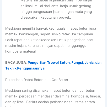
Material ini dapat digunakan dalam berbagai
aplikasi, mulai dari lantai kerja untuk gedung
hingga pengerasan jalan dengan mutu yang
disesuaikan kebutuhan proyek.
Meskipun memiliki banyak keunggulan, rabat beton juga
memiliki kekurangan, seperti risiko retak jika campuran
tidak tepat dan ketidakcocokan untuk pengerjaan saat
musim hujan, karena air hujan dapat mengganggu
komposisi material.
BACA JUGA:
Pengertian Trowel Beton, Fungsi, Jenis, dan
Teknik Penggunaannya
Perbedaan Rabat Beton dan Cor Beton
Meskipun sering disamakan, rabat beton dan cor beton
memiliki perbedaan mendasar dalam hal komposisi, fungsi,
dan aplikasi. Berikut adalah perbandingan utama antara