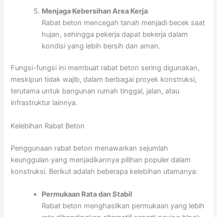
Menjaga Kebersihan Area Kerja
Rabat beton mencegah tanah menjadi becek saat
hujan, sehingga pekerja dapat bekerja dalam
kondisi yang lebih bersih dan aman.
Fungsi-fungsi ini membuat rabat beton sering digunakan,
meskipun tidak wajib, dalam berbagai proyek konstruksi,
terutama untuk bangunan rumah tinggal, jalan, atau
infrastruktur lainnya.
Kelebihan Rabat Beton
Penggunaan rabat beton menawarkan sejumlah
keunggulan yang menjadikannya pilihan populer dalam
konstruksi. Berikut adalah beberapa kelebihan utamanya:
Permukaan Rata dan Stabil
Rabat beton menghasilkan permukaan yang lebih