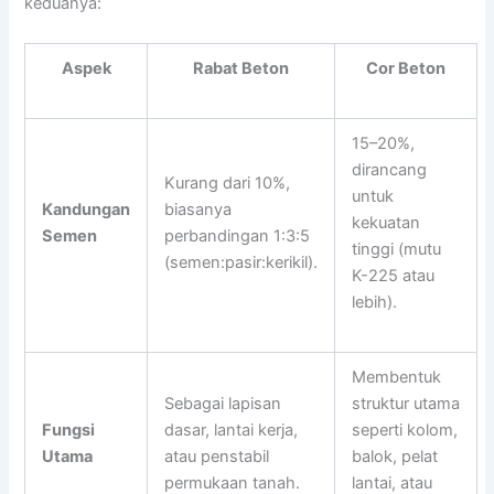
keduanya:
Aspek
Rabat Beton
Cor Beton
15–20%,
dirancang
Kurang dari 10%,
untuk
Kandungan
biasanya
kekuatan
Semen
perbandingan 1:3:5
tinggi (mutu
(semen:pasir:kerikil).
K-225 atau
lebih).
Membentuk
Sebagai lapisan
struktur utama
Fungsi
dasar, lantai kerja,
seperti kolom,
Utama
atau penstabil
balok, pelat
permukaan tanah.
lantai, atau