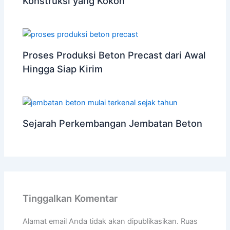
Konstruksi yang Kokoh
Proses Produksi Beton Precast dari Awal
Hingga Siap Kirim
Sejarah Perkembangan Jembatan Beton
Tinggalkan Komentar
Alamat email Anda tidak akan dipublikasikan.
Ruas