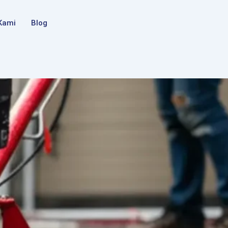
Kami
Blog