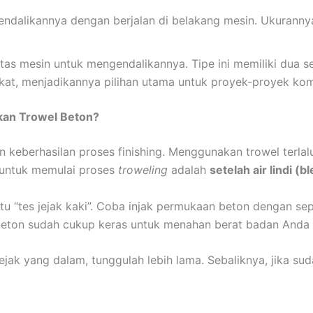
dalikannya dengan berjalan di belakang mesin. Ukurannya
tas mesin untuk mengendalikannya. Tipe ini memiliki dua 
at, menjadikannya pilihan utama untuk proyek-proyek komer
kan Trowel Beton?
n keberhasilan proses finishing. Menggunakan trowel terlal
t untuk memulai proses
troweling
adalah
setelah air lindi 
tu “tes jejak kaki”. Coba injak permukaan beton dengan sep
beton sudah cukup keras untuk menahan berat badan Anda d
ejak yang dalam, tunggulah lebih lama. Sebaliknya, jika sud