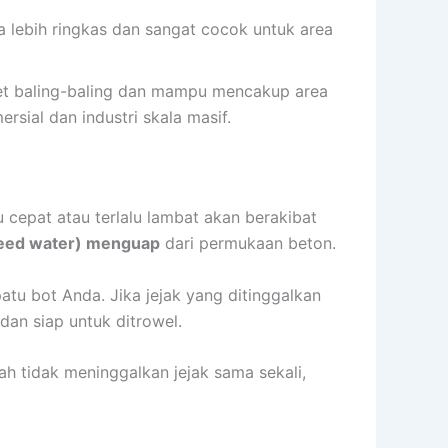
 lebih ringkas dan sangat cocok untuk area
set baling-baling dan mampu mencakup area
sial dan industri skala masif.
u cepat atau terlalu lambat akan berakibat
(bleed water) menguap
dari permukaan beton.
atu bot Anda. Jika jejak yang ditinggalkan
an siap untuk ditrowel.
ah tidak meninggalkan jejak sama sekali,