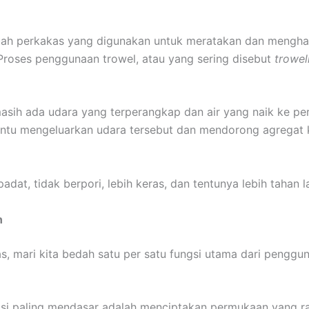
buah perkakas yang digunakan untuk meratakan dan mengha
 Proses penggunaan trowel, atau yang sering disebut
trowel
 masih ada udara yang terperangkap dan air yang naik ke pe
tu mengeluarkan udara tersebut dan mendorong agregat k
dat, tidak berpori, lebih keras, dan tentunya lebih tahan 
n
s, mari kita bedah satu per satu fungsi utama dari pengg
si paling mendasar adalah menciptakan permukaan yang rat