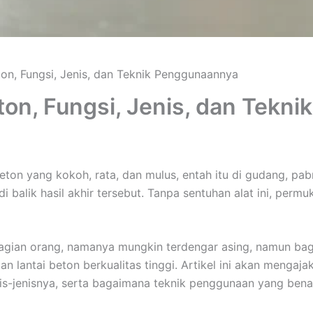
on, Fungsi, Jenis, dan Teknik Penggunaannya
ton, Fungsi, Jenis, dan Tekn
n yang kokoh, rata, dan mulus, entah itu di gudang, pabri
di balik hasil akhir tersebut. Tanpa sentuhan alat ini, pe
bagian orang, namanya mungkin terdengar asing, namun bagi 
an lantai beton berkualitas tinggi. Artikel ini akan men
enis-jenisnya, serta bagaimana teknik penggunaan yang bena