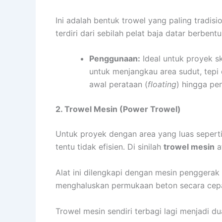
Ini adalah bentuk trowel yang paling tradis
terdiri dari sebilah pelat baja datar berbe
Penggunaan:
Ideal untuk proyek sk
untuk menjangkau area sudut, tepi 
awal perataan (
floating
) hingga pe
2. Trowel Mesin (Power Trowel)
Untuk proyek dengan area yang luas seperti
tentu tidak efisien. Di sinilah
trowel mesin
a
Alat ini dilengkapi dengan mesin penggerak 
menghaluskan permukaan beton secara cep
Trowel mesin sendiri terbagi lagi menjadi du