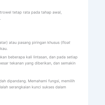
rowel tetap rata pada tahap awal,
.
tar) atau pasang piringan khusus (
float
gkau.
ukan beberapa kali lintasan, dan pada setiap
 besar tekanan yang diberikan, dan semakin
indah dipandang. Memahami fungsi, memilih
dalah serangkaian kunci sukses dalam