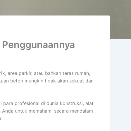
ik Penggunaannya
k, area parkir, atau bahkan teras rumah,
rmukaan beton mungkin tidak akan sekuat dan
para profesional di dunia konstruksi, alat
gajak Anda untuk memahami secara mendalam
r.