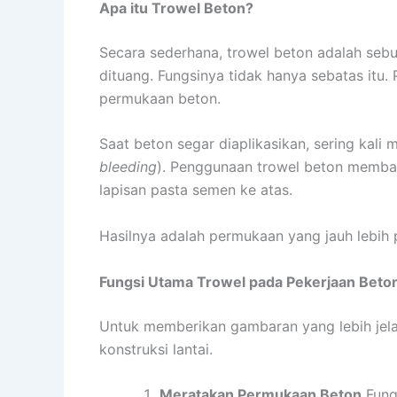
Apa itu Trowel Beton?
Secara sederhana, trowel beton adalah se
dituang. Fungsinya tidak hanya sebatas itu.
permukaan beton.
Saat beton segar diaplikasikan, sering kali
bleeding
). Penggunaan trowel beton memban
lapisan pasta semen ke atas.
Hasilnya adalah permukaan yang jauh lebih pa
Fungsi Utama Trowel pada Pekerjaan Beto
Untuk memberikan gambaran yang lebih jela
konstruksi lantai.
Meratakan Permukaan Beton
Fung