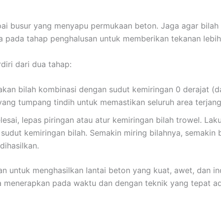
ai busur yang menyapu permukaan beton. Jaga agar bilah t
a pada tahap penghalusan untuk memberikan tekanan lebih
diri dari dua tahap:
an bilah kombinasi dengan sudut kemiringan 0 derajat (da
yang tumpang tindih untuk memastikan seluruh area terjan
lesai, lepas piringan atau atur kemiringan bilah trowel. Lak
it sudut kemiringan bilah. Semakin miring bilahnya, semakin
dihasilkan.
kan untuk menghasilkan lantai beton yang kuat, awet, dan 
rta menerapkan pada waktu dan dengan teknik yang tepat a