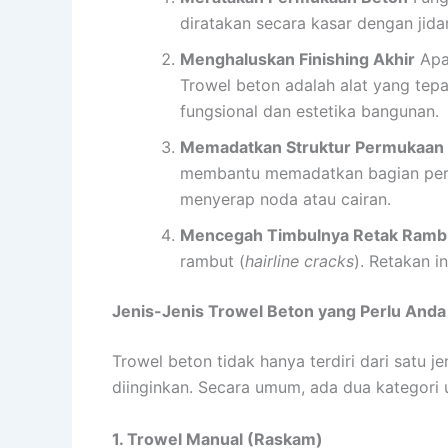
diratakan secara kasar dengan jida
Menghaluskan Finishing Akhir
Apak
Trowel beton adalah alat yang tep
fungsional dan estetika bangunan.
Memadatkan Struktur Permukaan
membantu memadatkan bagian permu
menyerap noda atau cairan.
Mencegah Timbulnya Retak Ramb
rambut (
hairline cracks
). Retakan 
Jenis-Jenis Trowel Beton yang Perlu Anda
Trowel beton tidak hanya terdiri dari satu j
diinginkan. Secara umum, ada dua kategori 
1. Trowel Manual (Raskam)