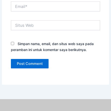
Email*
Situs
Web
Simpan nama, email, dan situs web saya pada
peramban ini untuk komentar saya berikutnya.