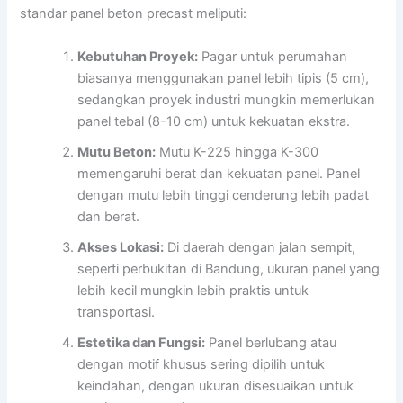
standar panel beton precast meliputi:
Kebutuhan Proyek:
Pagar untuk perumahan
biasanya menggunakan panel lebih tipis (5 cm),
sedangkan proyek industri mungkin memerlukan
panel tebal (8-10 cm) untuk kekuatan ekstra.
Mutu Beton:
Mutu K-225 hingga K-300
memengaruhi berat dan kekuatan panel. Panel
dengan mutu lebih tinggi cenderung lebih padat
dan berat.
Akses Lokasi:
Di daerah dengan jalan sempit,
seperti perbukitan di Bandung, ukuran panel yang
lebih kecil mungkin lebih praktis untuk
transportasi.
Estetika dan Fungsi:
Panel berlubang atau
dengan motif khusus sering dipilih untuk
keindahan, dengan ukuran disesuaikan untuk