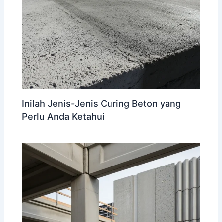
Inilah Jenis-Jenis Curing Beton yang
Perlu Anda Ketahui