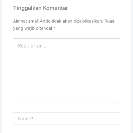
Tinggalkan Komentar
Alamat email Anda tidak akan dipublikasikan.
Ruas
yang wajib ditandai
*
Ketik
di
sini..
Name*