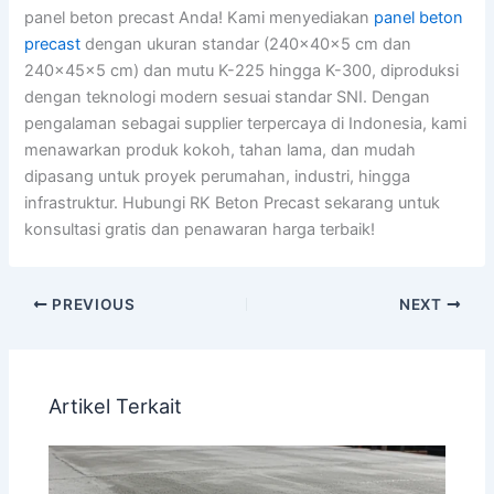
panel beton precast Anda! Kami menyediakan
panel beton
precast
dengan ukuran standar (240x40x5 cm dan
240x45x5 cm) dan mutu K-225 hingga K-300, diproduksi
dengan teknologi modern sesuai standar SNI. Dengan
pengalaman sebagai supplier terpercaya di Indonesia, kami
menawarkan produk kokoh, tahan lama, dan mudah
dipasang untuk proyek perumahan, industri, hingga
infrastruktur. Hubungi RK Beton Precast sekarang untuk
konsultasi gratis dan penawaran harga terbaik!
PREVIOUS
NEXT
Artikel Terkait