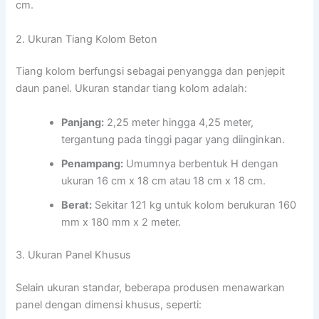
cm.
2. Ukuran Tiang Kolom Beton
Tiang kolom berfungsi sebagai penyangga dan penjepit
daun panel. Ukuran standar tiang kolom adalah:
Panjang:
2,25 meter hingga 4,25 meter,
tergantung pada tinggi pagar yang diinginkan.
Penampang:
Umumnya berbentuk H dengan
ukuran 16 cm x 18 cm atau 18 cm x 18 cm.
Berat:
Sekitar 121 kg untuk kolom berukuran 160
mm x 180 mm x 2 meter.
3. Ukuran Panel Khusus
Selain ukuran standar, beberapa produsen menawarkan
panel dengan dimensi khusus, seperti: