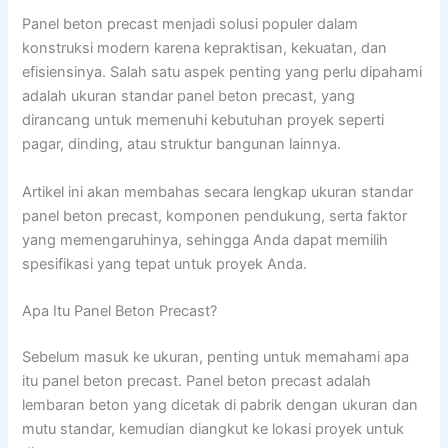
Panel beton precast menjadi solusi populer dalam
konstruksi modern karena kepraktisan, kekuatan, dan
efisiensinya. Salah satu aspek penting yang perlu dipahami
adalah ukuran standar panel beton precast, yang
dirancang untuk memenuhi kebutuhan proyek seperti
pagar, dinding, atau struktur bangunan lainnya.
Artikel ini akan membahas secara lengkap ukuran standar
panel beton precast, komponen pendukung, serta faktor
yang memengaruhinya, sehingga Anda dapat memilih
spesifikasi yang tepat untuk proyek Anda.
Apa Itu Panel Beton Precast?
Sebelum masuk ke ukuran, penting untuk memahami apa
itu panel beton precast. Panel beton precast adalah
lembaran beton yang dicetak di pabrik dengan ukuran dan
mutu standar, kemudian diangkut ke lokasi proyek untuk