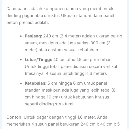
Daun panel adalah komponen utama yang membentuk
dinding pagar atau struktur. Ukuran standar daun panel
beton precast adalah:
Panjang:
240 cm (2,4 meter) adalah ukuran paling
umum, meskipun ada juga variasi 300 cm (3
meter) atau custom sesuai kebutuhan.
Lebar/Tinggi:
40 cm atau 45 cm per lembar.
Untuk tinggi total, panel disusun secara vertikal
(misalnya, 4 susun untuk tinggi 1,6 meter).
Ketebalan:
5 cm hingga 6 cm untuk panel
standar, meskipun ada juga yang lebih tebal (8
cm hingga 10 cm) untuk kebutuhan khusus
seperti dinding struktural.
Contoh: Untuk pagar dengan tinggi 1,6 meter, Anda
memerlukan 4 susun panel berukuran 240 cm x 40 cm x 5