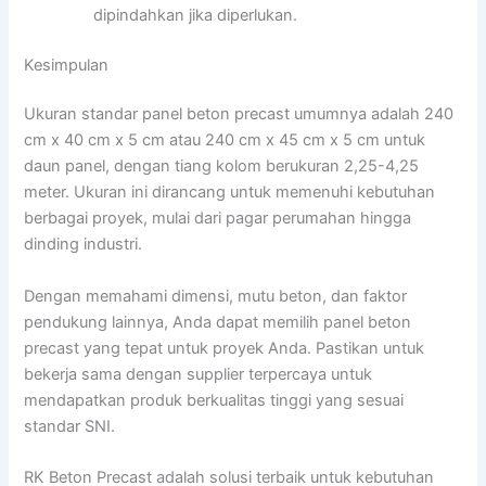
dipindahkan jika diperlukan.
Kesimpulan
Ukuran standar panel beton precast umumnya adalah 240
cm x 40 cm x 5 cm atau 240 cm x 45 cm x 5 cm untuk
daun panel, dengan tiang kolom berukuran 2,25-4,25
meter. Ukuran ini dirancang untuk memenuhi kebutuhan
berbagai proyek, mulai dari pagar perumahan hingga
dinding industri.
Dengan memahami dimensi, mutu beton, dan faktor
pendukung lainnya, Anda dapat memilih panel beton
precast yang tepat untuk proyek Anda. Pastikan untuk
bekerja sama dengan supplier terpercaya untuk
mendapatkan produk berkualitas tinggi yang sesuai
standar SNI.
RK Beton Precast adalah solusi terbaik untuk kebutuhan