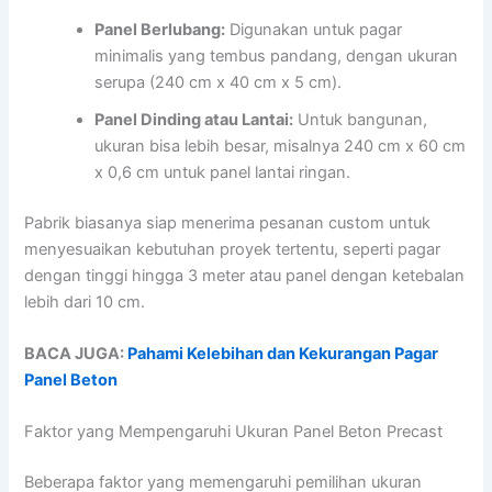
Panel Berlubang:
Digunakan untuk pagar
minimalis yang tembus pandang, dengan ukuran
serupa (240 cm x 40 cm x 5 cm).
Panel Dinding atau Lantai:
Untuk bangunan,
ukuran bisa lebih besar, misalnya 240 cm x 60 cm
x 0,6 cm untuk panel lantai ringan.
Pabrik biasanya siap menerima pesanan custom untuk
menyesuaikan kebutuhan proyek tertentu, seperti pagar
dengan tinggi hingga 3 meter atau panel dengan ketebalan
lebih dari 10 cm.
BACA JUGA:
Pahami Kelebihan dan Kekurangan Pagar
Panel Beton
Faktor yang Mempengaruhi Ukuran Panel Beton Precast
Beberapa faktor yang memengaruhi pemilihan ukuran