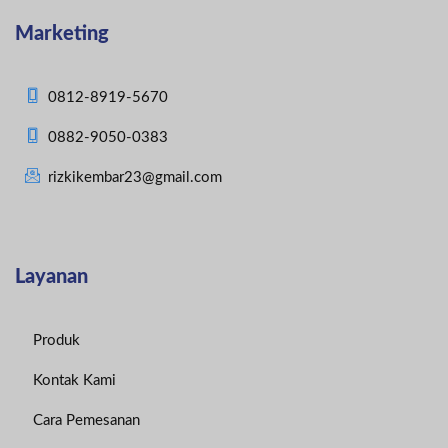
Marketing
0812-8919-5670
0882-9050-0383
rizkikembar23@gmail.com
Layanan
Produk
Kontak Kami
Cara Pemesanan