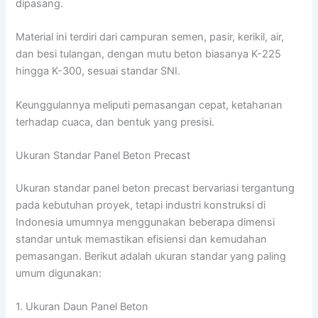
dipasang.
Material ini terdiri dari campuran semen, pasir, kerikil, air,
dan besi tulangan, dengan mutu beton biasanya K-225
hingga K-300, sesuai standar SNI.
Keunggulannya meliputi pemasangan cepat, ketahanan
terhadap cuaca, dan bentuk yang presisi.
Ukuran Standar Panel Beton Precast
Ukuran standar panel beton precast bervariasi tergantung
pada kebutuhan proyek, tetapi industri konstruksi di
Indonesia umumnya menggunakan beberapa dimensi
standar untuk memastikan efisiensi dan kemudahan
pemasangan. Berikut adalah ukuran standar yang paling
umum digunakan:
1. Ukuran Daun Panel Beton