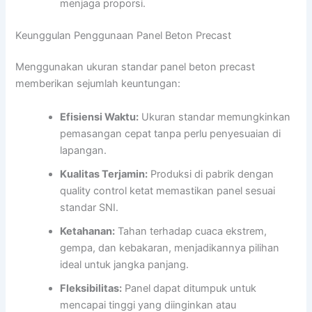
menjaga proporsi.
Keunggulan Penggunaan Panel Beton Precast
Menggunakan ukuran standar panel beton precast
memberikan sejumlah keuntungan:
Efisiensi Waktu:
Ukuran standar memungkinkan
pemasangan cepat tanpa perlu penyesuaian di
lapangan.
Kualitas Terjamin:
Produksi di pabrik dengan
quality control ketat memastikan panel sesuai
standar SNI.
Ketahanan:
Tahan terhadap cuaca ekstrem,
gempa, dan kebakaran, menjadikannya pilihan
ideal untuk jangka panjang.
Fleksibilitas:
Panel dapat ditumpuk untuk
mencapai tinggi yang diinginkan atau