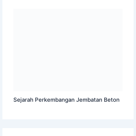
Sejarah Perkembangan Jembatan Beton