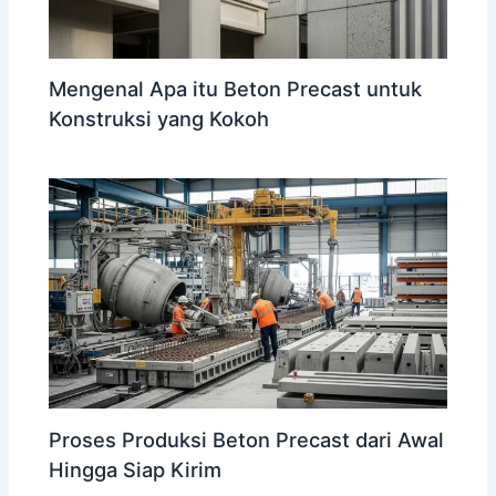
Mengenal Apa itu Beton Precast untuk
Konstruksi yang Kokoh
Proses Produksi Beton Precast dari Awal
Hingga Siap Kirim