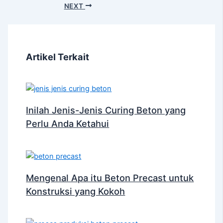
NEXT
Artikel Terkait
Inilah Jenis-Jenis Curing Beton yang
Perlu Anda Ketahui
Mengenal Apa itu Beton Precast untuk
Konstruksi yang Kokoh