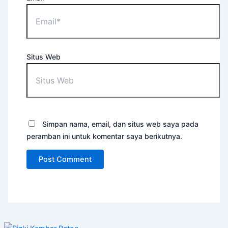
Situs Web
Simpan nama, email, dan situs web saya pada
peramban ini untuk komentar saya berikutnya.