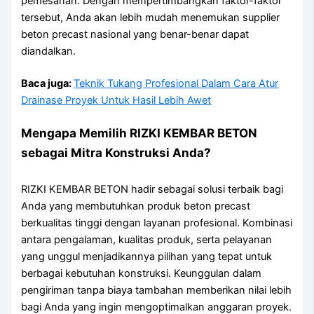
pemesanan. Dengan mempertimbangkan faktor-faktor
tersebut, Anda akan lebih mudah menemukan supplier
beton precast nasional yang benar-benar dapat
diandalkan.
Baca juga:
Teknik Tukang Profesional Dalam Cara Atur
Drainase Proyek Untuk Hasil Lebih Awet
Mengapa Memilih RIZKI KEMBAR BETON
sebagai Mitra Konstruksi Anda?
RIZKI KEMBAR BETON hadir sebagai solusi terbaik bagi
Anda yang membutuhkan produk beton precast
berkualitas tinggi dengan layanan profesional. Kombinasi
antara pengalaman, kualitas produk, serta pelayanan
yang unggul menjadikannya pilihan yang tepat untuk
berbagai kebutuhan konstruksi. Keunggulan dalam
pengiriman tanpa biaya tambahan memberikan nilai lebih
bagi Anda yang ingin mengoptimalkan anggaran proyek.