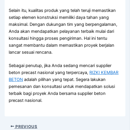
Selain itu, kualitas produk yang telah teruji memastikan
setiap elemen konstruksi memiliki daya tahan yang
maksimal. Dengan dukungan tim yang berpengalaman,
Anda akan mendapatkan pelayanan terbaik mulai dari
konsultasi hingga proses pengiriman. Hal ini tentu
sangat membantu dalam memastikan proyek berjalan
lancar sesuai rencana.
Sebagai penutup, jika Anda sedang mencari supplier
beton precast nasional yang terpercaya,
RIZKI KEMBAR
BETON
adalah pilihan yang tepat. Segera lakukan
pemesanan dan konsultasi untuk mendapatkan solusi
terbaik bagi proyek Anda bersama supplier beton
precast nasional.
PREVIOUS