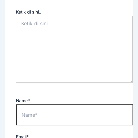
Ketik di sini..
Name*
Email*