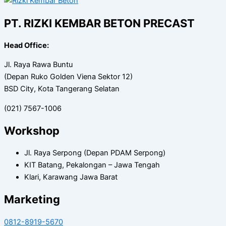
PT. RIZKI KEMBAR BETON PRECAST
Head Office:
Jl. Raya Rawa Buntu
(Depan Ruko Golden Viena Sektor 12)
BSD City, Kota Tangerang Selatan
(021) 7567-1006
Workshop
Jl. Raya Serpong (Depan PDAM Serpong)
KIT Batang, Pekalongan – Jawa Tengah
Klari, Karawang Jawa Barat
Marketing
0812-8919-5670