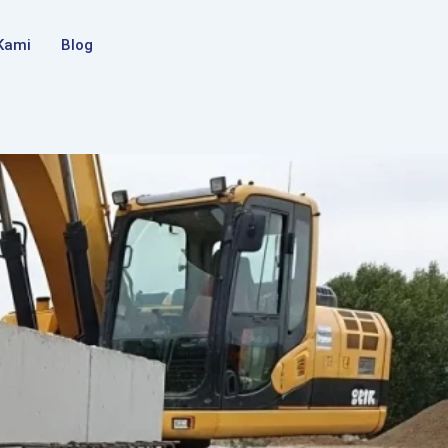
Kami
Blog