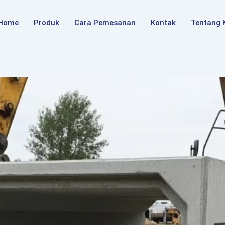
Home
Produk
Cara Pemesanan
Kontak
Tentang 