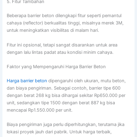
5. Fitur Tambahan
Beberapa barrier beton dilengkapi fitur seperti pemantul
cahaya (reflector) berkualitas tinggi, misalnya merek 3M,
untuk meningkatkan visibilitas di malam hari.
Fitur ini opsional, tetapi sangat disarankan untuk area
dengan lalu lintas padat atau kondisi minim cahaya.
Faktor yang Mempengaruhi Harga Barrier Beton
Harga barrier beton
dipengaruhi oleh ukuran, mutu beton,
dan biaya pengiriman. Sebagai contoh, barrier tipe 600
dengan berat 268 kg bisa dihargai sekitar Rp650.000 per
unit, sedangkan tipe 1500 dengan berat 887 kg bisa
mencapai Rp1.550.000 per unit.
Biaya pengiriman juga perlu diperhitungkan, terutama jika
lokasi proyek jauh dari pabrik. Untuk harga terbaik,