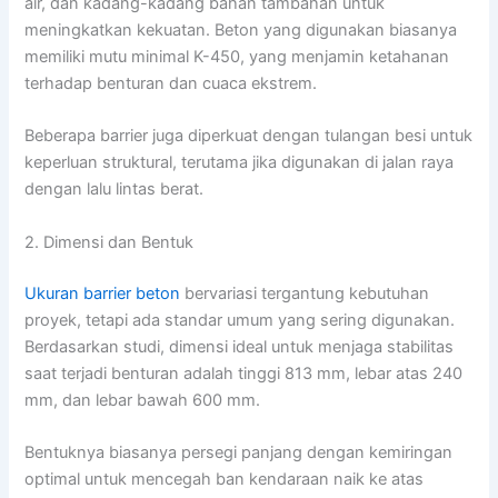
air, dan kadang-kadang bahan tambahan untuk
meningkatkan kekuatan. Beton yang digunakan biasanya
memiliki mutu minimal K-450, yang menjamin ketahanan
terhadap benturan dan cuaca ekstrem.
Beberapa barrier juga diperkuat dengan tulangan besi untuk
keperluan struktural, terutama jika digunakan di jalan raya
dengan lalu lintas berat.
2. Dimensi dan Bentuk
Ukuran barrier beton
bervariasi tergantung kebutuhan
proyek, tetapi ada standar umum yang sering digunakan.
Berdasarkan studi, dimensi ideal untuk menjaga stabilitas
saat terjadi benturan adalah tinggi 813 mm, lebar atas 240
mm, dan lebar bawah 600 mm.
Bentuknya biasanya persegi panjang dengan kemiringan
optimal untuk mencegah ban kendaraan naik ke atas