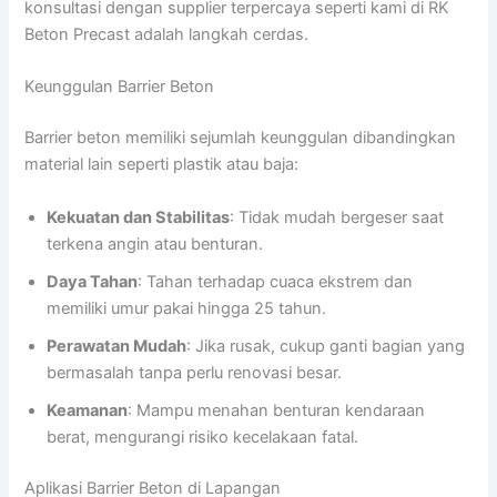
konsultasi dengan supplier terpercaya seperti kami di RK
Beton Precast adalah langkah cerdas.
Keunggulan Barrier Beton
Barrier beton memiliki sejumlah keunggulan dibandingkan
material lain seperti plastik atau baja:
Kekuatan dan Stabilitas
: Tidak mudah bergeser saat
terkena angin atau benturan.
Daya Tahan
: Tahan terhadap cuaca ekstrem dan
memiliki umur pakai hingga 25 tahun.
Perawatan Mudah
: Jika rusak, cukup ganti bagian yang
bermasalah tanpa perlu renovasi besar.
Keamanan
: Mampu menahan benturan kendaraan
berat, mengurangi risiko kecelakaan fatal.
Aplikasi Barrier Beton di Lapangan