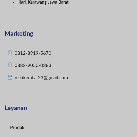
Klari, Karawang Jawa Barat
Marketing
0812-8919-5670
0882-9050-0383
rizkikembar23@gmail.com
Layanan
Produk