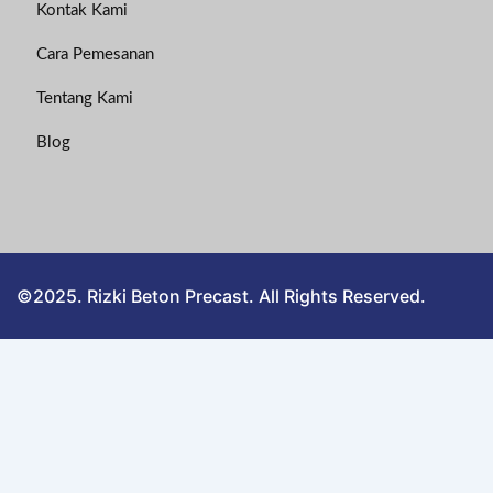
Kontak Kami
Cara Pemesanan
Tentang Kami
Blog
©2025. Rizki Beton Precast. All Rights Reserved.