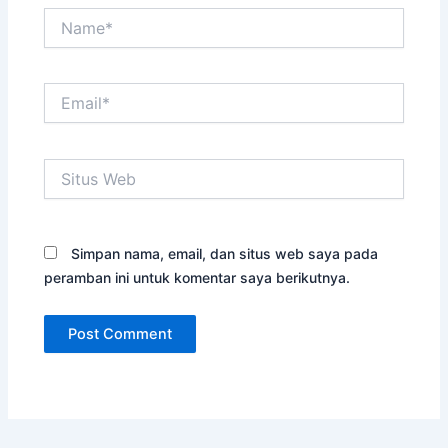
Name*
Email*
Situs
Web
Simpan nama, email, dan situs web saya pada
peramban ini untuk komentar saya berikutnya.