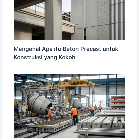
Mengenal Apa itu Beton Precast untuk
Konstruksi yang Kokoh