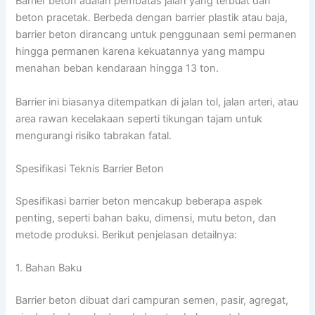
Barrier beton adalah pembatas jalan yang terbuat dari
beton pracetak. Berbeda dengan barrier plastik atau baja,
barrier beton dirancang untuk penggunaan semi permanen
hingga permanen karena kekuatannya yang mampu
menahan beban kendaraan hingga 13 ton.
Barrier ini biasanya ditempatkan di jalan tol, jalan arteri, atau
area rawan kecelakaan seperti tikungan tajam untuk
mengurangi risiko tabrakan fatal.
Spesifikasi Teknis Barrier Beton
Spesifikasi barrier beton mencakup beberapa aspek
penting, seperti bahan baku, dimensi, mutu beton, dan
metode produksi. Berikut penjelasan detailnya:
1. Bahan Baku
Barrier beton dibuat dari campuran semen, pasir, agregat,