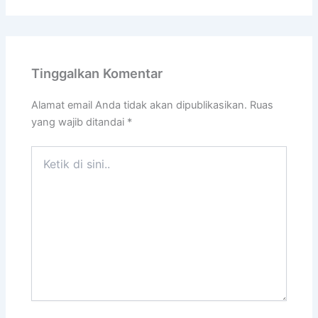
Tinggalkan Komentar
Alamat email Anda tidak akan dipublikasikan.
Ruas
yang wajib ditandai
*
Ketik
di
sini..