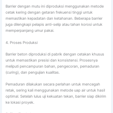
Barrier dengan mutu ini diproduksi menggunakan metode
cetak kering dengan getaran frekuensi tinggi untuk
memastikan kepadatan dan ketahanan. Beberapa barrier
juga dilengkapi pelapis anti-selip atau tahan korosi untuk
memperpanjang umur pakai.
4. Proses Produksi
Barrier beton diproduksi di pabrik dengan cetakan khusus
untuk memastikan presisi dan konsistensi. Prosesnya
meliputi pencampuran bahan, pengecoran, pemaduran
(curing), dan pengujian kualitas.
Pemaduran dilakukan secara perlahan untuk mencegah
retak, sering kali menggunakan metode uap air untuk hasil
optimal. Setelah lulus uji kekuatan tekan, barrier siap dikirim
ke lokasi proyek.