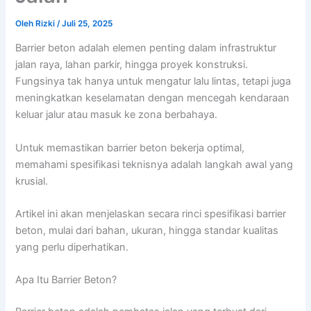
Oleh
Rizki
/
Juli 25, 2025
Barrier beton adalah elemen penting dalam infrastruktur
jalan raya, lahan parkir, hingga proyek konstruksi.
Fungsinya tak hanya untuk mengatur lalu lintas, tetapi juga
meningkatkan keselamatan dengan mencegah kendaraan
keluar jalur atau masuk ke zona berbahaya.
Untuk memastikan barrier beton bekerja optimal,
memahami spesifikasi teknisnya adalah langkah awal yang
krusial.
Artikel ini akan menjelaskan secara rinci spesifikasi barrier
beton, mulai dari bahan, ukuran, hingga standar kualitas
yang perlu diperhatikan.
Apa Itu Barrier Beton?