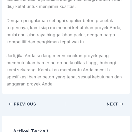
diuji ketat untuk menjamin kualitas.
Dengan pengalaman sebagai supplier beton pracetak
terpercaya, kami siap memenuhi kebutuhan proyek Anda,
mulai dari jalan raya hingga lahan parkir, dengan harga
kompetitif dan pengiriman tepat waktu.
Jadi, jika Anda sedang merencanakan proyek yang
membutuhkan barrier beton berkualitas tinggi, hubungi
kami sekarang. Kami akan membantu Anda memilih
spesifikasi barrier beton yang tepat sesuai kebutuhan dan
anggaran proyek Anda.
PREVIOUS
NEXT
Artikel Terkait