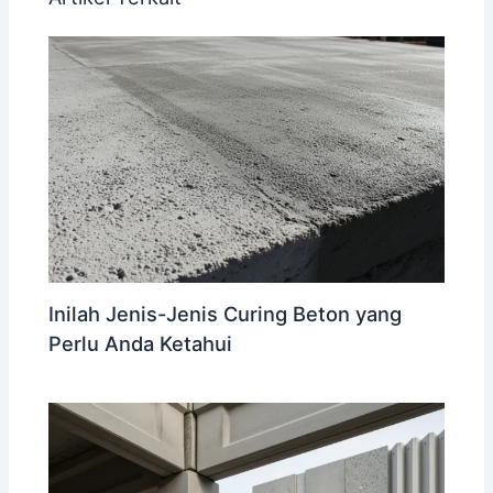
Inilah Jenis-Jenis Curing Beton yang
Perlu Anda Ketahui