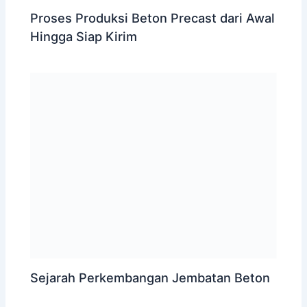
Proses Produksi Beton Precast dari Awal
Hingga Siap Kirim
Sejarah Perkembangan Jembatan Beton