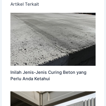
Artikel Terkait
Inilah Jenis-Jenis Curing Beton yang
Perlu Anda Ketahui