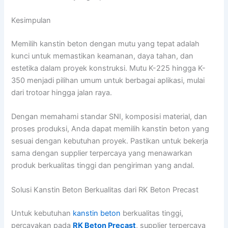
Kesimpulan
Memilih kanstin beton dengan mutu yang tepat adalah
kunci untuk memastikan keamanan, daya tahan, dan
estetika dalam proyek konstruksi. Mutu K-225 hingga K-
350 menjadi pilihan umum untuk berbagai aplikasi, mulai
dari trotoar hingga jalan raya.
Dengan memahami standar SNI, komposisi material, dan
proses produksi, Anda dapat memilih kanstin beton yang
sesuai dengan kebutuhan proyek. Pastikan untuk bekerja
sama dengan supplier terpercaya yang menawarkan
produk berkualitas tinggi dan pengiriman yang andal.
Solusi Kanstin Beton Berkualitas dari RK Beton Precast
Untuk kebutuhan
kanstin beton
berkualitas tinggi,
percayakan pada
RK Beton Precast
, supplier terpercaya