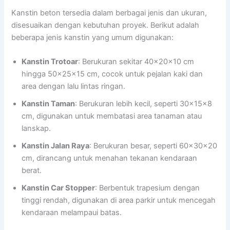
Kanstin beton tersedia dalam berbagai jenis dan ukuran,
disesuaikan dengan kebutuhan proyek. Berikut adalah
beberapa jenis kanstin yang umum digunakan:
Kanstin Trotoar
: Berukuran sekitar 40x20x10 cm
hingga 50x25x15 cm, cocok untuk pejalan kaki dan
area dengan lalu lintas ringan.
Kanstin Taman
: Berukuran lebih kecil, seperti 30x15x8
cm, digunakan untuk membatasi area tanaman atau
lanskap.
Kanstin Jalan Raya
: Berukuran besar, seperti 60x30x20
cm, dirancang untuk menahan tekanan kendaraan
berat.
Kanstin Car Stopper
: Berbentuk trapesium dengan
tinggi rendah, digunakan di area parkir untuk mencegah
kendaraan melampaui batas.