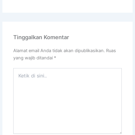
Tinggalkan Komentar
Alamat email Anda tidak akan dipublikasikan.
Ruas
yang wajib ditandai
*
Ketik
di
sini..