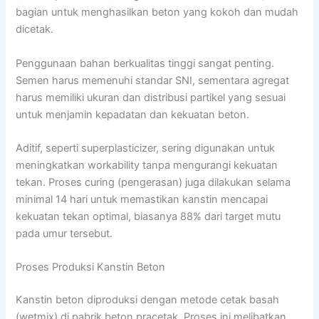
bagian untuk menghasilkan beton yang kokoh dan mudah
dicetak.
Penggunaan bahan berkualitas tinggi sangat penting.
Semen harus memenuhi standar SNI, sementara agregat
harus memiliki ukuran dan distribusi partikel yang sesuai
untuk menjamin kepadatan dan kekuatan beton.
Aditif, seperti superplasticizer, sering digunakan untuk
meningkatkan workability tanpa mengurangi kekuatan
tekan. Proses curing (pengerasan) juga dilakukan selama
minimal 14 hari untuk memastikan kanstin mencapai
kekuatan tekan optimal, biasanya 88% dari target mutu
pada umur tersebut.
Proses Produksi Kanstin Beton
Kanstin beton diproduksi dengan metode cetak basah
(wetmix) di pabrik beton pracetak. Proses ini melibatkan