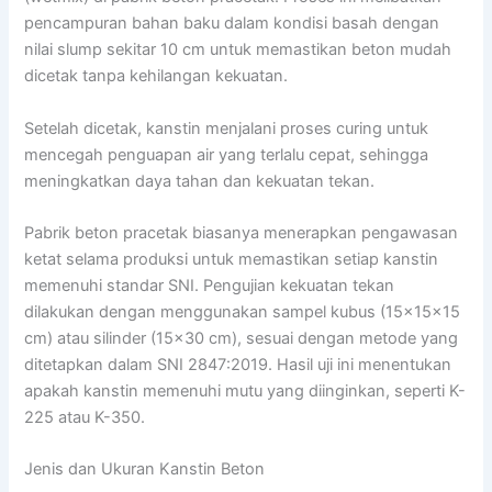
pencampuran bahan baku dalam kondisi basah dengan
nilai slump sekitar 10 cm untuk memastikan beton mudah
dicetak tanpa kehilangan kekuatan.
Setelah dicetak, kanstin menjalani proses curing untuk
mencegah penguapan air yang terlalu cepat, sehingga
meningkatkan daya tahan dan kekuatan tekan.
Pabrik beton pracetak biasanya menerapkan pengawasan
ketat selama produksi untuk memastikan setiap kanstin
memenuhi standar SNI. Pengujian kekuatan tekan
dilakukan dengan menggunakan sampel kubus (15x15x15
cm) atau silinder (15×30 cm), sesuai dengan metode yang
ditetapkan dalam SNI 2847:2019. Hasil uji ini menentukan
apakah kanstin memenuhi mutu yang diinginkan, seperti K-
225 atau K-350.
Jenis dan Ukuran Kanstin Beton