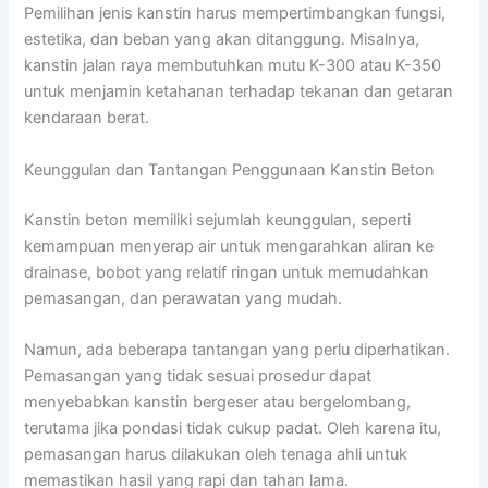
Pemilihan jenis kanstin harus mempertimbangkan fungsi,
estetika, dan beban yang akan ditanggung. Misalnya,
kanstin jalan raya membutuhkan mutu K-300 atau K-350
untuk menjamin ketahanan terhadap tekanan dan getaran
kendaraan berat.
Keunggulan dan Tantangan Penggunaan Kanstin Beton
Kanstin beton memiliki sejumlah keunggulan, seperti
kemampuan menyerap air untuk mengarahkan aliran ke
drainase, bobot yang relatif ringan untuk memudahkan
pemasangan, dan perawatan yang mudah.
Namun, ada beberapa tantangan yang perlu diperhatikan.
Pemasangan yang tidak sesuai prosedur dapat
menyebabkan kanstin bergeser atau bergelombang,
terutama jika pondasi tidak cukup padat. Oleh karena itu,
pemasangan harus dilakukan oleh tenaga ahli untuk
memastikan hasil yang rapi dan tahan lama.