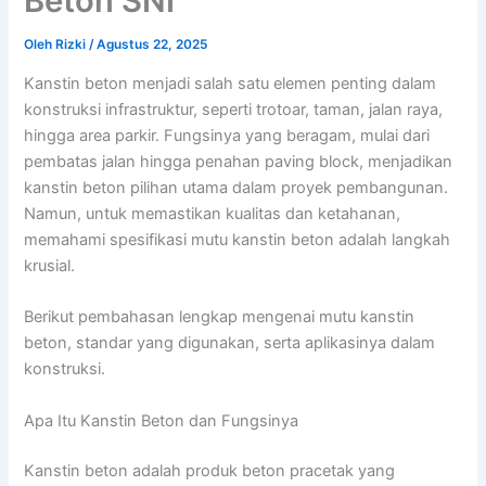
Beton SNI
Oleh
Rizki
/
Agustus 22, 2025
Kanstin beton menjadi salah satu elemen penting dalam
konstruksi infrastruktur, seperti trotoar, taman, jalan raya,
hingga area parkir. Fungsinya yang beragam, mulai dari
pembatas jalan hingga penahan paving block, menjadikan
kanstin beton pilihan utama dalam proyek pembangunan.
Namun, untuk memastikan kualitas dan ketahanan,
memahami spesifikasi mutu kanstin beton adalah langkah
krusial.
Berikut pembahasan lengkap mengenai mutu kanstin
beton, standar yang digunakan, serta aplikasinya dalam
konstruksi.
Apa Itu Kanstin Beton dan Fungsinya
Kanstin beton adalah produk beton pracetak yang