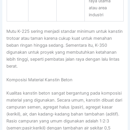
raya utama
atau area
industri
Mutu K-225 sering menjadi standar minimum untuk kanstin
trotoar atau taman karena cukup kuat untuk menahan
beban ringan hingga sedang. Sementara itu, K-350
digunakan untuk proyek yang membutuhkan ketahanan
lebih tinggi, seperti pembatas jalan raya dengan lalu lintas
berat.
Komposisi Material Kanstin Beton
Kualitas kanstin beton sangat bergantung pada komposisi
material yang digunakan. Secara umum, kanstin dibuat dari
campuran semen, agregat halus (pasir), agregat kasar
(kerikil), air, dan kadang-kadang bahan tambahan (aditif).
Rasio campuran yang umum digunakan adalah 1:2:3
(semen:pasir:kerikil) dengan tambahan air sekitar 0,5