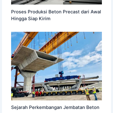
Proses Produksi Beton Precast dari Awal
Hingga Siap Kirim
Sejarah Perkembangan Jembatan Beton