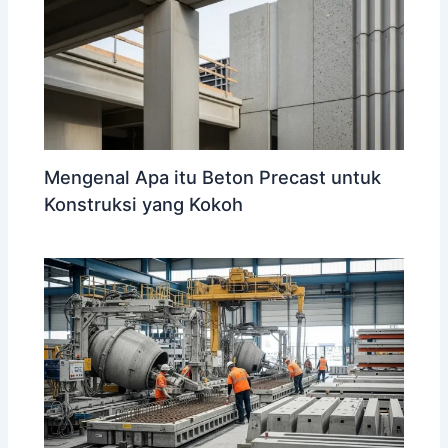
Mengenal Apa itu Beton Precast untuk
Konstruksi yang Kokoh