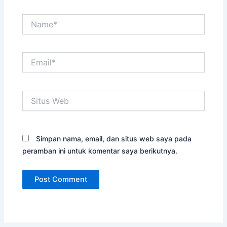
Name*
Email*
Situs
Web
Simpan nama, email, dan situs web saya pada
peramban ini untuk komentar saya berikutnya.