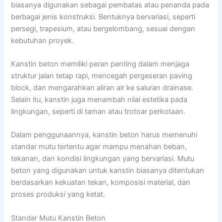
biasanya digunakan sebagai pembatas atau penanda pada
berbagai jenis konstruksi. Bentuknya bervariasi, seperti
persegi, trapesium, atau bergelombang, sesuai dengan
kebutuhan proyek.
Kanstin beton memiliki peran penting dalam menjaga
struktur jalan tetap rapi, mencegah pergeseran paving
block, dan mengarahkan aliran air ke saluran drainase.
Selain itu, kanstin juga menambah nilai estetika pada
lingkungan, seperti di taman atau trotoar perkotaan.
Dalam penggunaannya, kanstin beton harus memenuhi
standar mutu tertentu agar mampu menahan beban,
tekanan, dan kondisi lingkungan yang bervariasi. Mutu
beton yang digunakan untuk kanstin biasanya ditentukan
berdasarkan kekuatan tekan, komposisi material, dan
proses produksi yang ketat.
Standar Mutu Kanstin Beton