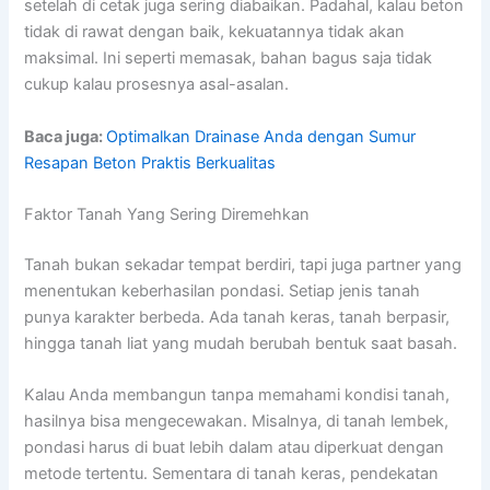
setelah di cetak juga sering diabaikan. Padahal, kalau beton
tidak di rawat dengan baik, kekuatannya tidak akan
maksimal. Ini seperti memasak, bahan bagus saja tidak
cukup kalau prosesnya asal-asalan.
Baca juga:
Optimalkan Drainase Anda dengan Sumur
Resapan Beton Praktis Berkualitas
Faktor Tanah Yang Sering Diremehkan
Tanah bukan sekadar tempat berdiri, tapi juga partner yang
menentukan keberhasilan pondasi. Setiap jenis tanah
punya karakter berbeda. Ada tanah keras, tanah berpasir,
hingga tanah liat yang mudah berubah bentuk saat basah.
Kalau Anda membangun tanpa memahami kondisi tanah,
hasilnya bisa mengecewakan. Misalnya, di tanah lembek,
pondasi harus di buat lebih dalam atau diperkuat dengan
metode tertentu. Sementara di tanah keras, pendekatan