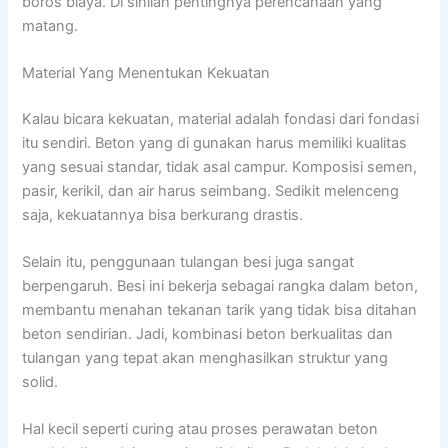
boros biaya. Di sinilah pentingnya perencanaan yang
matang.
Material Yang Menentukan Kekuatan
Kalau bicara kekuatan, material adalah fondasi dari fondasi
itu sendiri. Beton yang di gunakan harus memiliki kualitas
yang sesuai standar, tidak asal campur. Komposisi semen,
pasir, kerikil, dan air harus seimbang. Sedikit melenceng
saja, kekuatannya bisa berkurang drastis.
Selain itu, penggunaan tulangan besi juga sangat
berpengaruh. Besi ini bekerja sebagai rangka dalam beton,
membantu menahan tekanan tarik yang tidak bisa ditahan
beton sendirian. Jadi, kombinasi beton berkualitas dan
tulangan yang tepat akan menghasilkan struktur yang
solid.
Hal kecil seperti curing atau proses perawatan beton