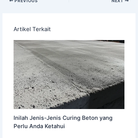
PREVIOUS
NEXT
Artikel Terkait
Inilah Jenis-Jenis Curing Beton yang
Perlu Anda Ketahui