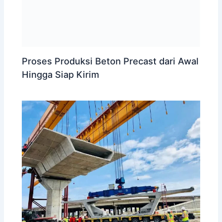
Proses Produksi Beton Precast dari Awal
Hingga Siap Kirim