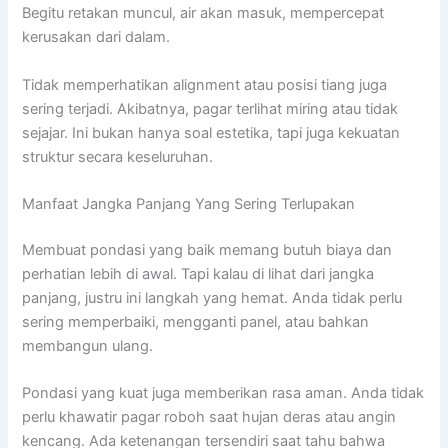
Begitu retakan muncul, air akan masuk, mempercepat
kerusakan dari dalam.
Tidak memperhatikan alignment atau posisi tiang juga
sering terjadi. Akibatnya, pagar terlihat miring atau tidak
sejajar. Ini bukan hanya soal estetika, tapi juga kekuatan
struktur secara keseluruhan.
Manfaat Jangka Panjang Yang Sering Terlupakan
Membuat pondasi yang baik memang butuh biaya dan
perhatian lebih di awal. Tapi kalau di lihat dari jangka
panjang, justru ini langkah yang hemat. Anda tidak perlu
sering memperbaiki, mengganti panel, atau bahkan
membangun ulang.
Pondasi yang kuat juga memberikan rasa aman. Anda tidak
perlu khawatir pagar roboh saat hujan deras atau angin
kencang. Ada ketenangan tersendiri saat tahu bahwa