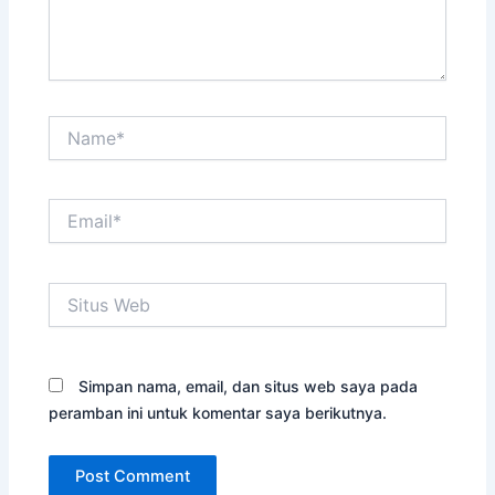
Name*
Email*
Situs
Web
Simpan nama, email, dan situs web saya pada
peramban ini untuk komentar saya berikutnya.