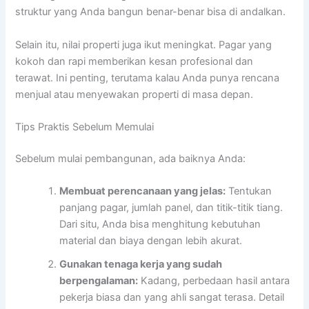
struktur yang Anda bangun benar-benar bisa di andalkan.
Selain itu, nilai properti juga ikut meningkat. Pagar yang
kokoh dan rapi memberikan kesan profesional dan
terawat. Ini penting, terutama kalau Anda punya rencana
menjual atau menyewakan properti di masa depan.
Tips Praktis Sebelum Memulai
Sebelum mulai pembangunan, ada baiknya Anda:
Membuat perencanaan yang jelas:
Tentukan
panjang pagar, jumlah panel, dan titik-titik tiang.
Dari situ, Anda bisa menghitung kebutuhan
material dan biaya dengan lebih akurat.
Gunakan tenaga kerja yang sudah
berpengalaman:
Kadang, perbedaan hasil antara
pekerja biasa dan yang ahli sangat terasa. Detail