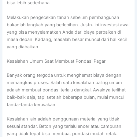
bisa lebih sederhana.
Melakukan pengecekan tanah sebelum pembangunan
bukanlah langkah yang berlebihan. Justru ini investasi awal
yang bisa menyelamatkan Anda dari biaya perbaikan di
masa depan. Kadang, masalah besar muncul dari hal kecil
yang diabaikan.
Kesalahan Umum Saat Membuat Pondasi Pagar
Banyak orang tergoda untuk menghemat biaya dengan
memangkas proses. Salah satu kesalahan paling umum
adalah membuat pondasi terlalu dangkal. Awalnya terlihat
baik-baik saja, tapi setelah beberapa bulan, mulai muncul
tanda-tanda kerusakan.
Kesalahan lain adalah penggunaan material yang tidak
sesuai standar. Beton yang terlalu encer atau campuran
yang tidak tepat bisa membuat pondasi mudah retak.