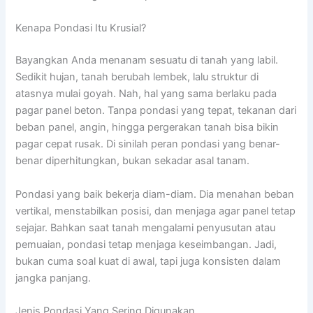
Kenapa Pondasi Itu Krusial?
Bayangkan Anda menanam sesuatu di tanah yang labil.
Sedikit hujan, tanah berubah lembek, lalu struktur di
atasnya mulai goyah. Nah, hal yang sama berlaku pada
pagar panel beton. Tanpa pondasi yang tepat, tekanan dari
beban panel, angin, hingga pergerakan tanah bisa bikin
pagar cepat rusak. Di sinilah peran pondasi yang benar-
benar diperhitungkan, bukan sekadar asal tanam.
Pondasi yang baik bekerja diam-diam. Dia menahan beban
vertikal, menstabilkan posisi, dan menjaga agar panel tetap
sejajar. Bahkan saat tanah mengalami penyusutan atau
pemuaian, pondasi tetap menjaga keseimbangan. Jadi,
bukan cuma soal kuat di awal, tapi juga konsisten dalam
jangka panjang.
Jenis Pondasi Yang Sering Digunakan