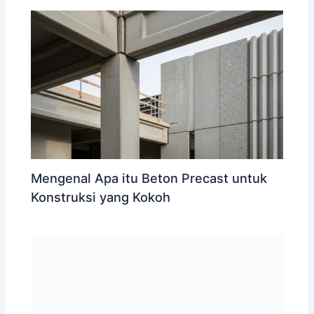
Mengenal Apa itu Beton Precast untuk
Konstruksi yang Kokoh