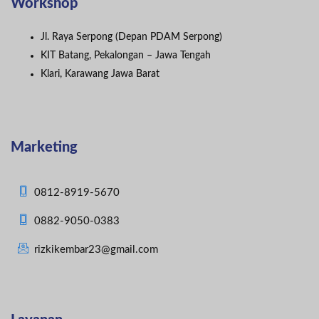
Workshop
Jl. Raya Serpong (Depan PDAM Serpong)
KIT Batang, Pekalongan – Jawa Tengah
Klari, Karawang Jawa Barat
Marketing
0812-8919-5670
0882-9050-0383
rizkikembar23@gmail.com