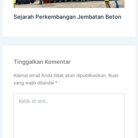
Sejarah Perkembangan Jembatan Beton
Tinggalkan Komentar
Alamat email Anda tidak akan dipublikasikan.
Ruas
yang wajib ditandai
*
Ketik
di
sini..