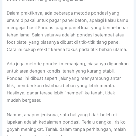
Dalam praktiknya, ada beberapa metode pondasi yang
umum dipakai untuk pagar panel beton, apalagi kalau kamu
mengejar hasil Pondasi pagar panel kuat yang benar-benar
tahan lama. Salah satunya adalah pondasi setempat atau
foot plate, yang biasanya dibuat di titik-titik tiang panel.
Cara ini cukup efektif karena fokus pada titik beban utama.
Ada juga metode pondasi memanjang, biasanya digunakan
untuk area dengan kondisi tanah yang kurang stabil.
Pondasi ini dibuat seperti jalur yang menyambung antar
titik, memberikan distribusi beban yang lebih merata.
Hasilnya, pagar terasa lebih “nempel” ke tanah, tidak
mudah bergeser.
Namun, apapun jenisnya, satu hal yang tidak boleh di
lupakan adalah kedalaman pondasi. Terlalu dangkal, risiko
goyah meningkat. Terlalu dalam tanpa perhitungan, malah