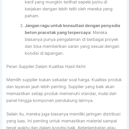
kecil yang mungkin terlihat sepele justru di
kerjakan dengan lebih teliti oleh mereka yang
paham.
Jangan ragu untuk konsultasi dengan penyedia
beton pracetak yang terpercaya
: Mereka
biasanya punya pengalaman di berbagai proyek
dan bisa memberikan saran yang sesuai dengan
kondisi di lapangan.
Peran Supplier Dalam Kualitas Hasil Akhir
Memilih supplier bukan sekadar soal harga. Kualitas produk
dan layanan jauh lebih penting. Supplier yang baik akan
memastikan setiap produk memenuhi standar, mulai dari
panel hingga komponen pendukung lainnya.
Selain itu, mereka juga biasanya memiliki jaringan distribusi
yang luas. Ini penting untuk memastikan material sampai
tepat waktu dan dalam kondisi baik. Keterlambatan atau