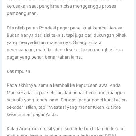
kerusakan saat pengiriman bisa mengganggu proses
pembangunan.
Di sinilah peran Pondasi pagar panel kuat kembali terasa.
Bukan hanya dari sisi teknis, tapi juga dari dukungan pihak
yang menyediakan materialnya. Sinergi antara
perencanaan, material, dan eksekusi akan menghasilkan
pagar yang benar-benar tahan lama.
Kesimpulan
Pada akhirnya, semua kembali ke keputusan awal Anda.
Mau sekadar cepat selesai atau benar-benar membangun
sesuatu yang tahan lama. Pondasi pagar panel kuat bukan
sekadar istilah, tapi investasi yang menentukan kualitas
keseluruhan pagar Anda.
Kalau Anda ingin hasil yang sudah terbukti dan di dukung