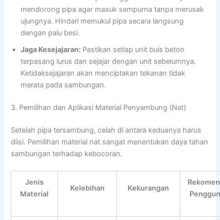
mendorong pipa agar masuk sempurna tanpa merusak
ujungnya. Hindari memukul pipa secara langsung
dengan palu besi.
Jaga Kesejajaran:
Pastikan setiap unit buis beton
terpasang lurus dan sejajar dengan unit sebelumnya.
Ketidaksejajaran akan menciptakan tekanan tidak
merata pada sambungan.
3. Pemilihan dan Aplikasi Material Penyambung (Nat)
Setelah pipa tersambung, celah di antara keduanya harus
diisi. Pemilihan material nat sangat menentukan daya tahan
sambungan terhadap kebocoran.
Jenis
Rekomen
Kelebihan
Kekurangan
Material
Penggun