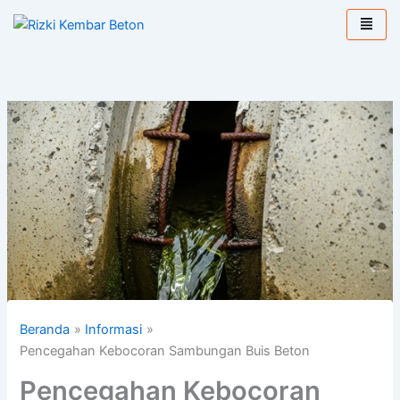
Lewati
ke
konten
Beranda
Informasi
Pencegahan Kebocoran Sambungan Buis Beton
Pencegahan Kebocoran