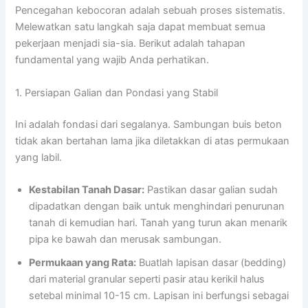
Pencegahan kebocoran adalah sebuah proses sistematis.
Melewatkan satu langkah saja dapat membuat semua
pekerjaan menjadi sia-sia. Berikut adalah tahapan
fundamental yang wajib Anda perhatikan.
1. Persiapan Galian dan Pondasi yang Stabil
Ini adalah fondasi dari segalanya. Sambungan buis beton
tidak akan bertahan lama jika diletakkan di atas permukaan
yang labil.
Kestabilan Tanah Dasar:
Pastikan dasar galian sudah
dipadatkan dengan baik untuk menghindari penurunan
tanah di kemudian hari. Tanah yang turun akan menarik
pipa ke bawah dan merusak sambungan.
Permukaan yang Rata:
Buatlah lapisan dasar (bedding)
dari material granular seperti pasir atau kerikil halus
setebal minimal 10-15 cm. Lapisan ini berfungsi sebagai