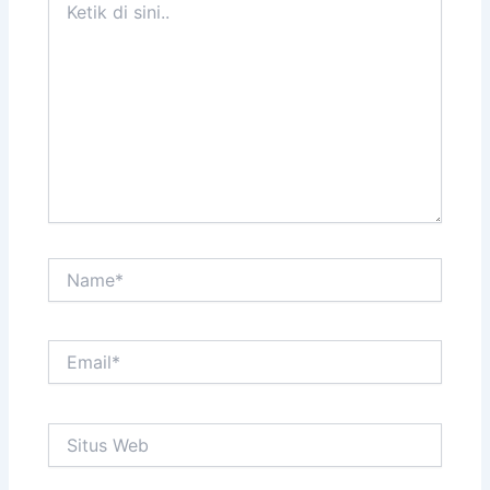
di
sini..
Name*
Email*
Situs
Web