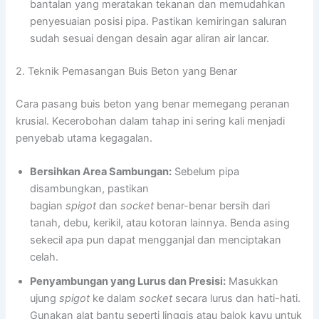
bantalan yang meratakan tekanan dan memudahkan
penyesuaian posisi pipa. Pastikan kemiringan saluran
sudah sesuai dengan desain agar aliran air lancar.
2. Teknik Pemasangan Buis Beton yang Benar
Cara pasang buis beton yang benar memegang peranan
krusial. Kecerobohan dalam tahap ini sering kali menjadi
penyebab utama kegagalan.
Bersihkan Area Sambungan:
Sebelum pipa
disambungkan, pastikan
bagian
spigot
dan
socket
benar-benar bersih dari
tanah, debu, kerikil, atau kotoran lainnya. Benda asing
sekecil apa pun dapat mengganjal dan menciptakan
celah.
Penyambungan yang Lurus dan Presisi:
Masukkan
ujung
spigot
ke dalam
socket
secara lurus dan hati-hati.
Gunakan alat bantu seperti linggis atau balok kayu untuk