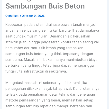
Sambungan Buis Beton
Oleh
Rizki
/
Oktober 9, 2025
Kebocoran pada sistem drainase bawah tanah menjadi
ancaman serius yang sering kali baru terlihat dampaknya
saat puncak musim hujan. Genangan air, kerusakan
struktur jalan, hingga pergeseran kontur tanah sering kali
bersumber dari satu titik lemah yang terabaikan:
sambungan buis beton yang tidak terpasang dengan
sempurna. Masalah ini bukan hanya menimbulkan biaya
perbaikan yang tinggi, tetapi juga dapat mengganggu
fungsi vital infrastruktur di sekitarnya.
Mengatasi masalah ini sebenarnya tidak rumit jika
pencegahan dilakukan sejak tahap awal. Kunci utamanya
terletak pada pemahaman detail teknis dan penerapan
metode pemasangan yang benar, memastikan setiap
sambungan tertutup rapat dan mampu bertahan dari