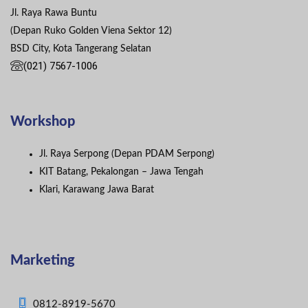
Jl. Raya Rawa Buntu
(Depan Ruko Golden Viena Sektor 12)
BSD City, Kota Tangerang Selatan
(021) 7567-1006
Workshop
Jl. Raya Serpong (Depan PDAM Serpong)
KIT Batang, Pekalongan – Jawa Tengah
Klari, Karawang Jawa Barat
Marketing
0812-8919-5670