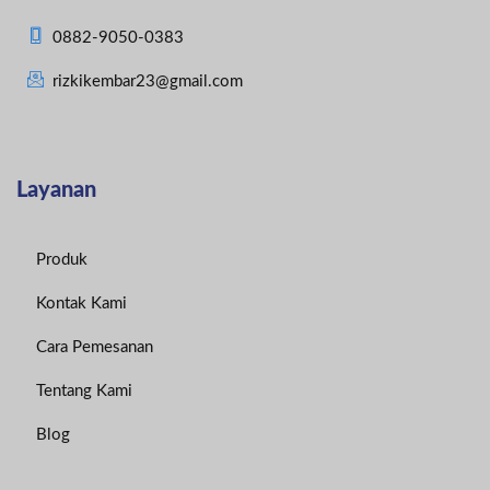
0882-9050-0383
rizkikembar23@gmail.com
Layanan
Produk
Kontak Kami
Cara Pemesanan
Tentang Kami
Blog