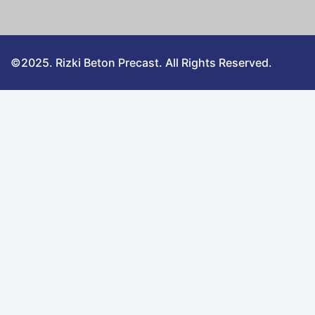
©2025. Rizki Beton Precast. All Rights Reserved.