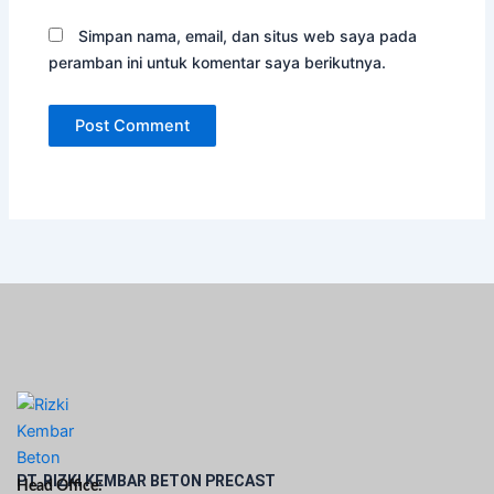
Simpan nama, email, dan situs web saya pada
peramban ini untuk komentar saya berikutnya.
PT. RIZKI KEMBAR BETON PRECAST
Head Office: