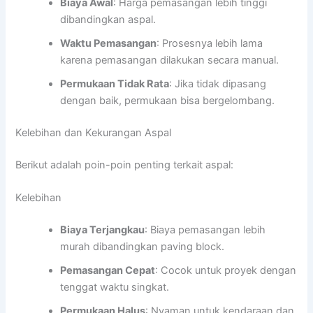
Biaya Awal
: Harga pemasangan lebih tinggi
dibandingkan aspal.
Waktu Pemasangan
: Prosesnya lebih lama
karena pemasangan dilakukan secara manual.
Permukaan Tidak Rata
: Jika tidak dipasang
dengan baik, permukaan bisa bergelombang.
Kelebihan dan Kekurangan Aspal
Berikut adalah poin-poin penting terkait aspal:
Kelebihan
Biaya Terjangkau
: Biaya pemasangan lebih
murah dibandingkan paving block.
Pemasangan Cepat
: Cocok untuk proyek dengan
tenggat waktu singkat.
Permukaan Halus
: Nyaman untuk kendaraan dan