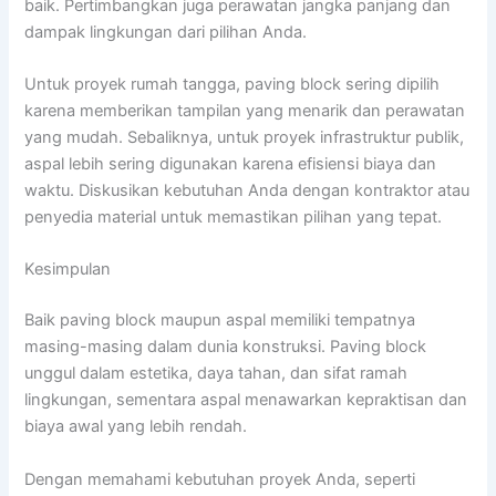
baik. Pertimbangkan juga perawatan jangka panjang dan
dampak lingkungan dari pilihan Anda.
Untuk proyek rumah tangga, paving block sering dipilih
karena memberikan tampilan yang menarik dan perawatan
yang mudah. Sebaliknya, untuk proyek infrastruktur publik,
aspal lebih sering digunakan karena efisiensi biaya dan
waktu. Diskusikan kebutuhan Anda dengan kontraktor atau
penyedia material untuk memastikan pilihan yang tepat.
Kesimpulan
Baik paving block maupun aspal memiliki tempatnya
masing-masing dalam dunia konstruksi. Paving block
unggul dalam estetika, daya tahan, dan sifat ramah
lingkungan, sementara aspal menawarkan kepraktisan dan
biaya awal yang lebih rendah.
Dengan memahami kebutuhan proyek Anda, seperti