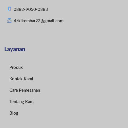
0882-9050-0383
rizkikembar23@gmail.com
Layanan
Produk
Kontak Kami
Cara Pemesanan
Tentang Kami
Blog