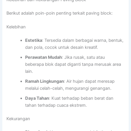
Berikut adalah poin-poin penting terkait paving block:
Kelebihan
Estetika
: Tersedia dalam berbagai warna, bentuk,
dan pola, cocok untuk desain kreatif.
Perawatan Mudah
: Jika rusak, satu atau
beberapa blok dapat diganti tanpa merusak area
lain.
Ramah Lingkungan
: Air hujan dapat meresap
melalui celah-celah, mengurangi genangan.
Daya Tahan
: Kuat terhadap beban berat dan
tahan terhadap cuaca ekstrem.
Kekurangan