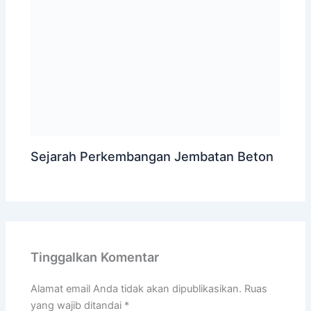
Sejarah Perkembangan Jembatan Beton
Tinggalkan Komentar
Alamat email Anda tidak akan dipublikasikan.
Ruas
yang wajib ditandai
*