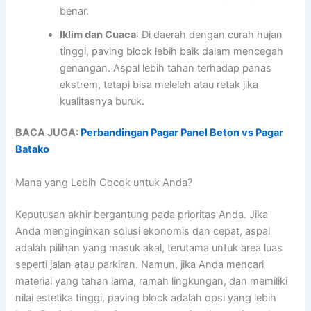
benar.
Iklim dan Cuaca
: Di daerah dengan curah hujan
tinggi, paving block lebih baik dalam mencegah
genangan. Aspal lebih tahan terhadap panas
ekstrem, tetapi bisa meleleh atau retak jika
kualitasnya buruk.
BACA JUGA:
Perbandingan Pagar Panel Beton vs Pagar
Batako
Mana yang Lebih Cocok untuk Anda?
Keputusan akhir bergantung pada prioritas Anda. Jika
Anda menginginkan solusi ekonomis dan cepat, aspal
adalah pilihan yang masuk akal, terutama untuk area luas
seperti jalan atau parkiran. Namun, jika Anda mencari
material yang tahan lama, ramah lingkungan, dan memiliki
nilai estetika tinggi, paving block adalah opsi yang lebih