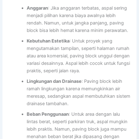
Anggaran
: Jika anggaran terbatas, aspal sering
menjadi pilihan karena biaya awalnya lebih
rendah. Namun, untuk jangka panjang, paving
block bisa lebih hemat karena minim perawatan.
Kebutuhan Estetika
: Untuk proyek yang
mengutamakan tampilan, seperti halaman rumah
atau area komersial, paving block unggul dengan
variasi desainnya. Aspal lebih cocok untuk fungsi
praktis, seperti jalan raya.
Lingkungan dan Drainase
: Paving block lebih
ramah lingkungan karena memungkinkan air
meresap, sedangkan aspal membutuhkan sistem
drainase tambahan.
Beban Penggunaan
: Untuk area dengan lalu
lintas berat, seperti parkiran truk, aspal mungkin
lebih praktis. Namun, paving block juga mampu
menahan beban berat jika dipasang dengan