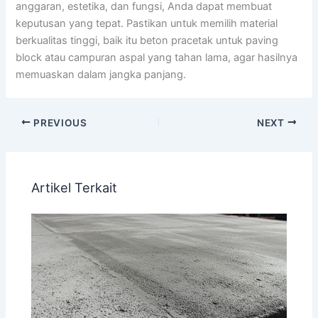
anggaran, estetika, dan fungsi, Anda dapat membuat
keputusan yang tepat. Pastikan untuk memilih material
berkualitas tinggi, baik itu beton pracetak untuk paving
block atau campuran aspal yang tahan lama, agar hasilnya
memuaskan dalam jangka panjang.
PREVIOUS
NEXT
Artikel Terkait