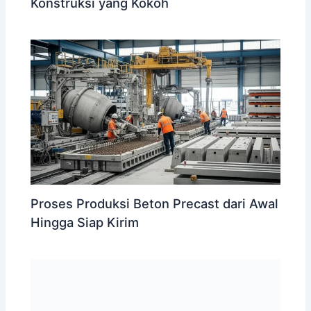
Konstruksi yang Kokoh
Proses Produksi Beton Precast dari Awal
Hingga Siap Kirim