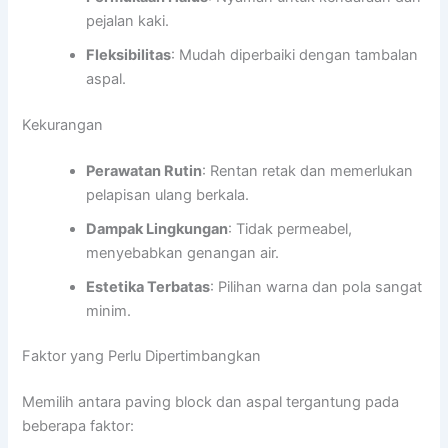
pejalan kaki.
Fleksibilitas
: Mudah diperbaiki dengan tambalan
aspal.
Kekurangan
Perawatan Rutin
: Rentan retak dan memerlukan
pelapisan ulang berkala.
Dampak Lingkungan
: Tidak permeabel,
menyebabkan genangan air.
Estetika Terbatas
: Pilihan warna dan pola sangat
minim.
Faktor yang Perlu Dipertimbangkan
Memilih antara paving block dan aspal tergantung pada
beberapa faktor: