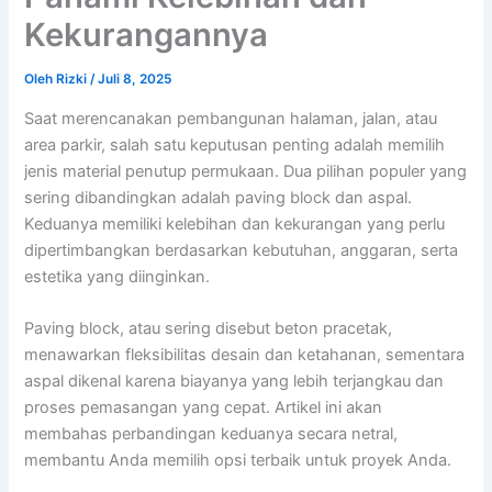
Kekurangannya
Oleh
Rizki
/
Juli 8, 2025
Saat merencanakan pembangunan halaman, jalan, atau
area parkir, salah satu keputusan penting adalah memilih
jenis material penutup permukaan. Dua pilihan populer yang
sering dibandingkan adalah paving block dan aspal.
Keduanya memiliki kelebihan dan kekurangan yang perlu
dipertimbangkan berdasarkan kebutuhan, anggaran, serta
estetika yang diinginkan.
Paving block, atau sering disebut beton pracetak,
menawarkan fleksibilitas desain dan ketahanan, sementara
aspal dikenal karena biayanya yang lebih terjangkau dan
proses pemasangan yang cepat. Artikel ini akan
membahas perbandingan keduanya secara netral,
membantu Anda memilih opsi terbaik untuk proyek Anda.