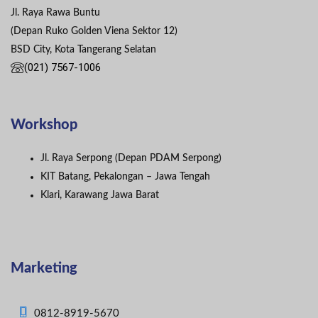
Jl. Raya Rawa Buntu
(Depan Ruko Golden Viena Sektor 12)
BSD City, Kota Tangerang Selatan
(021) 7567-1006
Workshop
Jl. Raya Serpong (Depan PDAM Serpong)
KIT Batang, Pekalongan – Jawa Tengah
Klari, Karawang Jawa Barat
Marketing
0812-8919-5670