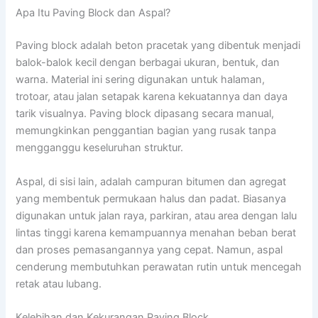
Apa Itu Paving Block dan Aspal?
Paving block adalah beton pracetak yang dibentuk menjadi
balok-balok kecil dengan berbagai ukuran, bentuk, dan
warna. Material ini sering digunakan untuk halaman,
trotoar, atau jalan setapak karena kekuatannya dan daya
tarik visualnya. Paving block dipasang secara manual,
memungkinkan penggantian bagian yang rusak tanpa
mengganggu keseluruhan struktur.
Aspal, di sisi lain, adalah campuran bitumen dan agregat
yang membentuk permukaan halus dan padat. Biasanya
digunakan untuk jalan raya, parkiran, atau area dengan lalu
lintas tinggi karena kemampuannya menahan beban berat
dan proses pemasangannya yang cepat. Namun, aspal
cenderung membutuhkan perawatan rutin untuk mencegah
retak atau lubang.
Kelebihan dan Kekurangan Paving Block