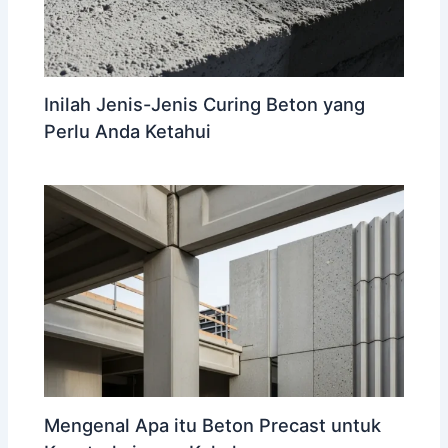
Inilah Jenis-Jenis Curing Beton yang
Perlu Anda Ketahui
Mengenal Apa itu Beton Precast untuk