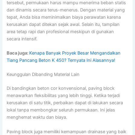
tersebut, permukaan harus mampu menerima beban statis
dan dinamis secara terus-menerus. Dengan material yang
tepat, Anda bisa meminimalkan biaya perawatan karena
kerusakan dapat ditekan sejak awal. Selain itu, tampilan
area tetap rapi dan profesional meskipun di gunakan
secara intensif.
Baca juga:
Kenapa Banyak Proyek Besar Mengandalkan
Tiang Pancang Beton K 450? Ternyata Ini Alasannya!
Keunggulan Dibanding Material Lain
Di bandingkan beton cor konvensional, paving block
menawarkan fleksibilitas yang lebih tinggi. Ketika terjadi
kerusakan di satu titik, perbaikan dapat di lakukan secara
lokal tanpa membongkar seluruh permukaan. Ini jelas
menghemat waktu dan biaya.
Paving block juga memiliki kemampuan drainase yang baik