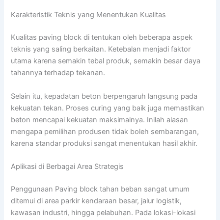
Karakteristik Teknis yang Menentukan Kualitas
Kualitas paving block di tentukan oleh beberapa aspek
teknis yang saling berkaitan. Ketebalan menjadi faktor
utama karena semakin tebal produk, semakin besar daya
tahannya terhadap tekanan.
Selain itu, kepadatan beton berpengaruh langsung pada
kekuatan tekan. Proses curing yang baik juga memastikan
beton mencapai kekuatan maksimalnya. Inilah alasan
mengapa pemilihan produsen tidak boleh sembarangan,
karena standar produksi sangat menentukan hasil akhir.
Aplikasi di Berbagai Area Strategis
Penggunaan Paving block tahan beban sangat umum
ditemui di area parkir kendaraan besar, jalur logistik,
kawasan industri, hingga pelabuhan. Pada lokasi-lokasi