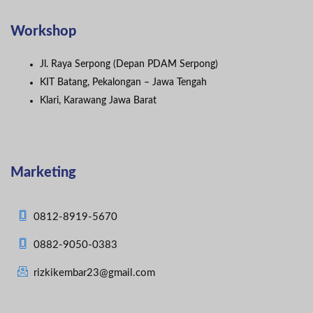
Workshop
Jl. Raya Serpong (Depan PDAM Serpong)
KIT Batang, Pekalongan – Jawa Tengah
Klari, Karawang Jawa Barat
Marketing
0812-8919-5670
0882-9050-0383
rizkikembar23@gmail.com