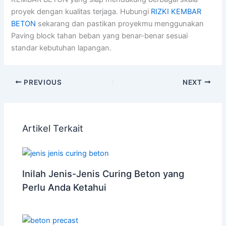
proyek dengan kualitas terjaga. Hubungi
RIZKI KEMBAR
BETON
sekarang dan pastikan proyekmu menggunakan
Paving block tahan beban yang benar-benar sesuai
standar kebutuhan lapangan.
PREVIOUS
NEXT
Artikel Terkait
Inilah Jenis-Jenis Curing Beton yang
Perlu Anda Ketahui