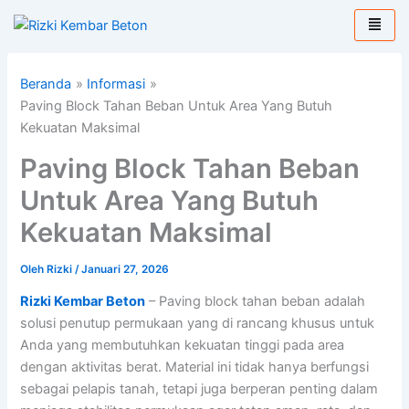
Lewati
ke
konten
Beranda
Informasi
Paving Block Tahan Beban Untuk Area Yang Butuh
Kekuatan Maksimal
Paving Block Tahan Beban
Untuk Area Yang Butuh
Kekuatan Maksimal
Oleh
Rizki
/
Januari 27, 2026
Rizki Kembar Beton
– Paving block tahan beban adalah
solusi penutup permukaan yang di rancang khusus untuk
Anda yang membutuhkan kekuatan tinggi pada area
dengan aktivitas berat. Material ini tidak hanya berfungsi
sebagai pelapis tanah, tetapi juga berperan penting dalam