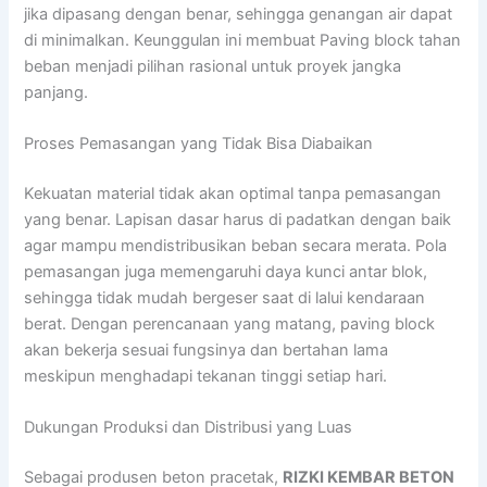
jika dipasang dengan benar, sehingga genangan air dapat
di minimalkan. Keunggulan ini membuat Paving block tahan
beban menjadi pilihan rasional untuk proyek jangka
panjang.
Proses Pemasangan yang Tidak Bisa Diabaikan
Kekuatan material tidak akan optimal tanpa pemasangan
yang benar. Lapisan dasar harus di padatkan dengan baik
agar mampu mendistribusikan beban secara merata. Pola
pemasangan juga memengaruhi daya kunci antar blok,
sehingga tidak mudah bergeser saat di lalui kendaraan
berat. Dengan perencanaan yang matang, paving block
akan bekerja sesuai fungsinya dan bertahan lama
meskipun menghadapi tekanan tinggi setiap hari.
Dukungan Produksi dan Distribusi yang Luas
Sebagai produsen beton pracetak,
RIZKI KEMBAR BETON