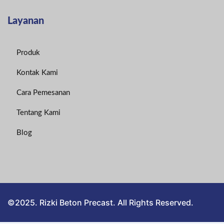
Layanan
Produk
Kontak Kami
Cara Pemesanan
Tentang Kami
Blog
©2025. Rizki Beton Precast. All Rights Reserved.