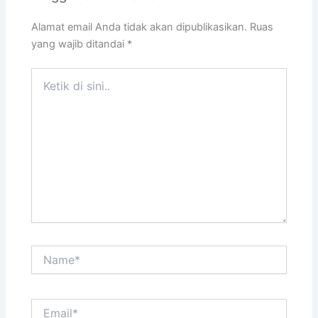
Alamat email Anda tidak akan dipublikasikan.
Ruas
yang wajib ditandai
*
Ketik
di
sini..
Name*
Email*