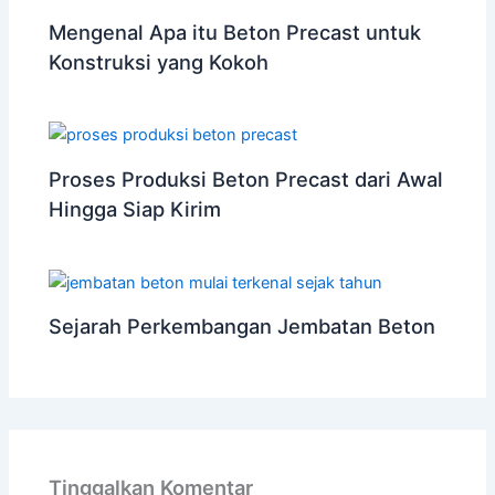
Mengenal Apa itu Beton Precast untuk
Konstruksi yang Kokoh
Proses Produksi Beton Precast dari Awal
Hingga Siap Kirim
Sejarah Perkembangan Jembatan Beton
Tinggalkan Komentar