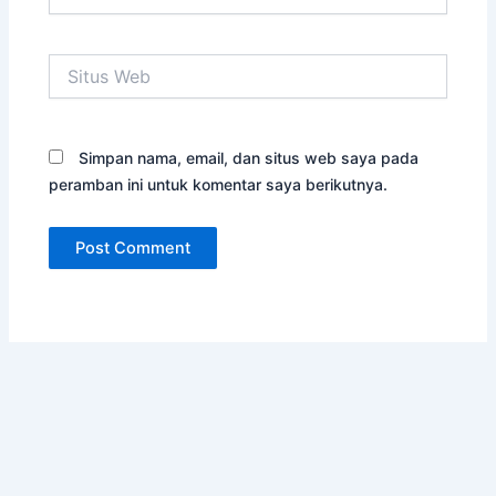
Situs
Web
Simpan nama, email, dan situs web saya pada
peramban ini untuk komentar saya berikutnya.