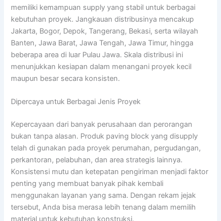
memiliki kemampuan supply yang stabil untuk berbagai
kebutuhan proyek. Jangkauan distribusinya mencakup
Jakarta, Bogor, Depok, Tangerang, Bekasi, serta wilayah
Banten, Jawa Barat, Jawa Tengah, Jawa Timur, hingga
beberapa area di luar Pulau Jawa. Skala distribusi ini
menunjukkan kesiapan dalam menangani proyek kecil
maupun besar secara konsisten.
Dipercaya untuk Berbagai Jenis Proyek
Kepercayaan dari banyak perusahaan dan perorangan
bukan tanpa alasan. Produk paving block yang disupply
telah di gunakan pada proyek perumahan, pergudangan,
perkantoran, pelabuhan, dan area strategis lainnya.
Konsistensi mutu dan ketepatan pengiriman menjadi faktor
penting yang membuat banyak pihak kembali
menggunakan layanan yang sama. Dengan rekam jejak
tersebut, Anda bisa merasa lebih tenang dalam memilih
material untuk kebutuhan konstruksi.