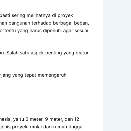
asti sering melihatnya di proyek
anan bangunan terhadap berbagai beban,
ertentu yang harus dipenuhi agar sesuai
n. Salah satu aspek penting yang diatur
panjang yang tepat memengaruhi
sia, yaitu 6 meter, 9 meter, dan 12
enis proyek, mulai dari rumah tinggal