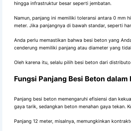
hingga infrastruktur besar seperti jembatan.
Namun, panjang ini memiliki toleransi antara 0 mm 
meter. Jika panjangnya di bawah standar, seperti ha
Anda perlu memastikan bahwa besi beton yang Anda be
cenderung memiliki panjang atau diameter yang ti
Oleh karena itu, selalu pilih besi beton dari distrib
Fungsi Panjang Besi Beton dalam 
Panjang besi beton memengaruhi efisiensi dan kekua
gaya tarik, sedangkan beton menahan gaya tekan. Ko
Panjang 12 meter, misalnya, memungkinkan kontrakt