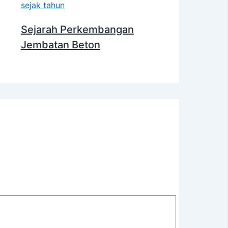
Sejarah Perkembangan
Jembatan Beton