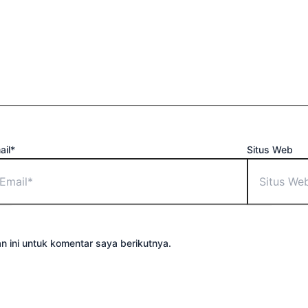
ail*
Situs Web
 ini untuk komentar saya berikutnya.