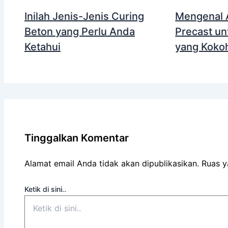
Inilah Jenis-Jenis Curing
Mengenal A
Beton yang Perlu Anda
Precast un
Ketahui
yang Koko
Tinggalkan Komentar
Alamat email Anda tidak akan dipublikasikan.
Ruas y
Ketik di sini..