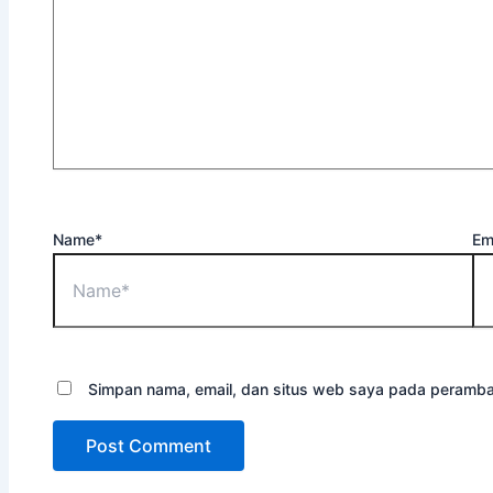
Name*
Em
Simpan nama, email, dan situs web saya pada peramban