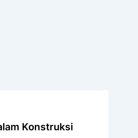
alam Konstruksi