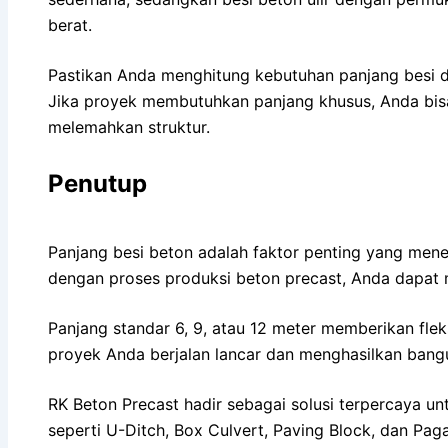
berat.
Pastikan Anda menghitung kebutuhan panjang besi de
Jika proyek membutuhkan panjang khusus, Anda bisa
melemahkan struktur.
Penutup
Panjang besi beton adalah faktor penting yang mene
dengan proses produksi beton precast, Anda dapat 
Panjang standar 6, 9, atau 12 meter memberikan flek
proyek Anda berjalan lancar dan menghasilkan bang
RK Beton Precast hadir sebagai solusi terpercaya 
seperti U-Ditch, Box Culvert, Paving Block, dan Pa