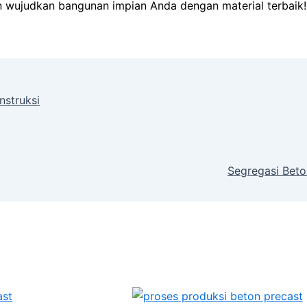
 wujudkan bangunan impian Anda dengan material terbaik!
nstruksi
Segregasi Bet