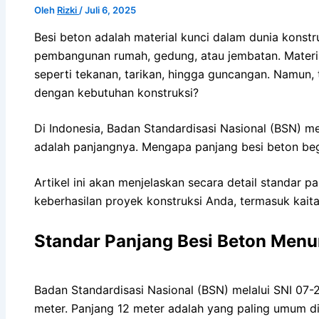
Oleh
Rizki
/
Juli 6, 2025
Besi beton adalah material kunci dalam dunia konstr
pembangunan rumah, gedung, atau jembatan. Materi
seperti tekanan, tarikan, hingga guncangan. Namun,
dengan kebutuhan konstruksi?
Di Indonesia, Badan Standardisasi Nasional (BSN) me
adalah panjangnya. Mengapa panjang besi beton beg
Artikel ini akan menjelaskan secara detail standar 
keberhasilan proyek konstruksi Anda, termasuk kait
Standar Panjang Besi Beton Menu
Badan Standardisasi Nasional (BSN) melalui SNI 07-
meter. Panjang 12 meter adalah yang paling umum dig