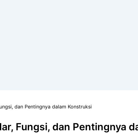
Fungsi, dan Pentingnya dalam Konstruksi
ar, Fungsi, dan Pentingnya d