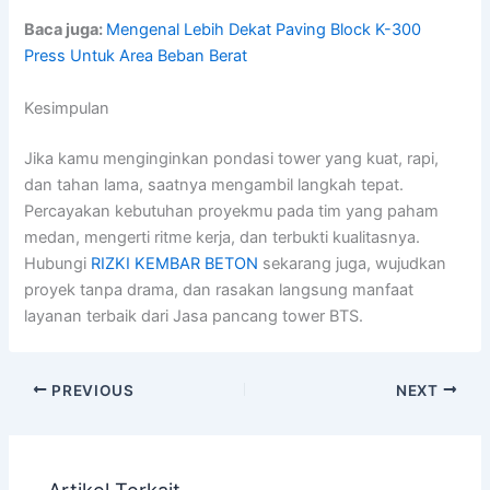
Baca juga:
Mengenal Lebih Dekat Paving Block K-300
Press Untuk Area Beban Berat
Kesimpulan
Jika kamu menginginkan pondasi tower yang kuat, rapi,
dan tahan lama, saatnya mengambil langkah tepat.
Percayakan kebutuhan proyekmu pada tim yang paham
medan, mengerti ritme kerja, dan terbukti kualitasnya.
Hubungi
RIZKI KEMBAR BETON
sekarang juga, wujudkan
proyek tanpa drama, dan rasakan langsung manfaat
layanan terbaik dari Jasa pancang tower BTS.
PREVIOUS
NEXT
Artikel Terkait