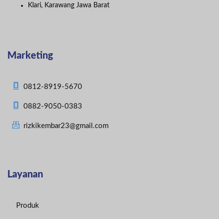
Klari, Karawang Jawa Barat
Marketing
0812-8919-5670
0882-9050-0383
rizkikembar23@gmail.com
Layanan
Produk