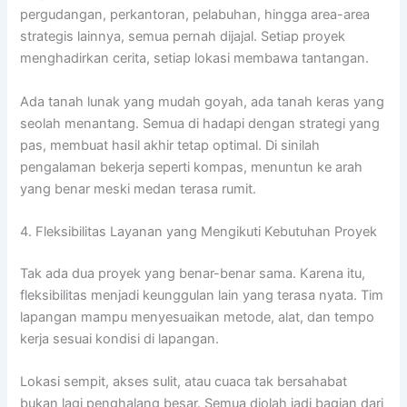
pergudangan, perkantoran, pelabuhan, hingga area-area
strategis lainnya, semua pernah dijajal. Setiap proyek
menghadirkan cerita, setiap lokasi membawa tantangan.
Ada tanah lunak yang mudah goyah, ada tanah keras yang
seolah menantang. Semua di hadapi dengan strategi yang
pas, membuat hasil akhir tetap optimal. Di sinilah
pengalaman bekerja seperti kompas, menuntun ke arah
yang benar meski medan terasa rumit.
4. Fleksibilitas Layanan yang Mengikuti Kebutuhan Proyek
Tak ada dua proyek yang benar-benar sama. Karena itu,
fleksibilitas menjadi keunggulan lain yang terasa nyata. Tim
lapangan mampu menyesuaikan metode, alat, dan tempo
kerja sesuai kondisi di lapangan.
Lokasi sempit, akses sulit, atau cuaca tak bersahabat
bukan lagi penghalang besar. Semua diolah jadi bagian dari