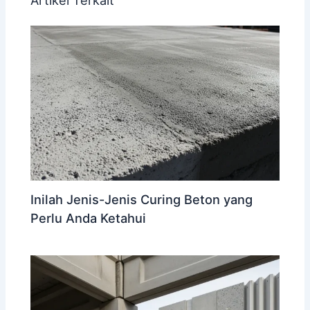
Inilah Jenis-Jenis Curing Beton yang
Perlu Anda Ketahui