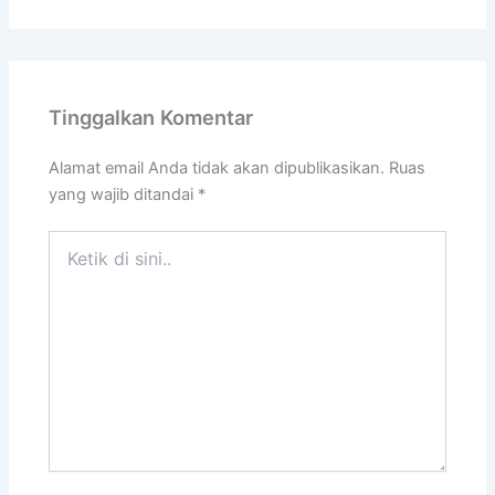
Tinggalkan Komentar
Alamat email Anda tidak akan dipublikasikan.
Ruas
yang wajib ditandai
*
Ketik
di
sini..