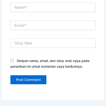
Name*
Email*
Situs
Web
Simpan nama, email, dan situs web saya pada
peramban ini untuk komentar saya berikutnya.