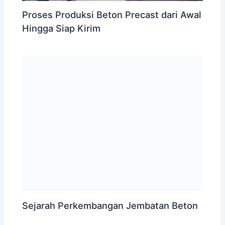
Proses Produksi Beton Precast dari Awal
Hingga Siap Kirim
Sejarah Perkembangan Jembatan Beton