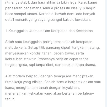
ritmenya stabil, dan hasil akhirnya bikin lega. Kalau kamu
penasaran bagaimana semua proses itu bisa, yuk lanjut
baca sampai tuntas. Karena di bawah nanti ada banyak
detail menarik yang sayang banget kalau dilewatkan.
1. Keunggulan Utama dalam Ketepatan dan Kecepatan
Salah satu keunggulan paling terasa adalah ketepatan
metode kerja. Setiap titik pancang diperhitungkan matang,
menyesuaikan kondisi tanah, beban tower, serta
kebutuhan struktur. Prosesnya berjalan cepat tanpa
tergesa-gesa, rapi tanpa ribet, dan terukur tanpa drama.
Alat modern berpadu dengan tenaga ahli menciptakan
ritme kerja yang efisien. Seolah semua bergerak dalam satu
irama, menghantam tanah dengan keyakinan,
menanamkan kekuatan yang akan bertahan bertahun-
tahun.