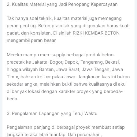
2. Kualitas Material yang Jadi Penopang Kepercayaan
Tak hanya soal teknik, kualitas material juga memegang
peran penting. Beton pracetak yang di gunakan harus kuat,
padat, dan konsisten. Di sinilah RIZKI KEMBAR BETON
mengambil peran besar.
Mereka mampu men-supply berbagai produk beton
pracetak ke Jakarta, Bogor, Depok, Tangerang, Bekasi,
hingga wilayah Banten, Jawa Barat, Jawa Tengah, Jawa
Timur, bahkan ke luar pulau Jawa. Jangkauan luas ini bukan
sekadar angka, melainkan bukti bahwa kualitasnya di akui
di banyak lokasi dengan karakter proyek yang berbeda-
beda.
3. Pengalaman Lapangan yang Teruji Waktu
Pengalaman panjang di berbagai proyek membuat setiap
langkah terasa lebih mantap. Dari perumahan,