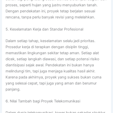
proses, seperti hujan yang justru menyuburkan tanah.
Dengan pendekatan ini, proyek tetap berjalan sesuai
rencana, tanpa perlu banyak revisi yang melelahkan.
5. Keselamatan Kerja dan Standar Profesional
Dalam setiap tahap, keselamatan selalu jadi prioritas.
Prosedur kerja di terapkan dengan disiplin tinggi,
memastikan lingkungan sekitar tetap aman. Setiap alat
dicek, setiap langkah diawasi, dan setiap potensi risiko
diantisipasi sejak awal. Pendekatan ini bukan hanya
melindungi tim, tapi juga menjaga kualitas hasil akhir.
Karena pada akhirnya, proyek yang sukses bukan cuma
yang selesai cepat, tapi juga yang aman dan berumur
panjang.
6. Nilai Tambah bagi Proyek Telekomunikasi
Dalam dunia telekomunikasi, tower bukan sekadar struktur