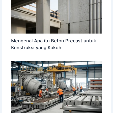
Mengenal Apa itu Beton Precast untuk
Konstruksi yang Kokoh