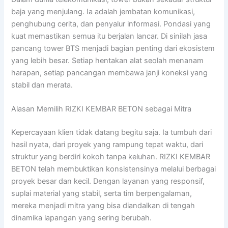
baja yang menjulang. Ia adalah jembatan komunikasi,
penghubung cerita, dan penyalur informasi. Pondasi yang
kuat memastikan semua itu berjalan lancar. Di sinilah jasa
pancang tower BTS menjadi bagian penting dari ekosistem
yang lebih besar. Setiap hentakan alat seolah menanam
harapan, setiap pancangan membawa janji koneksi yang
stabil dan merata.
Alasan Memilih RIZKI KEMBAR BETON sebagai Mitra
Kepercayaan klien tidak datang begitu saja. Ia tumbuh dari
hasil nyata, dari proyek yang rampung tepat waktu, dari
struktur yang berdiri kokoh tanpa keluhan. RIZKI KEMBAR
BETON telah membuktikan konsistensinya melalui berbagai
proyek besar dan kecil. Dengan layanan yang responsif,
suplai material yang stabil, serta tim berpengalaman,
mereka menjadi mitra yang bisa diandalkan di tengah
dinamika lapangan yang sering berubah.