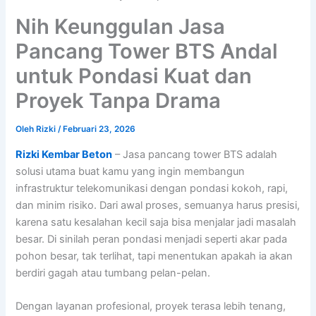
Nih Keunggulan Jasa
Pancang Tower BTS Andal
untuk Pondasi Kuat dan
Proyek Tanpa Drama
Oleh
Rizki
/
Februari 23, 2026
Rizki Kembar Beton
– Jasa pancang tower BTS adalah
solusi utama buat kamu yang ingin membangun
infrastruktur telekomunikasi dengan pondasi kokoh, rapi,
dan minim risiko. Dari awal proses, semuanya harus presisi,
karena satu kesalahan kecil saja bisa menjalar jadi masalah
besar. Di sinilah peran pondasi menjadi seperti akar pada
pohon besar, tak terlihat, tapi menentukan apakah ia akan
berdiri gagah atau tumbang pelan-pelan.
Dengan layanan profesional, proyek terasa lebih tenang,