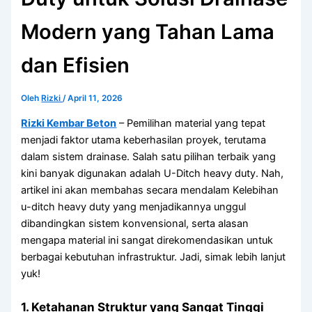
Modern yang Tahan Lama
dan Efisien
Oleh
Rizki
/
April 11, 2026
Rizki Kembar Beton
– Pemilihan material yang tepat
menjadi faktor utama keberhasilan proyek, terutama
dalam sistem drainase. Salah satu pilihan terbaik yang
kini banyak digunakan adalah U-Ditch heavy duty. Nah,
artikel ini akan membahas secara mendalam Kelebihan
u-ditch heavy duty yang menjadikannya unggul
dibandingkan sistem konvensional, serta alasan
mengapa material ini sangat direkomendasikan untuk
berbagai kebutuhan infrastruktur. Jadi, simak lebih lanjut
yuk!
1. Ketahanan Struktur yang Sangat Tinggi