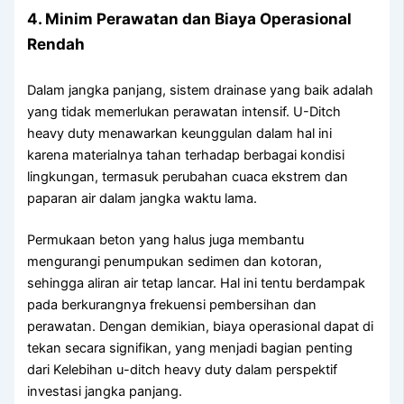
4. Minim Perawatan dan Biaya Operasional
Rendah
Dalam jangka panjang, sistem drainase yang baik adalah
yang tidak memerlukan perawatan intensif. U-Ditch
heavy duty menawarkan keunggulan dalam hal ini
karena materialnya tahan terhadap berbagai kondisi
lingkungan, termasuk perubahan cuaca ekstrem dan
paparan air dalam jangka waktu lama.
Permukaan beton yang halus juga membantu
mengurangi penumpukan sedimen dan kotoran,
sehingga aliran air tetap lancar. Hal ini tentu berdampak
pada berkurangnya frekuensi pembersihan dan
perawatan. Dengan demikian, biaya operasional dapat di
tekan secara signifikan, yang menjadi bagian penting
dari Kelebihan u-ditch heavy duty dalam perspektif
investasi jangka panjang.