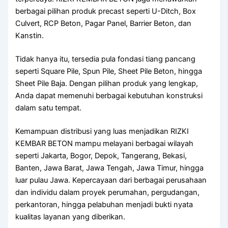
berbagai pilihan produk precast seperti U-Ditch, Box
Culvert, RCP Beton, Pagar Panel, Barrier Beton, dan
Kanstin.
Tidak hanya itu, tersedia pula fondasi tiang pancang
seperti Square Pile, Spun Pile, Sheet Pile Beton, hingga
Sheet Pile Baja. Dengan pilihan produk yang lengkap,
Anda dapat memenuhi berbagai kebutuhan konstruksi
dalam satu tempat.
Kemampuan distribusi yang luas menjadikan RIZKI
KEMBAR BETON mampu melayani berbagai wilayah
seperti Jakarta, Bogor, Depok, Tangerang, Bekasi,
Banten, Jawa Barat, Jawa Tengah, Jawa Timur, hingga
luar pulau Jawa. Kepercayaan dari berbagai perusahaan
dan individu dalam proyek perumahan, pergudangan,
perkantoran, hingga pelabuhan menjadi bukti nyata
kualitas layanan yang diberikan.