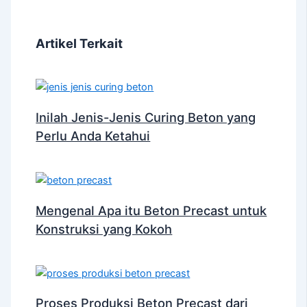
Artikel Terkait
Inilah Jenis-Jenis Curing Beton yang
Perlu Anda Ketahui
Mengenal Apa itu Beton Precast untuk
Konstruksi yang Kokoh
Proses Produksi Beton Precast dari