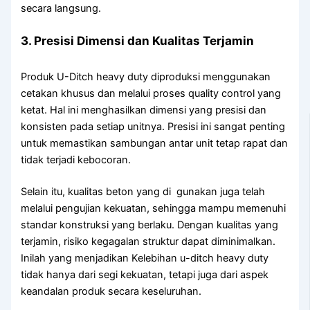
secara langsung.
3. Presisi Dimensi dan Kualitas Terjamin
Produk U-Ditch heavy duty diproduksi menggunakan
cetakan khusus dan melalui proses quality control yang
ketat. Hal ini menghasilkan dimensi yang presisi dan
konsisten pada setiap unitnya. Presisi ini sangat penting
untuk memastikan sambungan antar unit tetap rapat dan
tidak terjadi kebocoran.
Selain itu, kualitas beton yang di gunakan juga telah
melalui pengujian kekuatan, sehingga mampu memenuhi
standar konstruksi yang berlaku. Dengan kualitas yang
terjamin, risiko kegagalan struktur dapat diminimalkan.
Inilah yang menjadikan Kelebihan u-ditch heavy duty
tidak hanya dari segi kekuatan, tetapi juga dari aspek
keandalan produk secara keseluruhan.