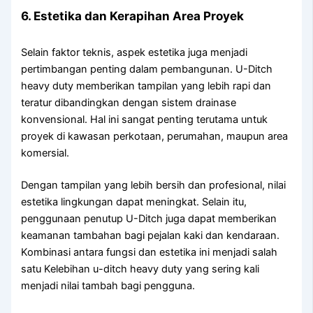
6. Estetika dan Kerapihan Area Proyek
Selain faktor teknis, aspek estetika juga menjadi
pertimbangan penting dalam pembangunan. U-Ditch
heavy duty memberikan tampilan yang lebih rapi dan
teratur dibandingkan dengan sistem drainase
konvensional. Hal ini sangat penting terutama untuk
proyek di kawasan perkotaan, perumahan, maupun area
komersial.
Dengan tampilan yang lebih bersih dan profesional, nilai
estetika lingkungan dapat meningkat. Selain itu,
penggunaan penutup U-Ditch juga dapat memberikan
keamanan tambahan bagi pejalan kaki dan kendaraan.
Kombinasi antara fungsi dan estetika ini menjadi salah
satu Kelebihan u-ditch heavy duty yang sering kali
menjadi nilai tambah bagi pengguna.