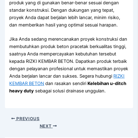
produk yang di gunakan benar-benar sesuai dengan
standar konstruksi. Dengan dukungan yang tepat,
proyek Anda dapat berjalan lebih lancar, minim risiko,
dan memberikan hasil yang optimal sesuai harapan.
Jika Anda sedang merencanakan proyek konstruksi dan
membutuhkan produk beton pracetak berkualitas tinggi,
saatnya Anda mempercayakan kebutuhan tersebut
kepada RIZKI KEMBAR BETON. Dapatkan produk terbaik
dengan pelayanan profesional untuk memastikan proyek
Anda berjalan lancar dan sukses. Segera hubungi
RIZKI
KEMBAR BETON
dan rasakan sendiri
Kelebihan u-ditch
heavy duty
sebagai solusi drainase unggulan.
PREVIOUS
NEXT