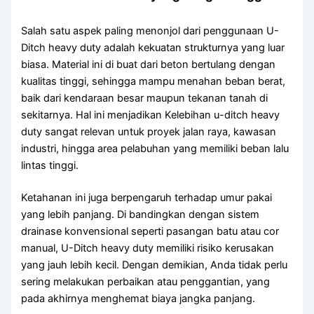
Salah satu aspek paling menonjol dari penggunaan U-
Ditch heavy duty adalah kekuatan strukturnya yang luar
biasa. Material ini di buat dari beton bertulang dengan
kualitas tinggi, sehingga mampu menahan beban berat,
baik dari kendaraan besar maupun tekanan tanah di
sekitarnya. Hal ini menjadikan Kelebihan u-ditch heavy
duty sangat relevan untuk proyek jalan raya, kawasan
industri, hingga area pelabuhan yang memiliki beban lalu
lintas tinggi.
Ketahanan ini juga berpengaruh terhadap umur pakai
yang lebih panjang. Di bandingkan dengan sistem
drainase konvensional seperti pasangan batu atau cor
manual, U-Ditch heavy duty memiliki risiko kerusakan
yang jauh lebih kecil. Dengan demikian, Anda tidak perlu
sering melakukan perbaikan atau penggantian, yang
pada akhirnya menghemat biaya jangka panjang.