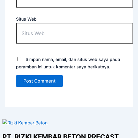
Situs Web
Simpan nama, email, dan situs web saya pada
peramban ini untuk komentar saya berikutnya.
PT. RIZKI KEMBAR BETON PRECAST