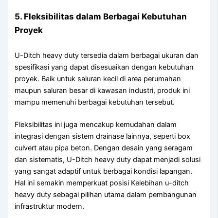
5. Fleksibilitas dalam Berbagai Kebutuhan
Proyek
U-Ditch heavy duty tersedia dalam berbagai ukuran dan
spesifikasi yang dapat disesuaikan dengan kebutuhan
proyek. Baik untuk saluran kecil di area perumahan
maupun saluran besar di kawasan industri, produk ini
mampu memenuhi berbagai kebutuhan tersebut.
Fleksibilitas ini juga mencakup kemudahan dalam
integrasi dengan sistem drainase lainnya, seperti box
culvert atau pipa beton. Dengan desain yang seragam
dan sistematis, U-Ditch heavy duty dapat menjadi solusi
yang sangat adaptif untuk berbagai kondisi lapangan.
Hal ini semakin memperkuat posisi Kelebihan u-ditch
heavy duty sebagai pilihan utama dalam pembangunan
infrastruktur modern.