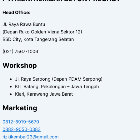
Head Office:
Jl. Raya Rawa Buntu
(Depan Ruko Golden Viena Sektor 12)
BSD City, Kota Tangerang Selatan
(021) 7567-1006
Workshop
Jl. Raya Serpong (Depan PDAM Serpong)
KIT Batang, Pekalongan – Jawa Tengah
Klari, Karawang Jawa Barat
Marketing
0812-8919-5670
0882-9050-0383
rizkikembar23@gmail.com