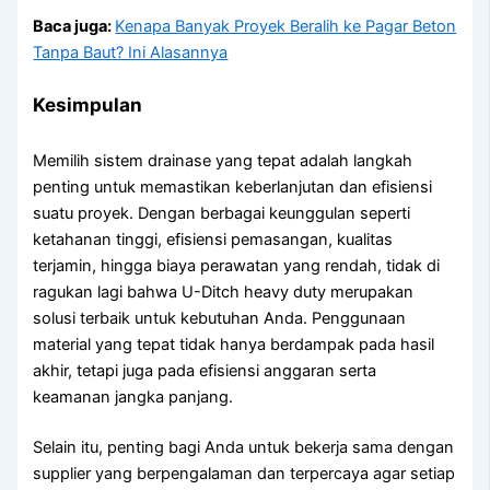
Baca juga:
Kenapa Banyak Proyek Beralih ke Pagar Beton
Tanpa Baut? Ini Alasannya
Kesimpulan
Memilih sistem drainase yang tepat adalah langkah
penting untuk memastikan keberlanjutan dan efisiensi
suatu proyek. Dengan berbagai keunggulan seperti
ketahanan tinggi, efisiensi pemasangan, kualitas
terjamin, hingga biaya perawatan yang rendah, tidak di
ragukan lagi bahwa U-Ditch heavy duty merupakan
solusi terbaik untuk kebutuhan Anda. Penggunaan
material yang tepat tidak hanya berdampak pada hasil
akhir, tetapi juga pada efisiensi anggaran serta
keamanan jangka panjang.
Selain itu, penting bagi Anda untuk bekerja sama dengan
supplier yang berpengalaman dan terpercaya agar setiap