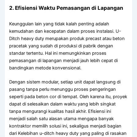
2. Efisiensi Waktu Pemasangan di Lapangan
Keunggulan lain yang tidak kalah penting adalah
kemudahan dan kecepatan dalam proses instalasi. U-
Ditch heavy duty merupakan produk precast atau beton
pracetak yang sudah di produksi di pabrik dengan
standar tertentu. Hal ini memungkinkan proses
pemasangan di lapangan menjadi jauh lebih cepat di
bandingkan metode konvensional.
Dengan sistem modular, setiap unit dapat langsung di
pasang tanpa perlu menunggu proses pengeringan
seperti pada beton cor di tempat. Oleh karena itu, proyek
dapat di selesaikan dalam waktu yang lebih singkat
tanpa mengurangi kualitas hasil akhir. Efisiensi ini
menjadi salah satu alasan utama mengapa banyak
kontraktor memilih solusi ini, sekaligus menjadi bagian
dari Kelebihan u-ditch heavy duty yang paling di rasakan