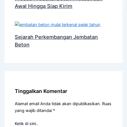
Awal Hingga Siap Kirim
Sejarah Perkembangan Jembatan
Beton
Tinggalkan Komentar
Alamat email Anda tidak akan dipublikasikan.
Ruas
yang wajib ditandai
*
Ketik di sini..