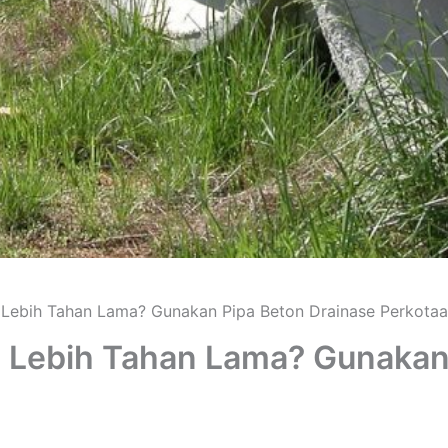
e Lebih Tahan Lama? Gunakan Pipa Beton Drainase Perkotaa
e Lebih Tahan Lama? Gunakan