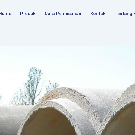
Home
Produk
Cara Pemesanan
Kontak
Tentang 