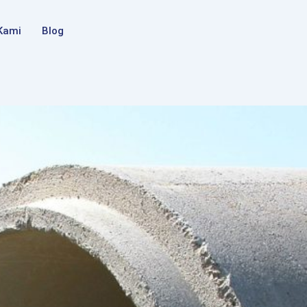
Kami
Blog