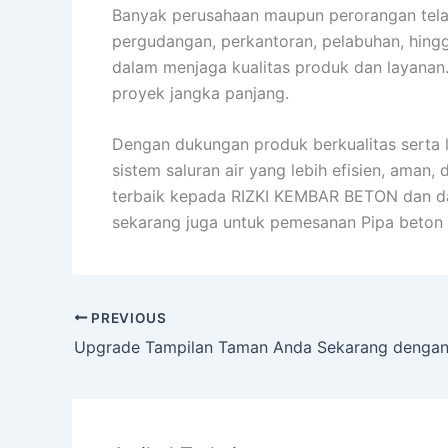
Banyak perusahaan maupun perorangan tela
pergudangan, perkantoran, pelabuhan, hingg
dalam menjaga kualitas produk dan layanan.
proyek jangka panjang.
Dengan dukungan produk berkualitas serta
sistem saluran air yang lebih efisien, ama
terbaik kepada RIZKI KEMBAR BETON dan dap
sekarang juga untuk pemesanan Pipa beton 
PREVIOUS