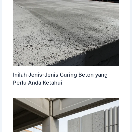
Inilah Jenis-Jenis Curing Beton yang
Perlu Anda Ketahui