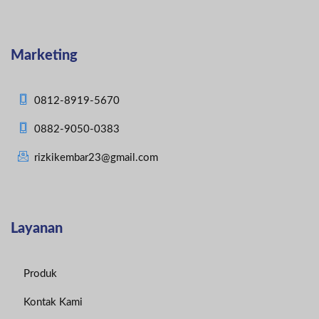
Marketing
0812-8919-5670
0882-9050-0383
rizkikembar23@gmail.com
Layanan
Produk
Kontak Kami