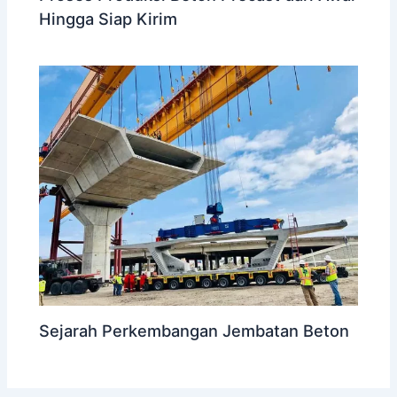
Hingga Siap Kirim
Sejarah Perkembangan Jembatan Beton