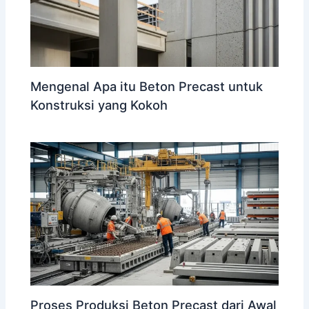
Mengenal Apa itu Beton Precast untuk
Konstruksi yang Kokoh
Proses Produksi Beton Precast dari Awal