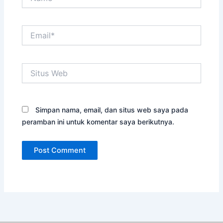
Email*
Situs
Web
Simpan nama, email, dan situs web saya pada
peramban ini untuk komentar saya berikutnya.