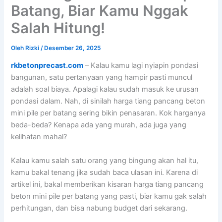
Batang, Biar Kamu Nggak
Salah Hitung!
Oleh
Rizki
/
Desember 26, 2025
rkbetonprecast.com
– Kalau kamu lagi nyiapin pondasi
bangunan, satu pertanyaan yang hampir pasti muncul
adalah soal biaya. Apalagi kalau sudah masuk ke urusan
pondasi dalam. Nah, di sinilah harga tiang pancang beton
mini pile per batang sering bikin penasaran. Kok harganya
beda-beda? Kenapa ada yang murah, ada juga yang
kelihatan mahal?
Kalau kamu salah satu orang yang bingung akan hal itu,
kamu bakal tenang jika sudah baca ulasan ini. Karena di
artikel ini, bakal memberikan kisaran harga tiang pancang
beton mini pile per batang yang pasti, biar kamu gak salah
perhitungan, dan bisa nabung budget dari sekarang.