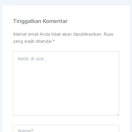
Tinggalkan Komentar
Alamat email Anda tidak akan dipublikasikan.
Ruas
yang wajib ditandai
*
Ketik
di
sini..
Name*