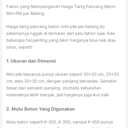
Faktor yang Mempengaruhi Harga Tiang Pancang Beton
Mini Pile per Batang
Harga tiang pancang beton mini pile per batang itu
sebenarnya nggak di tentukan dari satu faktor saja. Ada
beberapa hal penting yang bikin harganya bisa naik atau
turun, seperti:
1. Ukuran dan Dimensi
Mini pile biasanya punya ukuran seperti 20×20 cm, 25×25
cm, atau 30×30 cm, dengan panjang bervariasi. Semakin
besar dan semakin panjang, otomatis kebutuhan
materialnya lebih banyak, jadi harganya juga ikut naik.
2. Mutu Beton Yang Digunakan
Mutu beton seperti K-300, K-350, sampai K-450 punya