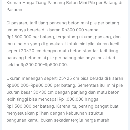
Kisaran Harga Tiang Pancang Beton Mini Pile per Batang di
Pasaran
Di pasaran, tarif tiang pancang beton mini pile per batang
umumnya berada di kisaran Rp300.000 sampai
Rp1.500.000 per batang, tergantung ukuran, panjang, dan
mutu beton yang di gunakan. Untuk mini pile ukuran kecil
seperti 20×20 cm dengan mutu beton standar, tarif tiang
pancang beton mini pile per batang biasanya mulai dari
sekitar Rp300.000–Rp500.000.
Ukuran menengah seperti 25×25 cm bisa berada di kisaran
Rp600.000–Rp900.000 per batang. Sementara itu, mini pile
ukuran besar 30×30 cm dengan panjang dan mutu beton
lebih tinggi bisa mencapai Rp1.000.000 hingga
Rp1.500.000 per batang. Karena itu, penting banget buat
menyesuaikan pilihan dengan kebutuhan struktur
bangunan kamu, bukan sekadar tergiur harga murah.