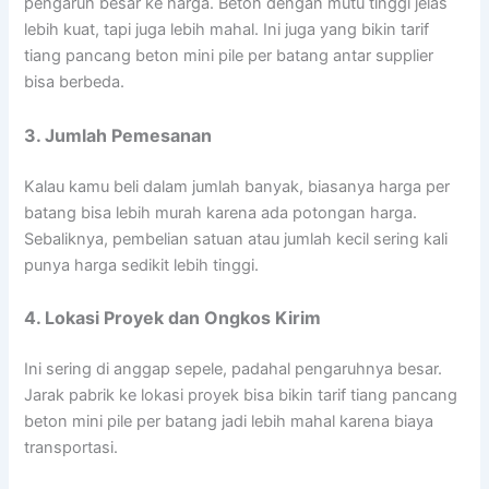
pengaruh besar ke harga. Beton dengan mutu tinggi jelas
lebih kuat, tapi juga lebih mahal. Ini juga yang bikin tarif
tiang pancang beton mini pile per batang antar supplier
bisa berbeda.
3. Jumlah Pemesanan
Kalau kamu beli dalam jumlah banyak, biasanya harga per
batang bisa lebih murah karena ada potongan harga.
Sebaliknya, pembelian satuan atau jumlah kecil sering kali
punya harga sedikit lebih tinggi.
4. Lokasi Proyek dan Ongkos Kirim
Ini sering di anggap sepele, padahal pengaruhnya besar.
Jarak pabrik ke lokasi proyek bisa bikin tarif tiang pancang
beton mini pile per batang jadi lebih mahal karena biaya
transportasi.