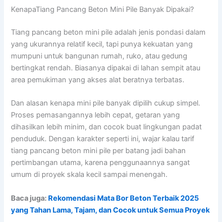
KenapaTiang Pancang Beton Mini Pile Banyak Dipakai?
Tiang pancang beton mini pile adalah jenis pondasi dalam
yang ukurannya relatif kecil, tapi punya kekuatan yang
mumpuni untuk bangunan rumah, ruko, atau gedung
bertingkat rendah. Biasanya dipakai di lahan sempit atau
area pemukiman yang akses alat beratnya terbatas.
Dan alasan kenapa mini pile banyak dipilih cukup simpel.
Proses pemasangannya lebih cepat, getaran yang
dihasilkan lebih minim, dan cocok buat lingkungan padat
penduduk. Dengan karakter seperti ini, wajar kalau tarif
tiang pancang beton mini pile per batang jadi bahan
pertimbangan utama, karena penggunaannya sangat
umum di proyek skala kecil sampai menengah.
Baca juga:
Rekomendasi Mata Bor Beton Terbaik 2025
yang Tahan Lama, Tajam, dan Cocok untuk Semua Proyek