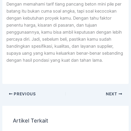
Dengan memahami tarif tiang pancang beton mini pile per
batang itu bukan cuma soal angka, tapi soal kecocokan
dengan kebutuhan proyek kamu. Dengan tahu faktor
penentu harga, kisaran di pasaran, dan tujuan
penggunaannya, kamu bisa ambil keputusan dengan lebih
percaya diri. Jadi, sebelum beli, pastikan kamu sudah
bandingkan spesifikasi, kualitas, dan layanan supplier,
supaya uang yang kamu keluarkan benar-benar sebanding
dengan hasil pondasi yang kuat dan tahan lama.
PREVIOUS
NEXT
Artikel Terkait