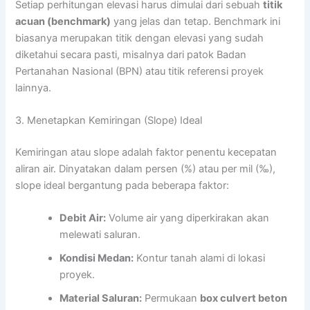
Setiap perhitungan elevasi harus dimulai dari sebuah
titik
acuan (benchmark)
yang jelas dan tetap. Benchmark ini
biasanya merupakan titik dengan elevasi yang sudah
diketahui secara pasti, misalnya dari patok Badan
Pertanahan Nasional (BPN) atau titik referensi proyek
lainnya.
3. Menetapkan Kemiringan (Slope) Ideal
Kemiringan atau slope adalah faktor penentu kecepatan
aliran air. Dinyatakan dalam persen (%) atau per mil (‰),
slope ideal bergantung pada beberapa faktor:
Debit Air:
Volume air yang diperkirakan akan
melewati saluran.
Kondisi Medan:
Kontur tanah alami di lokasi
proyek.
Material Saluran:
Permukaan
box culvert beton