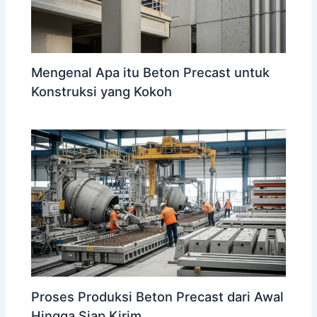
Mengenal Apa itu Beton Precast untuk
Konstruksi yang Kokoh
Proses Produksi Beton Precast dari Awal
Hingga Siap Kirim