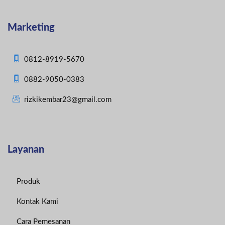
Marketing
0812-8919-5670
0882-9050-0383
rizkikembar23@gmail.com
Layanan
Produk
Kontak Kami
Cara Pemesanan