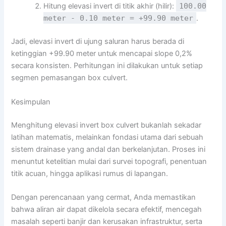
Hitung elevasi invert di titik akhir (hilir):
100.00
meter - 0.10 meter = +99.90 meter
.
Jadi, elevasi invert di ujung saluran harus berada di
ketinggian +99.90 meter untuk mencapai slope 0,2%
secara konsisten. Perhitungan ini dilakukan untuk setiap
segmen pemasangan box culvert.
Kesimpulan
Menghitung elevasi invert box culvert bukanlah sekadar
latihan matematis, melainkan fondasi utama dari sebuah
sistem drainase yang andal dan berkelanjutan. Proses ini
menuntut ketelitian mulai dari survei topografi, penentuan
titik acuan, hingga aplikasi rumus di lapangan.
Dengan perencanaan yang cermat, Anda memastikan
bahwa aliran air dapat dikelola secara efektif, mencegah
masalah seperti banjir dan kerusakan infrastruktur, serta