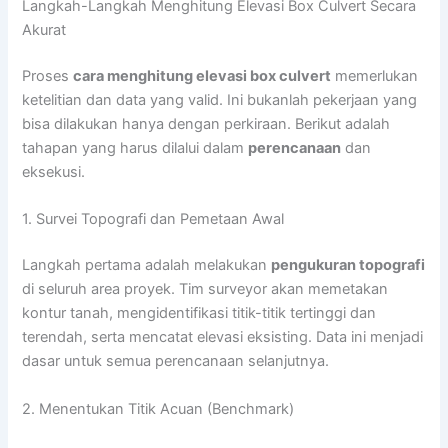
Langkah-Langkah Menghitung Elevasi Box Culvert Secara
Akurat
Proses
cara menghitung elevasi box culvert
memerlukan
ketelitian dan data yang valid. Ini bukanlah pekerjaan yang
bisa dilakukan hanya dengan perkiraan. Berikut adalah
tahapan yang harus dilalui dalam
perencanaan
dan
eksekusi.
1. Survei Topografi dan Pemetaan Awal
Langkah pertama adalah melakukan
pengukuran topografi
di seluruh area proyek. Tim surveyor akan memetakan
kontur tanah, mengidentifikasi titik-titik tertinggi dan
terendah, serta mencatat elevasi eksisting. Data ini menjadi
dasar untuk semua perencanaan selanjutnya.
2. Menentukan Titik Acuan (Benchmark)