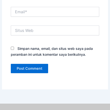
Email*
Situs
Web
Simpan nama, email, dan situs web saya pada
peramban ini untuk komentar saya berikutnya.