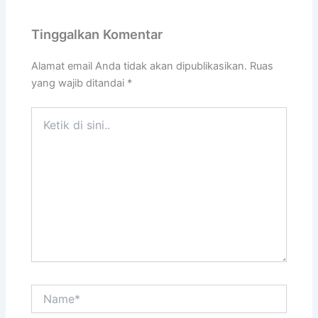
Tinggalkan Komentar
Alamat email Anda tidak akan dipublikasikan.
Ruas
yang wajib ditandai
*
Ketik
di
sini..
Name*