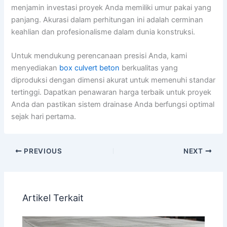
menjamin investasi proyek Anda memiliki umur pakai yang
panjang. Akurasi dalam perhitungan ini adalah cerminan
keahlian dan profesionalisme dalam dunia konstruksi.
Untuk mendukung perencanaan presisi Anda, kami
menyediakan
box culvert beton
berkualitas yang
diproduksi dengan dimensi akurat untuk memenuhi standar
tertinggi. Dapatkan penawaran harga terbaik untuk proyek
Anda dan pastikan sistem drainase Anda berfungsi optimal
sejak hari pertama.
PREVIOUS
NEXT
Artikel Terkait