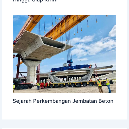
Sejarah Perkembangan Jembatan Beton