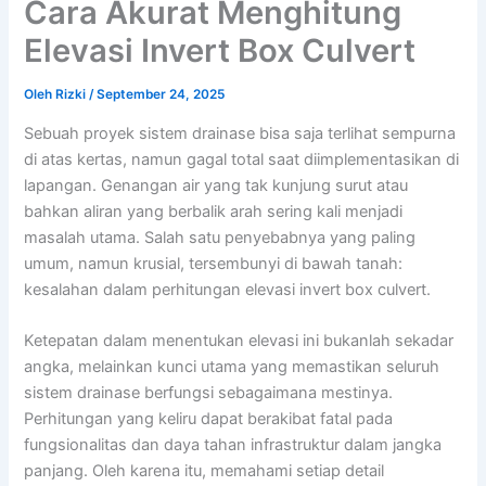
Cara Akurat Menghitung
Elevasi Invert Box Culvert
Oleh
Rizki
/
September 24, 2025
Sebuah proyek sistem drainase bisa saja terlihat sempurna
di atas kertas, namun gagal total saat diimplementasikan di
lapangan. Genangan air yang tak kunjung surut atau
bahkan aliran yang berbalik arah sering kali menjadi
masalah utama. Salah satu penyebabnya yang paling
umum, namun krusial, tersembunyi di bawah tanah:
kesalahan dalam perhitungan elevasi invert box culvert.
Ketepatan dalam menentukan elevasi ini bukanlah sekadar
angka, melainkan kunci utama yang memastikan seluruh
sistem drainase berfungsi sebagaimana mestinya.
Perhitungan yang keliru dapat berakibat fatal pada
fungsionalitas dan daya tahan infrastruktur dalam jangka
panjang. Oleh karena itu, memahami setiap detail