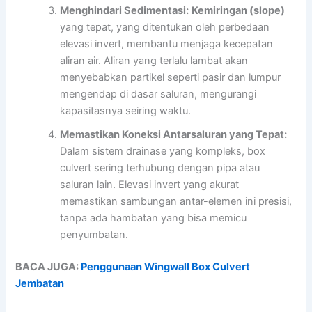
Menghindari Sedimentasi:
Kemiringan (slope)
yang tepat, yang ditentukan oleh perbedaan
elevasi invert, membantu menjaga kecepatan
aliran air. Aliran yang terlalu lambat akan
menyebabkan partikel seperti pasir dan lumpur
mengendap di dasar saluran, mengurangi
kapasitasnya seiring waktu.
Memastikan Koneksi Antarsaluran yang Tepat:
Dalam sistem drainase yang kompleks, box
culvert sering terhubung dengan pipa atau
saluran lain. Elevasi invert yang akurat
memastikan sambungan antar-elemen ini presisi,
tanpa ada hambatan yang bisa memicu
penyumbatan.
BACA JUGA:
Penggunaan Wingwall Box Culvert
Jembatan