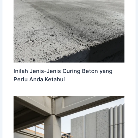
Inilah Jenis-Jenis Curing Beton yang
Perlu Anda Ketahui