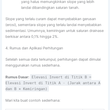
yang halus memungkinkan slope yang lebih
landai dibandingkan saluran tanah.
Slope yang terlalu curam dapat menyebabkan gerusan
(erosi), sementara slope yang terlalu landai menyebabkan
sedimentasi. Umumnya, kemiringan untuk saluran drainase
berkisar antara 0,1% hingga 2%.
4. Rumus dan Aplikasi Perhitungan
Setelah semua data terkumpul, perhitungan dapat dimulai
menggunakan rumus sederhana.
Rumus Dasar:
Elevasi Invert di Titik B =
Elevasi Invert di Titik A - (Jarak antara A
dan B × Kemiringan)
Mari kita buat contoh sederhana: