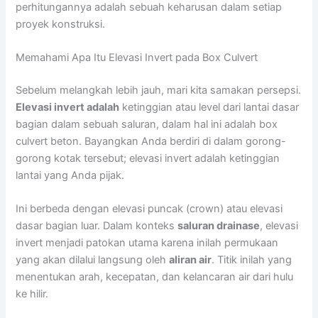
perhitungannya adalah sebuah keharusan dalam setiap
proyek konstruksi.
Memahami Apa Itu Elevasi Invert pada Box Culvert
Sebelum melangkah lebih jauh, mari kita samakan persepsi.
Elevasi invert adalah
ketinggian atau level dari lantai dasar
bagian dalam sebuah saluran, dalam hal ini adalah box
culvert beton. Bayangkan Anda berdiri di dalam gorong-
gorong kotak tersebut; elevasi invert adalah ketinggian
lantai yang Anda pijak.
Ini berbeda dengan elevasi puncak (crown) atau elevasi
dasar bagian luar. Dalam konteks
saluran drainase
, elevasi
invert menjadi patokan utama karena inilah permukaan
yang akan dilalui langsung oleh
aliran air
. Titik inilah yang
menentukan arah, kecepatan, dan kelancaran air dari hulu
ke hilir.