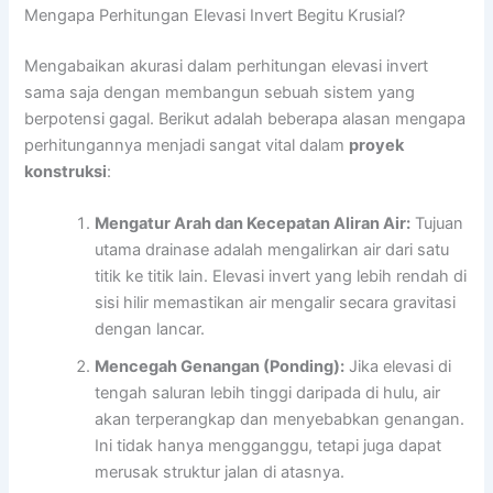
Mengapa Perhitungan Elevasi Invert Begitu Krusial?
Mengabaikan akurasi dalam perhitungan elevasi invert
sama saja dengan membangun sebuah sistem yang
berpotensi gagal. Berikut adalah beberapa alasan mengapa
perhitungannya menjadi sangat vital dalam
proyek
konstruksi
:
Mengatur Arah dan Kecepatan Aliran Air:
Tujuan
utama drainase adalah mengalirkan air dari satu
titik ke titik lain. Elevasi invert yang lebih rendah di
sisi hilir memastikan air mengalir secara gravitasi
dengan lancar.
Mencegah Genangan (Ponding):
Jika elevasi di
tengah saluran lebih tinggi daripada di hulu, air
akan terperangkap dan menyebabkan genangan.
Ini tidak hanya mengganggu, tetapi juga dapat
merusak struktur jalan di atasnya.