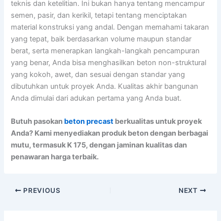
teknis dan ketelitian. Ini bukan hanya tentang mencampur
semen, pasir, dan kerikil, tetapi tentang menciptakan
material konstruksi yang andal. Dengan memahami takaran
yang tepat, baik berdasarkan volume maupun standar
berat, serta menerapkan langkah-langkah pencampuran
yang benar, Anda bisa menghasilkan beton non-struktural
yang kokoh, awet, dan sesuai dengan standar yang
dibutuhkan untuk proyek Anda. Kualitas akhir bangunan
Anda dimulai dari adukan pertama yang Anda buat.
Butuh pasokan
beton precast
berkualitas untuk proyek
Anda? Kami menyediakan produk beton dengan berbagai
mutu, termasuk K 175, dengan jaminan kualitas dan
penawaran harga terbaik.
PREVIOUS
NEXT