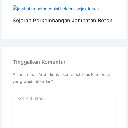
Sejarah Perkembangan Jembatan Beton
Tinggalkan Komentar
Alamat email Anda tidak akan dipublikasikan.
Ruas
yang wajib ditandai
*
Ketik
di
sini..