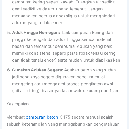
campuran kering seperti kawah. Tuangkan air sedikit
demi sedikit ke dalam lubang tersebut. Jangan
menuangkan semua air sekaligus untuk menghindari
adukan yang terlalu encer.
Aduk Hingga Homogen:
Tarik campuran kering dari
pinggir ke tengah dan aduk hingga semua material
basah dan tercampur sempurna. Adukan yang baik
memiliki konsistensi seperti pasta (tidak terlalu kering
dan tidak terlalu encer) serta mudah untuk diaplikasikan.
Gunakan Adukan Segera:
Adukan beton yang sudah
jadi sebaiknya segera digunakan sebelum mulai
mengering atau mengalami proses pengikatan awal
(initial setting), biasanya dalam waktu kurang dari 1 jam.
Kesimpulan
Membuat
campuran beton
K 175 secara manual adalah
sebuah keterampilan yang menggabungkan pengetahuan