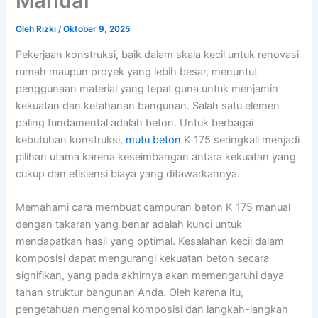
Manual
Oleh
Rizki
/
Oktober 9, 2025
Pekerjaan konstruksi, baik dalam skala kecil untuk renovasi
rumah maupun proyek yang lebih besar, menuntut
penggunaan material yang tepat guna untuk menjamin
kekuatan dan ketahanan bangunan. Salah satu elemen
paling fundamental adalah beton. Untuk berbagai
kebutuhan konstruksi,
mutu beton
K 175 seringkali menjadi
pilihan utama karena keseimbangan antara kekuatan yang
cukup dan efisiensi biaya yang ditawarkannya.
Memahami cara membuat campuran beton K 175 manual
dengan takaran yang benar adalah kunci untuk
mendapatkan hasil yang optimal. Kesalahan kecil dalam
komposisi dapat mengurangi kekuatan beton secara
signifikan, yang pada akhirnya akan memengaruhi daya
tahan struktur bangunan Anda. Oleh karena itu,
pengetahuan mengenai komposisi dan langkah-langkah