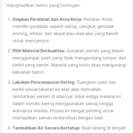
menghasilkan beton yang homogen.
Siapkan Peralatan dan Area Kerja:
Pastikan Anda
memiliki peralatan seperti sekop, cangkul, gerobak
dorong, ember, dan terpal atau area alas yang bersih
untuk mencampur.
Pilih Material Berkualitas:
Gunakan semen yang belum
menggumpal, pasir yang tidak mengandung lumpur, dan
kerikil yang bersih. Material yang kotor akan mengurangi
kekuatan beton.
Lakukan Pencampuran Kering:
Tuangkan pasir dan
kerikil sesuai takaran ke atas alas. Kemudian,
tambahkan semen di atasnya. Aduk ketiga material ini
dalam kondisi kering menggunakan sekop hingga
warnanya merata. Proses ini sangat penting untuk
memastikan semen terdistribusi dengan baik.
Tambahkan Air Secara Bertahap:
Buat lubang di tengah