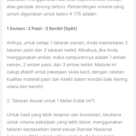
atau gerobak dorong (artco). Perbandingan volume yang
umum digunakan untuk beton K 175 adalah:
1 Semen : 2 Pasir : 3 Kerikil (Split)
Artinya, untuk setiap 1 takaran semen, Anda memerlukan 2
takaran pasir dan 3 takaran kerikil. Misalnya, jika Anda
menggunakan ember, maka campurannya adalah 1 ember
semen, 2 ember pasir, dan 3 ember kerikil. Metode ini
cukup efektif untuk pekerjaan skala kecil, dengan catatan
kualitas material pasir dan kerikil dalam kondisi baik (kering
udara dan bersih).
2. Takaran Akurat untuk 1 Meter Kubik (m³)
Untuk hasil yang lebih terjamin dan konsisten, terutama
untuk volume pekerjaan yang lebih besar, menggunakan
takaran berdasarkan berat sesuai Standar Nasional