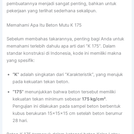
pembuatannya menjadi sangat penting, bahkan untuk
pekerjaan yang terlihat sederhana sekalipun.
Memahami Apa Itu Beton Mutu K 175
Sebelum membahas takarannya, penting bagi Anda untuk
memahami terlebih dahulu apa arti dari “K 175”. Dalam
standar konstruksi di Indonesia, kode ini memiliki makna
yang spesifik:
“K”
adalah singkatan dari “Karakteristik”, yang merujuk
pada kekuatan tekan beton.
“175”
menunjukkan bahwa beton tersebut memiliki
kekuatan tekan minimum sebesar
175 kg/cm²
.
Pengujian ini dilakukan pada sampel beton berbentuk
kubus berukuran 15x15x15 cm setelah beton berumur
28 hari.