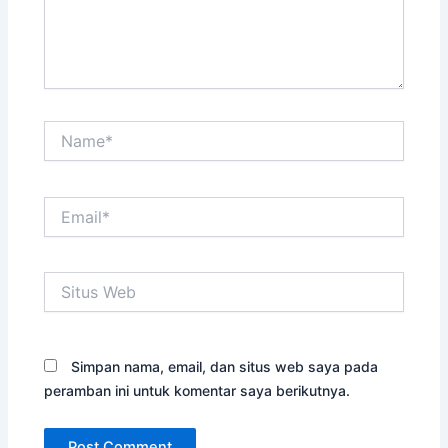
Name*
Email*
Situs
Web
Simpan nama, email, dan situs web saya pada
peramban ini untuk komentar saya berikutnya.