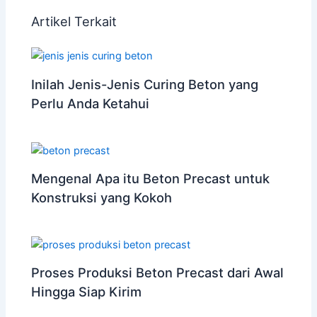
Artikel Terkait
Inilah Jenis-Jenis Curing Beton yang
Perlu Anda Ketahui
Mengenal Apa itu Beton Precast untuk
Konstruksi yang Kokoh
Proses Produksi Beton Precast dari Awal
Hingga Siap Kirim