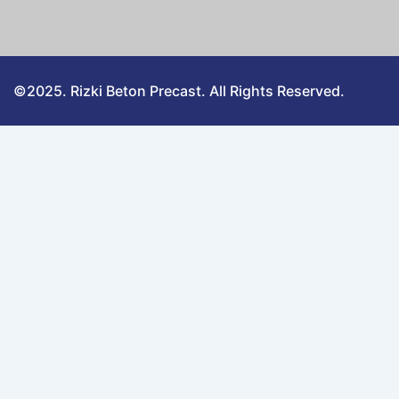
©2025. Rizki Beton Precast. All Rights Reserved.