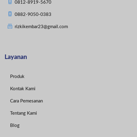
0812-8919-5670
0882-9050-0383
rizkikembar23@gmail.com
Layanan
Produk
Kontak Kami
Cara Pemesanan
Tentang Kami
Blog