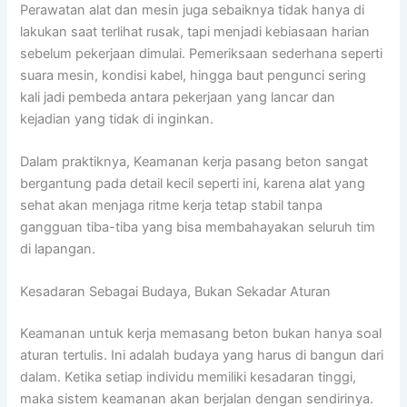
Perawatan alat dan mesin juga sebaiknya tidak hanya di
lakukan saat terlihat rusak, tapi menjadi kebiasaan harian
sebelum pekerjaan dimulai. Pemeriksaan sederhana seperti
suara mesin, kondisi kabel, hingga baut pengunci sering
kali jadi pembeda antara pekerjaan yang lancar dan
kejadian yang tidak di inginkan.
Dalam praktiknya, Keamanan kerja pasang beton sangat
bergantung pada detail kecil seperti ini, karena alat yang
sehat akan menjaga ritme kerja tetap stabil tanpa
gangguan tiba-tiba yang bisa membahayakan seluruh tim
di lapangan.
Kesadaran Sebagai Budaya, Bukan Sekadar Aturan
Keamanan untuk kerja memasang beton bukan hanya soal
aturan tertulis. Ini adalah budaya yang harus di bangun dari
dalam. Ketika setiap individu memiliki kesadaran tinggi,
maka sistem keamanan akan berjalan dengan sendirinya.