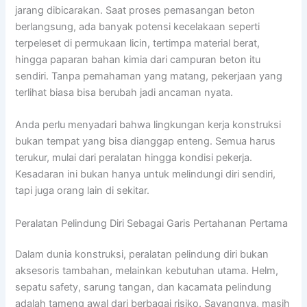
jarang dibicarakan. Saat proses pemasangan beton
berlangsung, ada banyak potensi kecelakaan seperti
terpeleset di permukaan licin, tertimpa material berat,
hingga paparan bahan kimia dari campuran beton itu
sendiri. Tanpa pemahaman yang matang, pekerjaan yang
terlihat biasa bisa berubah jadi ancaman nyata.
Anda perlu menyadari bahwa lingkungan kerja konstruksi
bukan tempat yang bisa dianggap enteng. Semua harus
terukur, mulai dari peralatan hingga kondisi pekerja.
Kesadaran ini bukan hanya untuk melindungi diri sendiri,
tapi juga orang lain di sekitar.
Peralatan Pelindung Diri Sebagai Garis Pertahanan Pertama
Dalam dunia konstruksi, peralatan pelindung diri bukan
aksesoris tambahan, melainkan kebutuhan utama. Helm,
sepatu safety, sarung tangan, dan kacamata pelindung
adalah tameng awal dari berbagai risiko. Sayangnya, masih