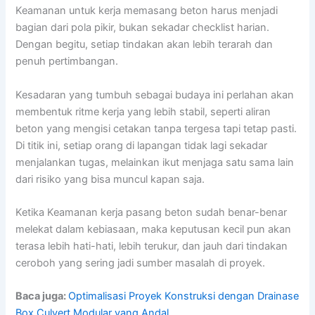
Keamanan untuk kerja memasang beton harus menjadi
bagian dari pola pikir, bukan sekadar checklist harian.
Dengan begitu, setiap tindakan akan lebih terarah dan
penuh pertimbangan.
Kesadaran yang tumbuh sebagai budaya ini perlahan akan
membentuk ritme kerja yang lebih stabil, seperti aliran
beton yang mengisi cetakan tanpa tergesa tapi tetap pasti.
Di titik ini, setiap orang di lapangan tidak lagi sekadar
menjalankan tugas, melainkan ikut menjaga satu sama lain
dari risiko yang bisa muncul kapan saja.
Ketika Keamanan kerja pasang beton sudah benar-benar
melekat dalam kebiasaan, maka keputusan kecil pun akan
terasa lebih hati-hati, lebih terukur, dan jauh dari tindakan
ceroboh yang sering jadi sumber masalah di proyek.
Baca juga:
Optimalisasi Proyek Konstruksi dengan Drainase
Box Culvert Modular yang Andal