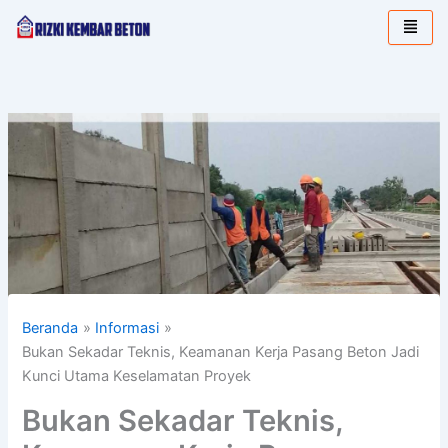
Lewati
ke
konten
Beranda
Informasi
Bukan Sekadar Teknis, Keamanan Kerja Pasang Beton Jadi
Kunci Utama Keselamatan Proyek
Bukan Sekadar Teknis,