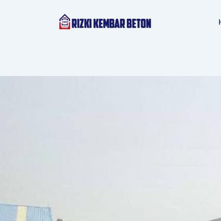
Lewati
ke
konten