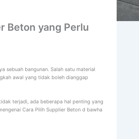
er Beton yang Perlu
nya sebuah bangunan. Salah satu material
ngkah awal yang tidak boleh dianggap
tidak terjadi, ada beberapa hal penting yang
mengenai Cara Pilih Supplier Beton d bawha