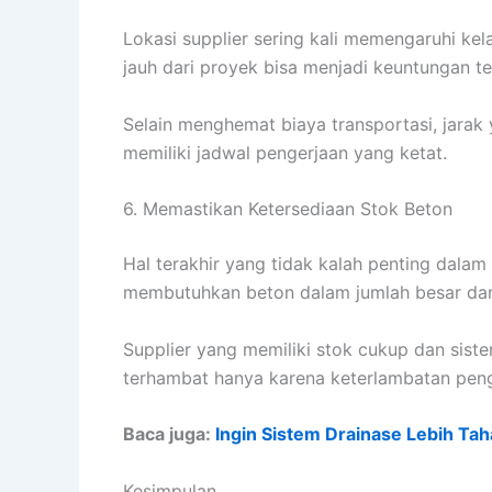
Lokasi supplier sering kali memengaruhi kelan
jauh dari proyek bisa menjadi keuntungan ter
Selain menghemat biaya transportasi, jarak
memiliki jadwal pengerjaan yang ketat.
6. Memastikan Ketersediaan Stok Beton
Hal terakhir yang tidak kalah penting dalam
membutuhkan beton dalam jumlah besar dan
Supplier yang memiliki stok cukup dan siste
terhambat hanya karena keterlambatan peng
Baca juga:
Ingin Sistem Drainase Lebih Ta
Kesimpulan