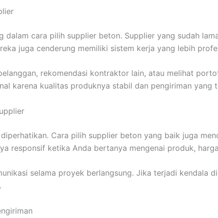
lier
ng dalam cara pilih supplier beton. Supplier yang sudah lam
eka juga cenderung memiliki sistem kerja yang lebih profes
pelanggan, rekomendasi kontraktor lain, atau melihat port
nal karena kualitas produknya stabil dan pengiriman yang 
upplier
u diperhatikan. Cara pilih supplier beton yang baik juga 
nya responsif ketika Anda bertanya mengenai produk, harga
kasi selama proyek berlangsung. Jika terjadi kendala di 
.
ngiriman