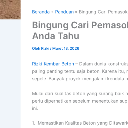
Beranda
Panduan
Bingung Cari Pemasok 
Bingung Cari Pemasok 
Anda Tahu
Oleh
Rizki
/
Maret 13, 2026
Rizki Kembar Beton
– Dalam dunia konstruksi
paling penting tentu saja beton. Karena it
sepele. Banyak proyek mengalami kendala h
Mulai dari kualitas beton yang kurang baik h
perlu diperhatikan sebelum menentukan sup
ini.
1. Memastikan Kualitas Beton yang Ditawar