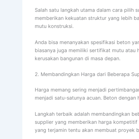
Salah satu langkah utama dalam cara pilih 
memberikan kekuatan struktur yang lebih b
mutu konstruksi.
Anda bisa menanyakan spesifikasi beton ya
biasanya juga memiliki sertifikat mutu atau 
kerusakan bangunan di masa depan.
2. Membandingkan Harga dari Beberapa Sup
Harga memang sering menjadi pertimbangan 
menjadi satu-satunya acuan. Beton dengan ha
Langkah terbaik adalah membandingkan beber
supplier yang memberikan harga kompetitif 
yang terjamin tentu akan membuat proyek ber