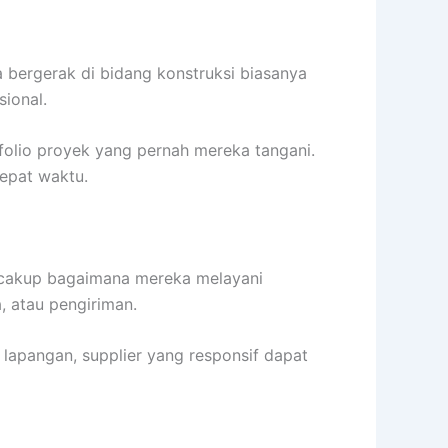
a bergerak di bidang konstruksi biasanya
ional.
ofolio proyek yang pernah mereka tangani.
tepat waktu.
mencakup bagaimana mereka melayani
, atau pengiriman.
lapangan, supplier yang responsif dapat