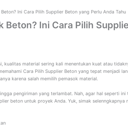
Beton? Ini Cara Pilih Supplier Beton yang Perlu Anda Tahu
Beton? Ini Cara Pilih Suppli
, kualitas material sering kali menentukan kuat atau tidak
u, memahami
Cara Pilih Supplier Beton
yang tepat menjadi la
anya karena salah memilih pemasok material.
ingga pengiriman yang terlambat. Nah, agar hal seperti ini 
plier beton untuk proyek Anda. Yuk, simak selenngkapnya 
kan