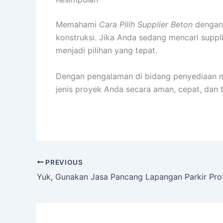
Memahami
Cara Pilih Supplier Beton
dengan 
konstruksi. Jika Anda sedang mencari suppl
menjadi pilihan yang tepat.
Dengan pengalaman di bidang penyediaan ma
jenis proyek Anda secara aman, cepat, dan 
PREVIOUS