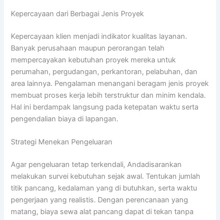
Kepercayaan dari Berbagai Jenis Proyek
Kepercayaan klien menjadi indikator kualitas layanan.
Banyak perusahaan maupun perorangan telah
mempercayakan kebutuhan proyek mereka untuk
perumahan, pergudangan, perkantoran, pelabuhan, dan
area lainnya. Pengalaman menangani beragam jenis proyek
membuat proses kerja lebih terstruktur dan minim kendala.
Hal ini berdampak langsung pada ketepatan waktu serta
pengendalian biaya di lapangan.
Strategi Menekan Pengeluaran
Agar pengeluaran tetap terkendali, Andadisarankan
melakukan survei kebutuhan sejak awal. Tentukan jumlah
titik pancang, kedalaman yang di butuhkan, serta waktu
pengerjaan yang realistis. Dengan perencanaan yang
matang, biaya sewa alat pancang dapat di tekan tanpa