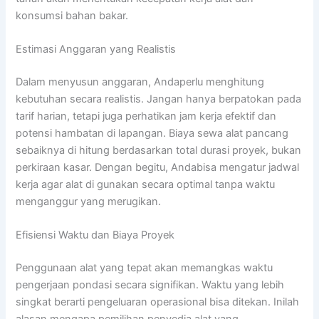
konsumsi bahan bakar.
Estimasi Anggaran yang Realistis
Dalam menyusun anggaran, Andaperlu menghitung
kebutuhan secara realistis. Jangan hanya berpatokan pada
tarif harian, tetapi juga perhatikan jam kerja efektif dan
potensi hambatan di lapangan. Biaya sewa alat pancang
sebaiknya di hitung berdasarkan total durasi proyek, bukan
perkiraan kasar. Dengan begitu, Andabisa mengatur jadwal
kerja agar alat di gunakan secara optimal tanpa waktu
menganggur yang merugikan.
Efisiensi Waktu dan Biaya Proyek
Penggunaan alat yang tepat akan memangkas waktu
pengerjaan pondasi secara signifikan. Waktu yang lebih
singkat berarti pengeluaran operasional bisa ditekan. Inilah