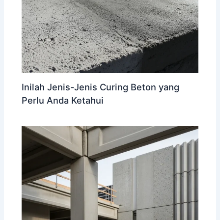
Inilah Jenis-Jenis Curing Beton yang
Perlu Anda Ketahui