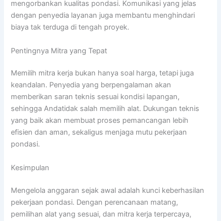
mengorbankan kualitas pondasi. Komunikasi yang jelas
dengan penyedia layanan juga membantu menghindari
biaya tak terduga di tengah proyek.
Pentingnya Mitra yang Tepat
Memilih mitra kerja bukan hanya soal harga, tetapi juga
keandalan. Penyedia yang berpengalaman akan
memberikan saran teknis sesuai kondisi lapangan,
sehingga Andatidak salah memilih alat. Dukungan teknis
yang baik akan membuat proses pemancangan lebih
efisien dan aman, sekaligus menjaga mutu pekerjaan
pondasi.
Kesimpulan
Mengelola anggaran sejak awal adalah kunci keberhasilan
pekerjaan pondasi. Dengan perencanaan matang,
pemilihan alat yang sesuai, dan mitra kerja terpercaya,