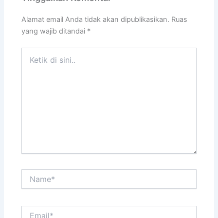
Alamat email Anda tidak akan dipublikasikan.
Ruas
yang wajib ditandai
*
Ketik
di
sini..
Name*
Email*