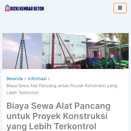
Lewati
ke
konten
Beranda
Informasi
Biaya Sewa Alat Pancang untuk Proyek Konstruksi yang
Lebih Terkontrol
Biaya Sewa Alat Pancang
untuk Proyek Konstruksi
yang Lebih Terkontrol