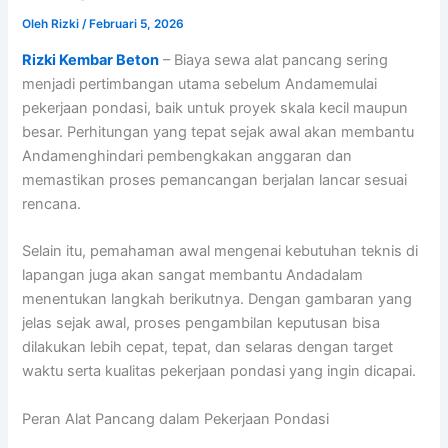
Oleh
Rizki
/
Februari 5, 2026
Rizki Kembar Beton
– Biaya sewa alat pancang sering
menjadi pertimbangan utama sebelum Andamemulai
pekerjaan pondasi, baik untuk proyek skala kecil maupun
besar. Perhitungan yang tepat sejak awal akan membantu
Andamenghindari pembengkakan anggaran dan
memastikan proses pemancangan berjalan lancar sesuai
rencana.
Selain itu, pemahaman awal mengenai kebutuhan teknis di
lapangan juga akan sangat membantu Andadalam
menentukan langkah berikutnya. Dengan gambaran yang
jelas sejak awal, proses pengambilan keputusan bisa
dilakukan lebih cepat, tepat, dan selaras dengan target
waktu serta kualitas pekerjaan pondasi yang ingin dicapai.
Peran Alat Pancang dalam Pekerjaan Pondasi