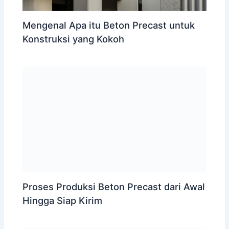
Mengenal Apa itu Beton Precast untuk
Konstruksi yang Kokoh
Proses Produksi Beton Precast dari Awal
Hingga Siap Kirim