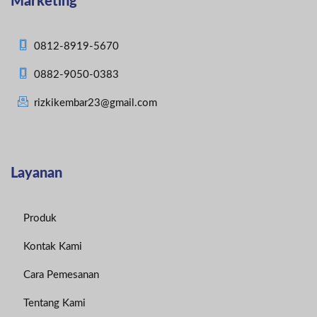
Marketing
0812-8919-5670
0882-9050-0383
rizkikembar23@gmail.com
Layanan
Produk
Kontak Kami
Cara Pemesanan
Tentang Kami