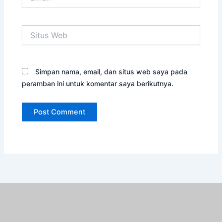
Situs
Web
Simpan nama, email, dan situs web saya pada
peramban ini untuk komentar saya berikutnya.