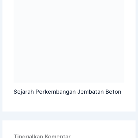
Sejarah Perkembangan Jembatan Beton
Tinggalkan Komentar