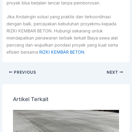
proyek bisa berjalan lancar tanpa pemborosan.
Jika Andaingin solusi yang praktis dan terkoordinasi
dengan baik, percayakan kebutuhan proyekmu kepada
RIZKI KEMBAR BETON. Hubungi sekarang untuk
mendapatkan penawaran terbaik terkait Biaya sewa alat
pancang dan wujudkan pondasi proyek yang kuat serta
efisien bersama
RIZKI KEMBAR BETON
.
PREVIOUS
NEXT
Artikel Terkait