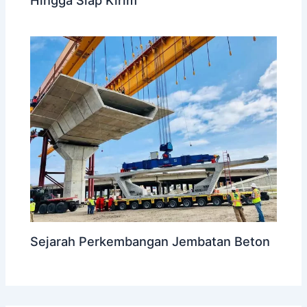
Sejarah Perkembangan Jembatan Beton