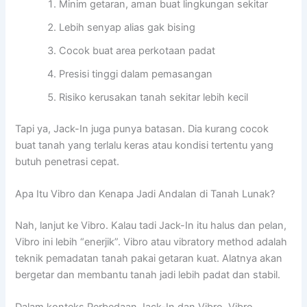
Minim getaran, aman buat lingkungan sekitar
Lebih senyap alias gak bising
Cocok buat area perkotaan padat
Presisi tinggi dalam pemasangan
Risiko kerusakan tanah sekitar lebih kecil
Tapi ya, Jack-In juga punya batasan. Dia kurang cocok
buat tanah yang terlalu keras atau kondisi tertentu yang
butuh penetrasi cepat.
Apa Itu Vibro dan Kenapa Jadi Andalan di Tanah Lunak?
Nah, lanjut ke Vibro. Kalau tadi Jack-In itu halus dan pelan,
Vibro ini lebih “enerjik”. Vibro atau vibratory method adalah
teknik pemadatan tanah pakai getaran kuat. Alatnya akan
bergetar dan membantu tanah jadi lebih padat dan stabil.