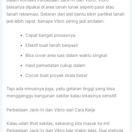
Dalam konteks Perbedaan Jack-In dan Vibro, Vibro
biasanya dipakai di area tanah lunak seperti pasir atau
tanah reklamasi. Getaran dari alat bantu bikin partikel tanah
jadi lebih rapat. Kenapa Vibro sering jadi andalan:
Cepat banget prosesnya
Efektif buat tanah berpasir
Bisa cover area luas dalam waktu singkat
Hasil pemadatan cukup dalam
Cocok buat proyek skala besar
Tapi ada minusnya juga, yaitu getaran tinggi yang bisa
mengganggu bangunan sekitar kalau lokasinya sensitif.
Perbedaan Jack-In dan Vibro dari Cara Kerja
Kalau udah lihat sekilas, sekarang kita masuk ke inti
Perbedaan Jack-In dan Vibro biar makin jelas. Dua metode