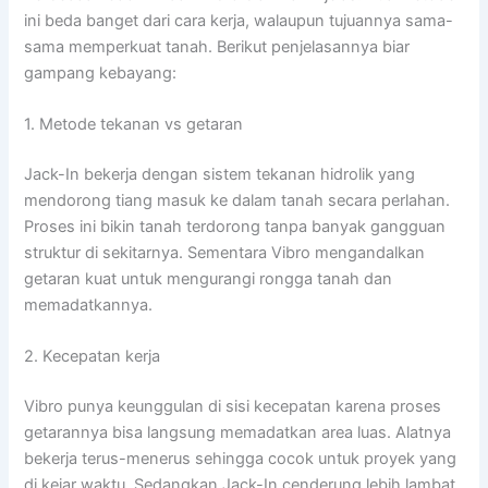
ini beda banget dari cara kerja, walaupun tujuannya sama-
sama memperkuat tanah. Berikut penjelasannya biar
gampang kebayang:
1. Metode tekanan vs getaran
Jack-In bekerja dengan sistem tekanan hidrolik yang
mendorong tiang masuk ke dalam tanah secara perlahan.
Proses ini bikin tanah terdorong tanpa banyak gangguan
struktur di sekitarnya. Sementara Vibro mengandalkan
getaran kuat untuk mengurangi rongga tanah dan
memadatkannya.
2. Kecepatan kerja
Vibro punya keunggulan di sisi kecepatan karena proses
getarannya bisa langsung memadatkan area luas. Alatnya
bekerja terus-menerus sehingga cocok untuk proyek yang
di kejar waktu. Sedangkan Jack-In cenderung lebih lambat