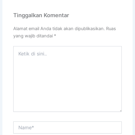
Tinggalkan Komentar
Alamat email Anda tidak akan dipublikasikan.
Ruas
yang wajib ditandai
*
Ketik
di
sini..
Name*