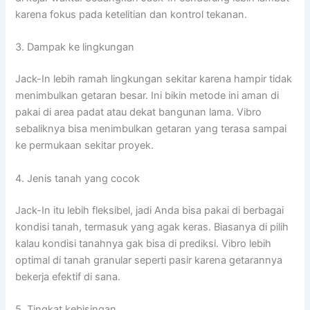
karena fokus pada ketelitian dan kontrol tekanan.
3. Dampak ke lingkungan
Jack-In lebih ramah lingkungan sekitar karena hampir tidak
menimbulkan getaran besar. Ini bikin metode ini aman di
pakai di area padat atau dekat bangunan lama. Vibro
sebaliknya bisa menimbulkan getaran yang terasa sampai
ke permukaan sekitar proyek.
4. Jenis tanah yang cocok
Jack-In itu lebih fleksibel, jadi Anda bisa pakai di berbagai
kondisi tanah, termasuk yang agak keras. Biasanya di pilih
kalau kondisi tanahnya gak bisa di prediksi. Vibro lebih
optimal di tanah granular seperti pasir karena getarannya
bekerja efektif di sana.
5. Tingkat kebisingan