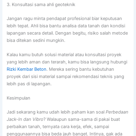
3. Konsultasi sama ahli geoteknik
Jangan ragu minta pendapat profesional biar keputusan
lebih tepat. Ahli bisa bantu analisa data tanah dan kondisi
lapangan secara detail. Dengan begitu, risiko salah metode
bisa ditekan sedini mungkin.
Kalau kamu butuh solusi material atau konsultasi proyek
yang lebih aman dan terarah, kamu bisa langsung hubungi
Rizki Kembar Beton
. Mereka sering bantu kebutuhan
proyek dari sisi material sampai rekomendasi teknis yang
lebih pas di lapangan.
Kesimpulan
Jadi sekarang kamu udah lebih paham kan soal
Perbedaan
Jack-In dan Vibro
? Walaupun sama-sama di pakai buat
perbaikan tanah, ternyata cara kerja, efek, sampai
penggunaannya bisa beda jauh banget. Intinya, gak ada