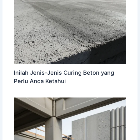
Inilah Jenis-Jenis Curing Beton yang
Perlu Anda Ketahui