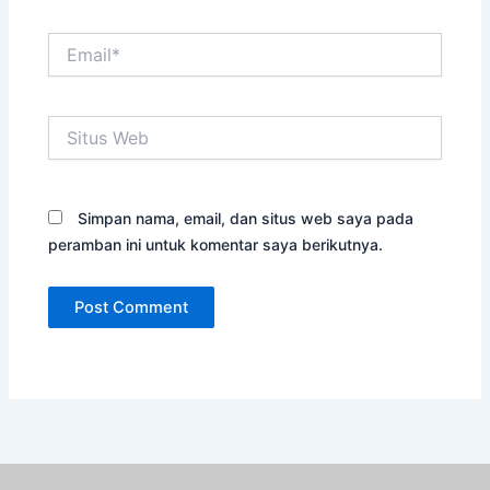
Email*
Situs
Web
Simpan nama, email, dan situs web saya pada
peramban ini untuk komentar saya berikutnya.