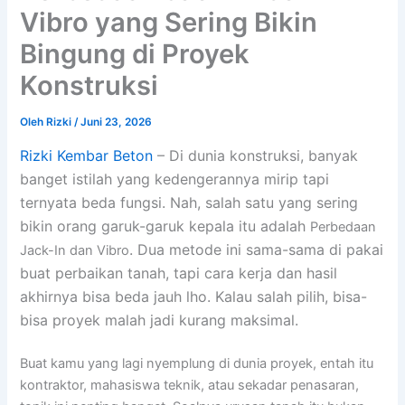
Vibro yang Sering Bikin
Bingung di Proyek
Konstruksi
Oleh
Rizki
/
Juni 23, 2026
Rizki Kembar Beton
– Di dunia konstruksi, banyak
banget istilah yang kedengerannya mirip tapi
ternyata beda fungsi. Nah, salah satu yang sering
bikin orang garuk-garuk kepala itu adalah
Perbedaan
. Dua metode ini sama-sama di pakai
Jack-In dan Vibro
buat perbaikan tanah, tapi cara kerja dan hasil
akhirnya bisa beda jauh lho. Kalau salah pilih, bisa-
bisa proyek malah jadi kurang maksimal.
Buat kamu yang lagi nyemplung di dunia proyek, entah itu
kontraktor, mahasiswa teknik, atau sekadar penasaran,