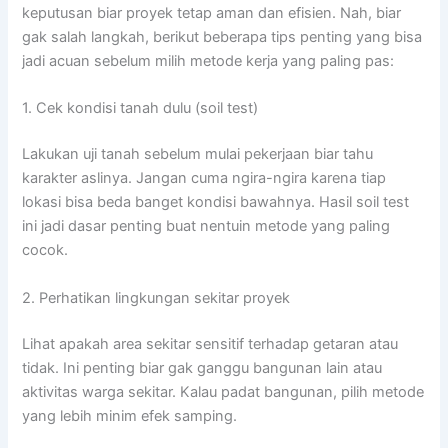
keputusan biar proyek tetap aman dan efisien. Nah, biar
gak salah langkah, berikut beberapa tips penting yang bisa
jadi acuan sebelum milih metode kerja yang paling pas:
1. Cek kondisi tanah dulu (soil test)
Lakukan uji tanah sebelum mulai pekerjaan biar tahu
karakter aslinya. Jangan cuma ngira-ngira karena tiap
lokasi bisa beda banget kondisi bawahnya. Hasil soil test
ini jadi dasar penting buat nentuin metode yang paling
cocok.
2. Perhatikan lingkungan sekitar proyek
Lihat apakah area sekitar sensitif terhadap getaran atau
tidak. Ini penting biar gak ganggu bangunan lain atau
aktivitas warga sekitar. Kalau padat bangunan, pilih metode
yang lebih minim efek samping.