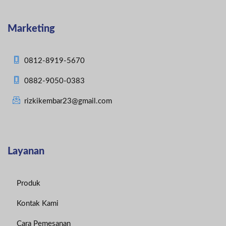
Marketing
0812-8919-5670
0882-9050-0383
rizkikembar23@gmail.com
Layanan
Produk
Kontak Kami
Cara Pemesanan