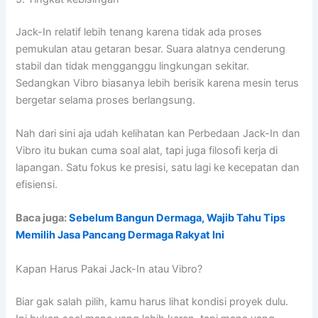
Jack-In relatif lebih tenang karena tidak ada proses
pemukulan atau getaran besar. Suara alatnya cenderung
stabil dan tidak mengganggu lingkungan sekitar.
Sedangkan Vibro biasanya lebih berisik karena mesin terus
bergetar selama proses berlangsung.
Nah dari sini aja udah kelihatan kan Perbedaan Jack-In dan
Vibro itu bukan cuma soal alat, tapi juga filosofi kerja di
lapangan. Satu fokus ke presisi, satu lagi ke kecepatan dan
efisiensi.
Baca juga:
Sebelum Bangun Dermaga, Wajib Tahu Tips
Memilih Jasa Pancang Dermaga Rakyat Ini
Kapan Harus Pakai Jack-In atau Vibro?
Biar gak salah pilih, kamu harus lihat kondisi proyek dulu.