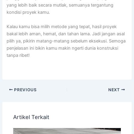
yang lebih baik secara mutlak, semuanya tergantung
kondisi proyek kamu.
Kalau kamu bisa milih metode yang tepat, hasil proyek
bakal lebih aman, hemat, dan tahan lama. Jadi jangan asal
pilih ya, pikirin matang-matang sebelum eksekusi. Semoga
penjelasan ini bikin kamu makin ngerti dunia konstruksi
tanpa ribet!
PREVIOUS
NEXT
Artikel Terkait