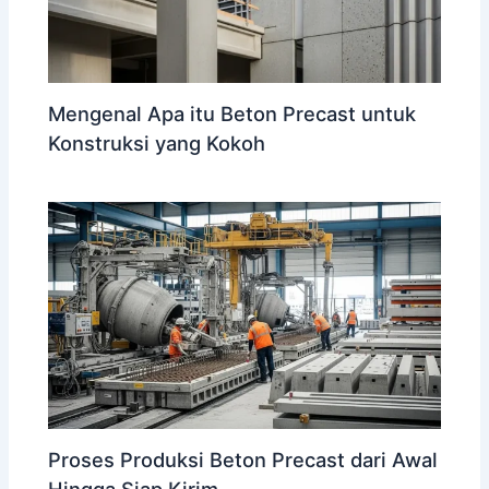
Mengenal Apa itu Beton Precast untuk
Konstruksi yang Kokoh
Proses Produksi Beton Precast dari Awal
Hingga Siap Kirim