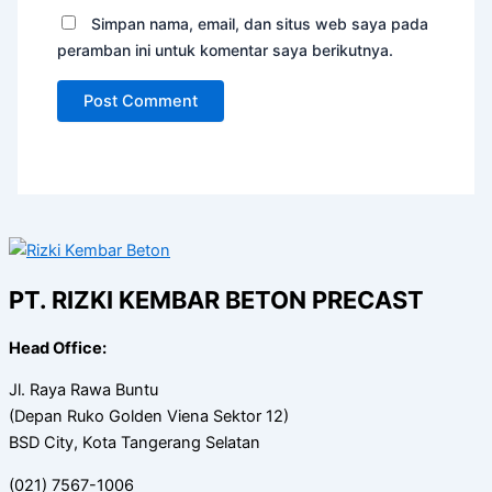
Simpan nama, email, dan situs web saya pada
peramban ini untuk komentar saya berikutnya.
PT. RIZKI KEMBAR BETON PRECAST
Head Office:
Jl. Raya Rawa Buntu
(Depan Ruko Golden Viena Sektor 12)
BSD City, Kota Tangerang Selatan
(021) 7567-1006