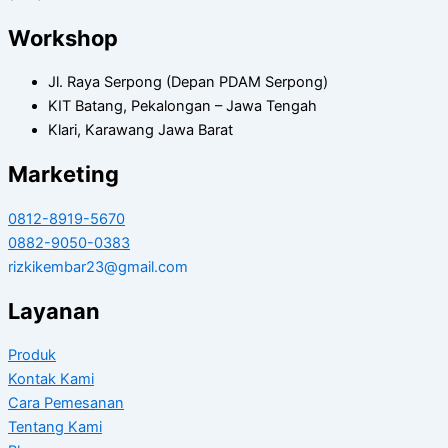
Workshop
Jl. Raya Serpong (Depan PDAM Serpong)
KIT Batang, Pekalongan – Jawa Tengah
Klari, Karawang Jawa Barat
Marketing
0812-8919-5670
0882-9050-0383
rizkikembar23@gmail.com
Layanan
Produk
Kontak Kami
Cara Pemesanan
Tentang Kami