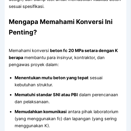
sesuai spesifikasi.
Mengapa Memahami Konversi Ini
Penting?
Memahami konversi
beton fc 20 MPa setara dengan K
berapa
membantu para insinyur, kontraktor, dan
pengawas proyek dalam:
Menentukan mutu beton yang tepat
sesuai
kebutuhan struktur.
Mematuhi standar SNI atau PBI
dalam perencanaan
dan pelaksanaan.
Memudahkan komunikasi
antara pihak laboratorium
(yang menggunakan fc) dan lapangan (yang sering
menggunakan K).