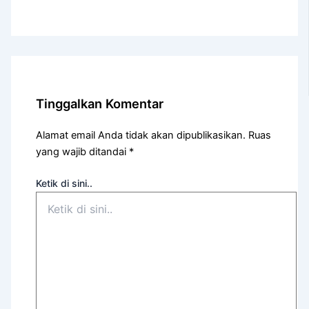
Tinggalkan Komentar
Alamat email Anda tidak akan dipublikasikan.
Ruas
yang wajib ditandai
*
Ketik di sini..