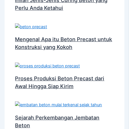
Inilah Jenis-Jenis Curing Beton yang
Perlu Anda Ketahui
Mengenal Apa itu Beton Precast untuk
Konstruksi yang Kokoh
Proses Produksi Beton Precast dari
Awal Hingga Siap Kirim
Sejarah Perkembangan Jembatan
Beton