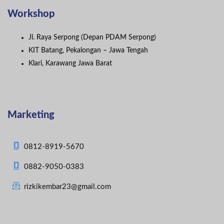
Workshop
Jl. Raya Serpong (Depan PDAM Serpong)
KIT Batang, Pekalongan – Jawa Tengah
Klari, Karawang Jawa Barat
Marketing
0812-8919-5670
0882-9050-0383
rizkikembar23@gmail.com