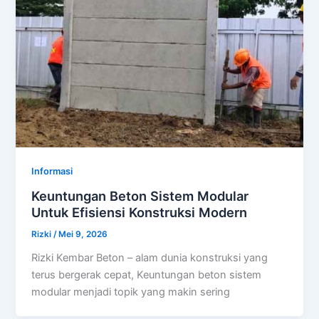
Informasi
Keuntungan Beton Sistem Modular
Untuk Efisiensi Konstruksi Modern
Rizki
/
Mei 9, 2026
Rizki Kembar Beton – alam dunia konstruksi yang
terus bergerak cepat, Keuntungan beton sistem
modular menjadi topik yang makin sering