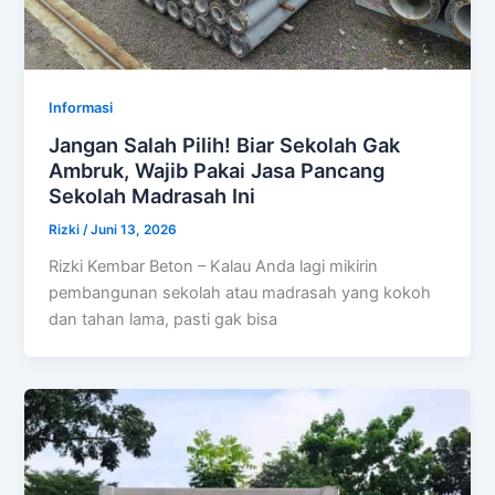
Informasi
Jangan Salah Pilih! Biar Sekolah Gak
Ambruk, Wajib Pakai Jasa Pancang
Sekolah Madrasah Ini
Rizki
/
Juni 13, 2026
Rizki Kembar Beton – Kalau Anda lagi mikirin
pembangunan sekolah atau madrasah yang kokoh
dan tahan lama, pasti gak bisa