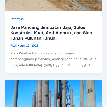
Informasi
Jasa Pancang Jembatan Baja, Solusi
Konstruksi Kuat, Anti Ambruk, dan Siap
Tahan Puluhan Tahun!
Rizki
/
Juni 29, 2026
Rizki Kembar Beton – Kalau ngomongin
pembangunan jembatan, apalagi yang pakai struktur
baja, ada satu tahap yang nggak boleh dianggap