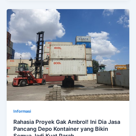
Informasi
Rahasia Proyek Gak Ambrol! Ini Dia Jasa
Pancang Depo Kontainer yang Bikin
Semua Jadi Kuat Parah