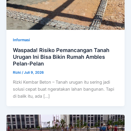
Informasi
Waspada! Risiko Pemancangan Tanah
Urugan Ini Bisa Bikin Rumah Ambles
Pelan-Pelan
Rizki
/
Juli 9, 2026
Rizki Kembar Beton – Tanah urugan itu sering jadi
solusi cepat buat ngeratakan lahan bangunan. Tapi
di balik itu, ada […]