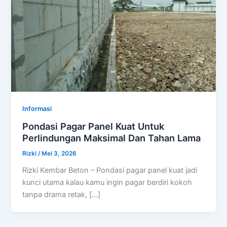
Informasi
Pondasi Pagar Panel Kuat Untuk
Perlindungan Maksimal Dan Tahan Lama
Rizki
/
Mei 3, 2026
Rizki Kembar Beton – Pondasi pagar panel kuat jadi
kunci utama kalau kamu ingin pagar berdiri kokoh
tanpa drama retak, […]