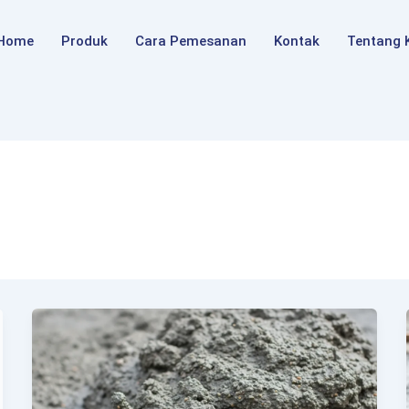
Home
Produk
Cara Pemesanan
Kontak
Tentang 