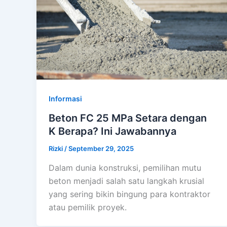
Informasi
Beton FC 25 MPa Setara dengan
K Berapa? Ini Jawabannya
Rizki
/
September 29, 2025
Dalam dunia konstruksi, pemilihan mutu
beton menjadi salah satu langkah krusial
yang sering bikin bingung para kontraktor
atau pemilik proyek.