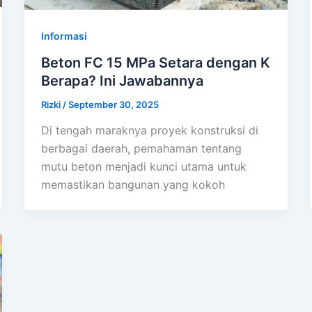
Informasi
Beton FC 15 MPa Setara dengan K
Berapa? Ini Jawabannya
Rizki
/
September 30, 2025
Di tengah maraknya proyek konstruksi di
berbagai daerah, pemahaman tentang
mutu beton menjadi kunci utama untuk
memastikan bangunan yang kokoh