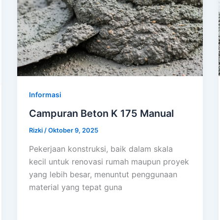
Informasi
Campuran Beton K 175 Manual
Rizki
/
Oktober 9, 2025
Pekerjaan konstruksi, baik dalam skala
kecil untuk renovasi rumah maupun proyek
yang lebih besar, menuntut penggunaan
material yang tepat guna