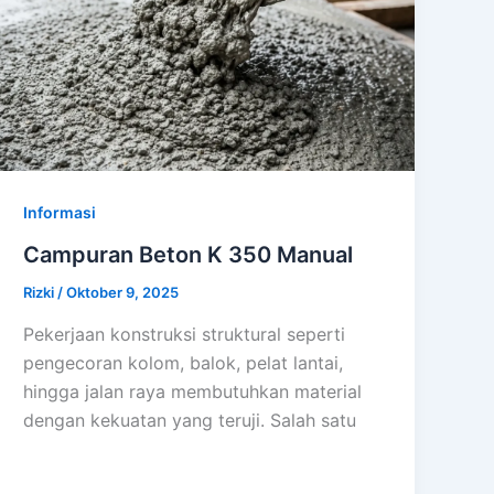
Informasi
Campuran Beton K 350 Manual
Rizki
/
Oktober 9, 2025
Pekerjaan konstruksi struktural seperti
pengecoran kolom, balok, pelat lantai,
hingga jalan raya membutuhkan material
dengan kekuatan yang teruji. Salah satu