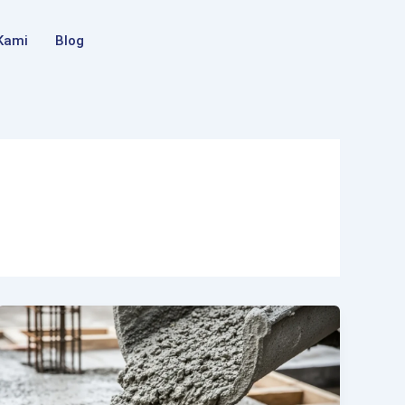
Kami
Blog