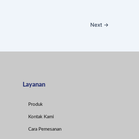
Next
→
Layanan
Produk
Kontak Kami
Cara Pemesanan