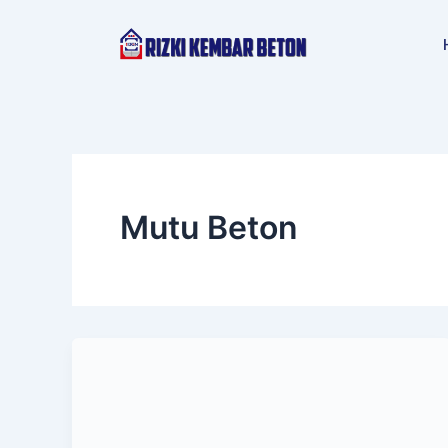
Lewati
ke
konten
Mutu Beton