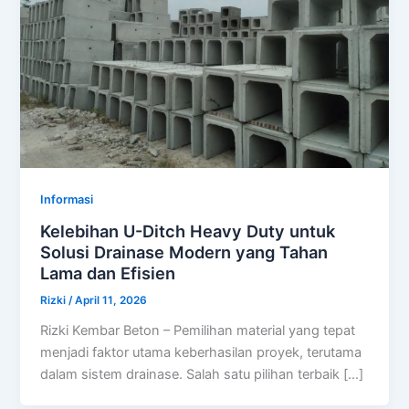
Informasi
Kelebihan U-Ditch Heavy Duty untuk
Solusi Drainase Modern yang Tahan
Lama dan Efisien
Rizki
/
April 11, 2026
Rizki Kembar Beton – Pemilihan material yang tepat
menjadi faktor utama keberhasilan proyek, terutama
dalam sistem drainase. Salah satu pilihan terbaik […]