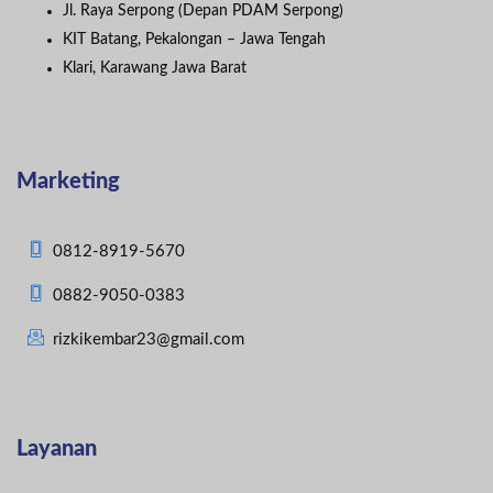
Jl. Raya Serpong (Depan PDAM Serpong)
KIT Batang, Pekalongan – Jawa Tengah
Klari, Karawang Jawa Barat
Marketing
0812-8919-5670
0882-9050-0383
rizkikembar23@gmail.com
Layanan