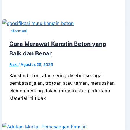
Informasi
Cara Merawat Kanstin Beton yang
Baik dan Benar
Rizki
/
Agustus 25, 2025
Kanstin beton, atau sering disebut sebagai
pembatas jalan, trotoar, atau taman, merupakan
elemen penting dalam infrastruktur perkotaan.
Material ini tidak