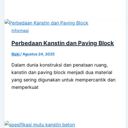
Informasi
Perbedaan Kanstin dan Paving Block
Rizki
/
Agustus 24, 2025
Dalam dunia konstruksi dan penataan ruang,
kanstin dan paving block menjadi dua material
yang sering digunakan untuk mempercantik dan
memperkuat