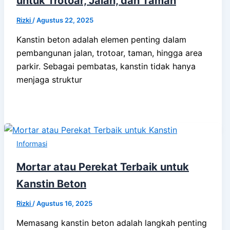
untuk Trotoar, Jalan, dan Taman
Rizki
/
Agustus 22, 2025
Kanstin beton adalah elemen penting dalam
pembangunan jalan, trotoar, taman, hingga area
parkir. Sebagai pembatas, kanstin tidak hanya
menjaga struktur
Informasi
Mortar atau Perekat Terbaik untuk
Kanstin Beton
Rizki
/
Agustus 16, 2025
Memasang kanstin beton adalah langkah penting