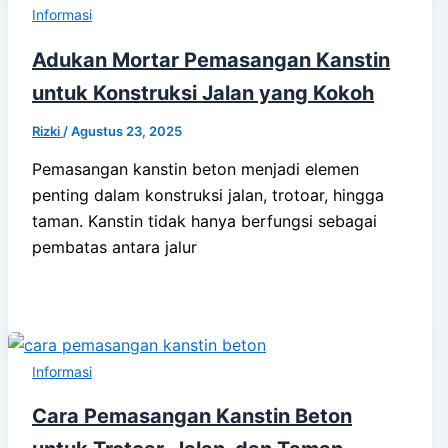
Informasi
Adukan Mortar Pemasangan Kanstin
untuk Konstruksi Jalan yang Kokoh
Rizki
/
Agustus 23, 2025
Pemasangan kanstin beton menjadi elemen
penting dalam konstruksi jalan, trotoar, hingga
taman. Kanstin tidak hanya berfungsi sebagai
pembatas antara jalur
Informasi
Cara Pemasangan Kanstin Beton