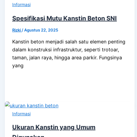
Informasi
Spesifikasi Mutu Kanstin Beton SNI
Rizki
/
Agustus 22, 2025
Kanstin beton menjadi salah satu elemen penting
dalam konstruksi infrastruktur, seperti trotoar,
taman, jalan raya, hingga area parkir. Fungsinya
yang
Informasi
Ukuran Kanstin yang Umum