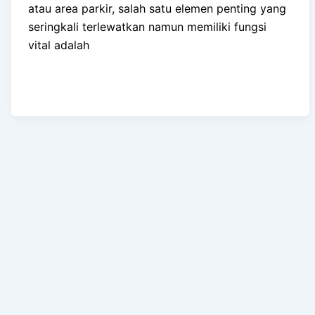
atau area parkir, salah satu elemen penting yang
seringkali terlewatkan namun memiliki fungsi
vital adalah