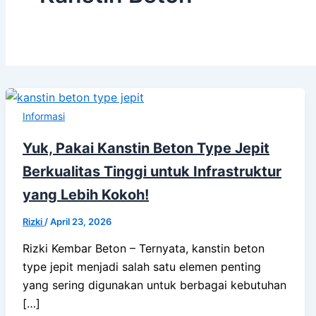
Informasi
Yuk, Pakai Kanstin Beton Type Jepit
Berkualitas Tinggi untuk Infrastruktur
yang Lebih Kokoh!
Rizki
/
April 23, 2026
Rizki Kembar Beton – Ternyata, kanstin beton
type jepit menjadi salah satu elemen penting
yang sering digunakan untuk berbagai kebutuhan
[…]