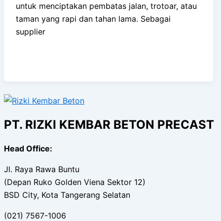
untuk menciptakan pembatas jalan, trotoar, atau
taman yang rapi dan tahan lama. Sebagai
supplier
PT. RIZKI KEMBAR BETON PRECAST
Head Office:
Jl. Raya Rawa Buntu
(Depan Ruko Golden Viena Sektor 12)
BSD City, Kota Tangerang Selatan
(021) 7567-1006