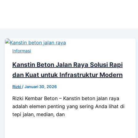
Informasi
Kanstin Beton Jalan Raya Solusi Rapi
dan Kuat untuk Infrastruktur Modern
Rizki
/
Januari 30, 2026
Rizki Kembar Beton – Kanstin beton jalan raya
adalah elemen penting yang sering Anda lihat di
tepi jalan, median, dan