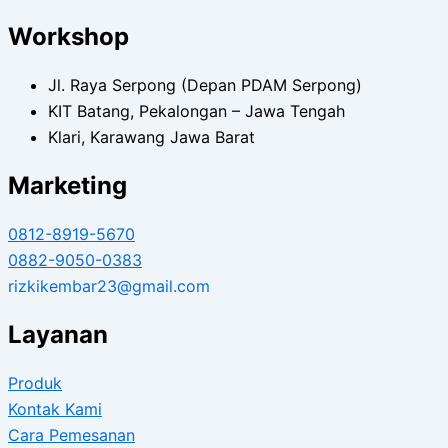
Workshop
Jl. Raya Serpong (Depan PDAM Serpong)
KIT Batang, Pekalongan – Jawa Tengah
Klari, Karawang Jawa Barat
Marketing
0812-8919-5670
0882-9050-0383
rizkikembar23@gmail.com
Layanan
Produk
Kontak Kami
Cara Pemesanan