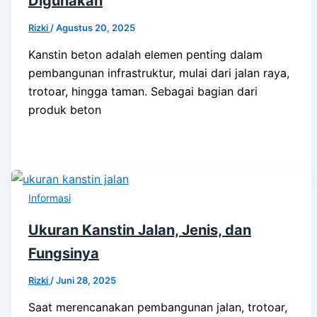
Digunakan
Rizki
/
Agustus 20, 2025
Kanstin beton adalah elemen penting dalam
pembangunan infrastruktur, mulai dari jalan raya,
trotoar, hingga taman. Sebagai bagian dari
produk beton
Informasi
Ukuran Kanstin Jalan, Jenis, dan
Fungsinya
Rizki
/
Juni 28, 2025
Saat merencanakan pembangunan jalan, trotoar,