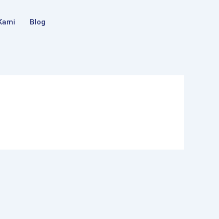
Kami
Blog