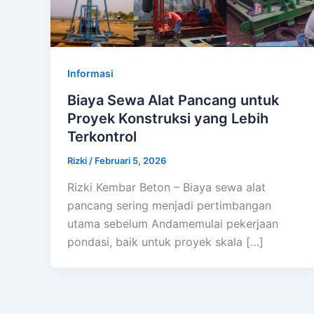
Informasi
Biaya Sewa Alat Pancang untuk
Proyek Konstruksi yang Lebih
Terkontrol
Rizki
/
Februari 5, 2026
Rizki Kembar Beton – Biaya sewa alat
pancang sering menjadi pertimbangan
utama sebelum Andamemulai pekerjaan
pondasi, baik untuk proyek skala […]