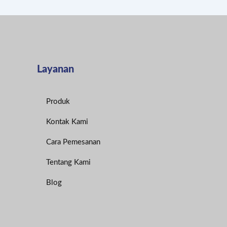
Layanan
Produk
Kontak Kami
Cara Pemesanan
Tentang Kami
Blog