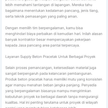
lebih memahami tantangan di lapangan. Mereka tahu
bagaimana menentukan kedalaman pancang, jenis tiang,
serta teknik pemasangan yang paling aman.
Dengan memilih tim berpengalaman, kamu bisa
menghindari biaya perbaikan di kemudian hari. Inilah alasan
banyak kontraktor besar mempercayakan pekerjaan
kepada Jasa pancang area pantai terpercaya.
Layanan Supply Beton Pracetak Untuk Berbagai Proyek
Selain proses pemancangan, ketersediaan material juga
sangat berpengaruh pada kelancaran pembangunan.
Produk beton pracetak harus memiliki mutu yang konsisten
agar mampu menahan beban jangka panjang. Penyedia
yang berpengalaman biasanya mampu mengirimkan
kebutuhan proyek ke berbagai daerah tanpa mengurangi
kualitas. Hal ini penting terutama untuk proyek di wilayah