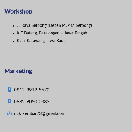
Workshop
Jl. Raya Serpong (Depan PDAM Serpong)
KIT Batang, Pekalongan – Jawa Tengah
Klari, Karawang Jawa Barat
Marketing
0812-8919-5670
0882-9050-0383
rizkikembar23@gmail.com