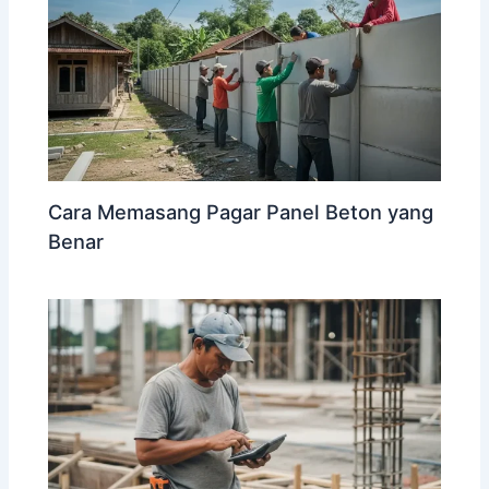
Cara Memasang Pagar Panel Beton yang
Benar