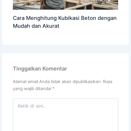
Cara Menghitung Kubikasi Beton dengan
Mudah dan Akurat
Tinggalkan Komentar
Alamat email Anda tidak akan dipublikasikan.
Ruas
yang wajib ditandai
*
Ketik
di
sini..