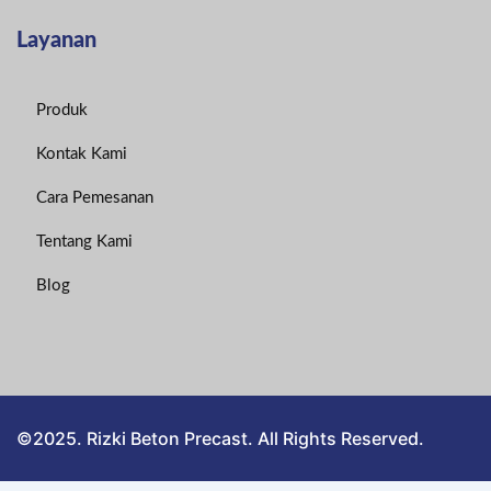
Layanan
Produk
Kontak Kami
Cara Pemesanan
Tentang Kami
Blog
©2025. Rizki Beton Precast. All Rights Reserved.