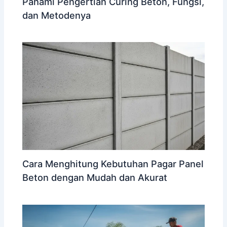
Pahami Pengertian Curing Beton, Fungsi,
dan Metodenya
Cara Menghitung Kebutuhan Pagar Panel
Beton dengan Mudah dan Akurat