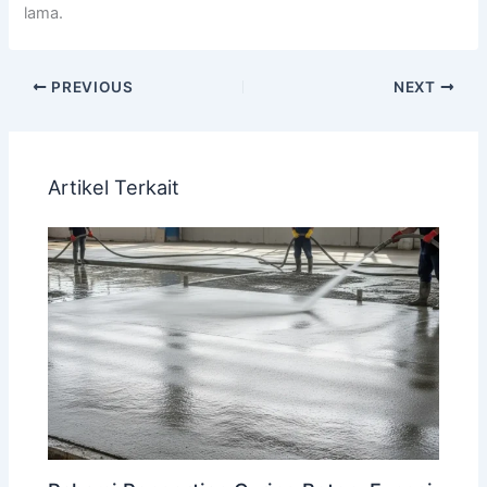
lama.
PREVIOUS
NEXT
Artikel Terkait