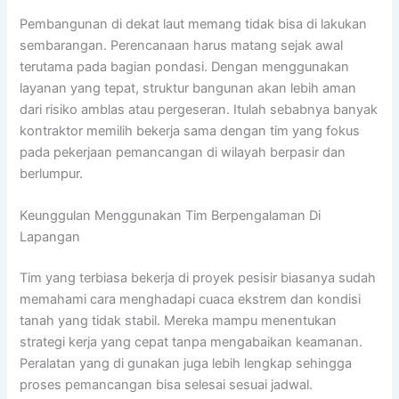
Pembangunan di dekat laut memang tidak bisa di lakukan
sembarangan. Perencanaan harus matang sejak awal
terutama pada bagian pondasi. Dengan menggunakan
layanan yang tepat, struktur bangunan akan lebih aman
dari risiko amblas atau pergeseran. Itulah sebabnya banyak
kontraktor memilih bekerja sama dengan tim yang fokus
pada pekerjaan pemancangan di wilayah berpasir dan
berlumpur.
Keunggulan Menggunakan Tim Berpengalaman Di
Lapangan
Tim yang terbiasa bekerja di proyek pesisir biasanya sudah
memahami cara menghadapi cuaca ekstrem dan kondisi
tanah yang tidak stabil. Mereka mampu menentukan
strategi kerja yang cepat tanpa mengabaikan keamanan.
Peralatan yang di gunakan juga lebih lengkap sehingga
proses pemancangan bisa selesai sesuai jadwal.