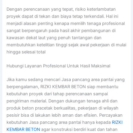
Dengan perencanaan yang tepat, risiko keterlambatan
proyek dapat di tekan dan biaya tetap terkendali. Hal ini
menjadi alasan penting kenapa memilih tenaga profesional
sangat berpengaruh pada hasil akhir pembangunan di
kawasan dekat laut yang penuh tantangan dan
membutuhkan ketelitian tinggi sejak awal pekerjaan di mulai
hingga selesai total
Hubungi Layanan Profesional Untuk Hasil Maksimal
Jika kamu sedang mencari Jasa pancang area pantai yang
berpengalaman, RIZKI KEMBAR BETON siap membantu
kebutuhan proyek dari tahap perencanaan sampai
pengiriman material. Dengan dukungan tenaga ahli dan
produk beton pracetak berkualitas, pekerjaan di wilayah
pesisir bisa di lakukan lebih aman dan efisien. Percayakan
kebutuhan Jasa pancang area pantai hanya kepada
RIZKI
KEMBAR BETON
agar konstruksi berdiri kuat dan tahan