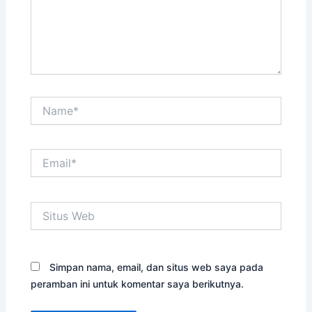
Name*
Email*
Situs
Web
Simpan nama, email, dan situs web saya pada
peramban ini untuk komentar saya berikutnya.