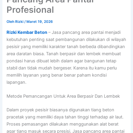
Profesional
Oleh
Rizki
/
Maret 19, 2026
Rizki Kembar Beton
– Jasa pancang area pantai menjadi
kebutuhan penting saat pembangunan dilakukan di wilayah
pesisir yang memiliki karakter tanah berbeda dibandingkan
area daratan biasa. Tanah berpasir dan lembek membuat
pondasi harus dibuat lebih dalam agar bangunan tetap
stabil dan tidak mudah bergeser. Karena itu kamu perlu
memilih layanan yang benar benar paham kondisi
lapangan.
Metode Pemancangan Untuk Area Berpasir Dan Lembek
Dalam proyek pesisir biasanya digunakan tiang beton
pracetak yang memiliki daya tahan tinggi terhadap air laut.
Proses pemasangan dilakukan menggunakan alat berat
agar tiang masuk secara presisi. Jasa pancang area pantai