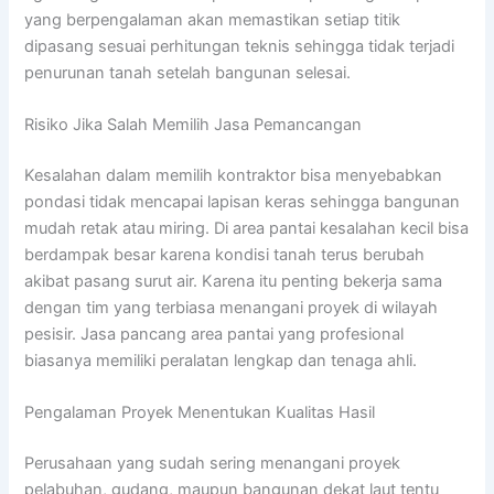
yang berpengalaman akan memastikan setiap titik
dipasang sesuai perhitungan teknis sehingga tidak terjadi
penurunan tanah setelah bangunan selesai.
Risiko Jika Salah Memilih Jasa Pemancangan
Kesalahan dalam memilih kontraktor bisa menyebabkan
pondasi tidak mencapai lapisan keras sehingga bangunan
mudah retak atau miring. Di area pantai kesalahan kecil bisa
berdampak besar karena kondisi tanah terus berubah
akibat pasang surut air. Karena itu penting bekerja sama
dengan tim yang terbiasa menangani proyek di wilayah
pesisir. Jasa pancang area pantai yang profesional
biasanya memiliki peralatan lengkap dan tenaga ahli.
Pengalaman Proyek Menentukan Kualitas Hasil
Perusahaan yang sudah sering menangani proyek
pelabuhan, gudang, maupun bangunan dekat laut tentu