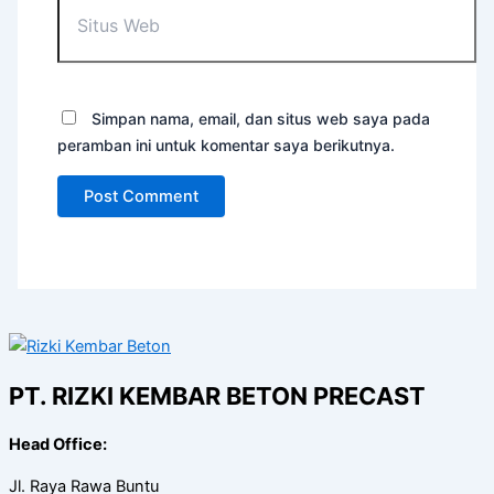
Simpan nama, email, dan situs web saya pada
peramban ini untuk komentar saya berikutnya.
PT. RIZKI KEMBAR BETON PRECAST
Head Office:
Jl. Raya Rawa Buntu