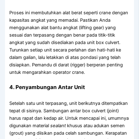
Proses ini membutuhkan alat berat seperti crane dengan
kapasitas angkat yang memadai. Pastikan Anda
menggunakan alat bantu angkat (lifting gear) yang
sesuai dan terpasang dengan benar pada titik-titik
angkat yang sudah disediakan pada unit box culvert.
Turunkan setiap unit secara perlahan dan hati-hati ke
dalam galian, lalu letakkan di atas pondasi yang telah
disiapkan. Pemandu di darat (rigger) berperan penting
untuk mengarahkan operator crane.
4. Penyambungan Antar Unit
Setelah satu unit terpasang, unit berikutnya ditempatkan
tepat di sisinya. Sambungan antar box culvert (joint)
harus rapat dan kedap air. Untuk mencapai ini, umumnya
digunakan material
sealant
khusus atau adukan semen
(grout) yang diisikan pada celah sambungan. Kerapatan