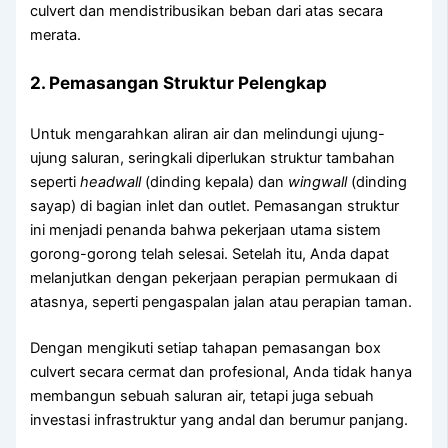
culvert dan mendistribusikan beban dari atas secara
merata.
2. Pemasangan Struktur Pelengkap
Untuk mengarahkan aliran air dan melindungi ujung-
ujung saluran, seringkali diperlukan struktur tambahan
seperti
headwall
(dinding kepala) dan
wingwall
(dinding
sayap) di bagian inlet dan outlet. Pemasangan struktur
ini menjadi penanda bahwa pekerjaan utama sistem
gorong-gorong telah selesai. Setelah itu, Anda dapat
melanjutkan dengan pekerjaan perapian permukaan di
atasnya, seperti pengaspalan jalan atau perapian taman.
Dengan mengikuti setiap tahapan pemasangan box
culvert secara cermat dan profesional, Anda tidak hanya
membangun sebuah saluran air, tetapi juga sebuah
investasi infrastruktur yang andal dan berumur panjang.