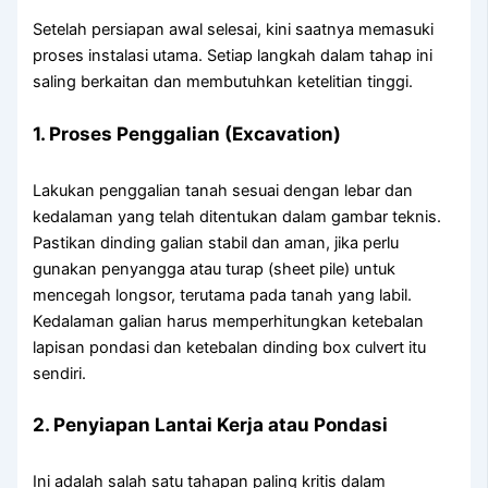
Setelah persiapan awal selesai, kini saatnya memasuki
proses instalasi utama. Setiap langkah dalam tahap ini
saling berkaitan dan membutuhkan ketelitian tinggi.
1. Proses Penggalian (Excavation)
Lakukan penggalian tanah sesuai dengan lebar dan
kedalaman yang telah ditentukan dalam gambar teknis.
Pastikan dinding galian stabil dan aman, jika perlu
gunakan penyangga atau turap (sheet pile) untuk
mencegah longsor, terutama pada tanah yang labil.
Kedalaman galian harus memperhitungkan ketebalan
lapisan pondasi dan ketebalan dinding box culvert itu
sendiri.
2. Penyiapan Lantai Kerja atau Pondasi
Ini adalah salah satu tahapan paling kritis dalam