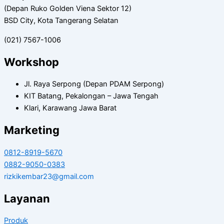
(Depan Ruko Golden Viena Sektor 12)
BSD City, Kota Tangerang Selatan
(021) 7567-1006
Workshop
Jl. Raya Serpong (Depan PDAM Serpong)
KIT Batang, Pekalongan – Jawa Tengah
Klari, Karawang Jawa Barat
Marketing
0812-8919-5670
0882-9050-0383
rizkikembar23@gmail.com
Layanan
Produk