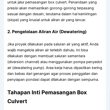
untuk jalur pemasangan box culvert. Penandaan yang
presisi akan memastikan gorong-gorong terpasang
sesuai dengan desain, terutama dalam hal kemiringan
(slope) yang krusial untuk aliran air yang lancar.
2. Pengelolaan Aliran Air (Dewatering)
Jika proyek dilakukan pada saluran air yang aktif, Anda
wajib mengelola aliran air terlebih dahulu. Ini bisa
dilakukan dengan membuat saluran sementara
(diversion channel) atau menggunakan pompa penyedot
air (dewatering pump). Area kerja harus dipastikan kering
dan bebas dari genangan agar proses penggalian dan
penyiapan pondasi dapat dilakukan dengan sempurna.
Tahapan Inti Pemasangan Box
Culvert