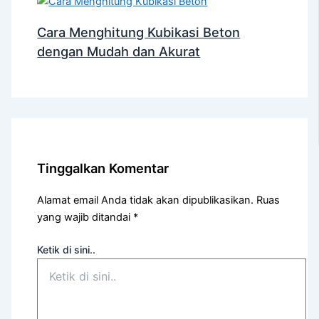
Cara Menghitung Kubikasi Beton
dengan Mudah dan Akurat
Tinggalkan Komentar
Alamat email Anda tidak akan dipublikasikan.
Ruas
yang wajib ditandai
*
Ketik di sini..