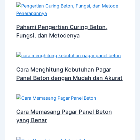
Pahami Pengertian Curing Beton,
Fungsi, dan Metodenya
Cara Menghitung Kebutuhan Pagar
Panel Beton dengan Mudah dan Akurat
Cara Memasang Pagar Panel Beton
yang Benar