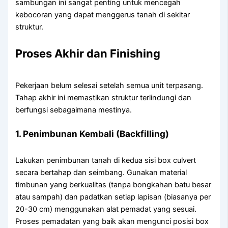
sambungan ini sangat penting untuk mencegah
kebocoran yang dapat menggerus tanah di sekitar
struktur.
Proses Akhir dan Finishing
Pekerjaan belum selesai setelah semua unit terpasang.
Tahap akhir ini memastikan struktur terlindungi dan
berfungsi sebagaimana mestinya.
1. Penimbunan Kembali (Backfilling)
Lakukan penimbunan tanah di kedua sisi box culvert
secara bertahap dan seimbang. Gunakan material
timbunan yang berkualitas (tanpa bongkahan batu besar
atau sampah) dan padatkan setiap lapisan (biasanya per
20-30 cm) menggunakan alat pemadat yang sesuai.
Proses pemadatan yang baik akan mengunci posisi box