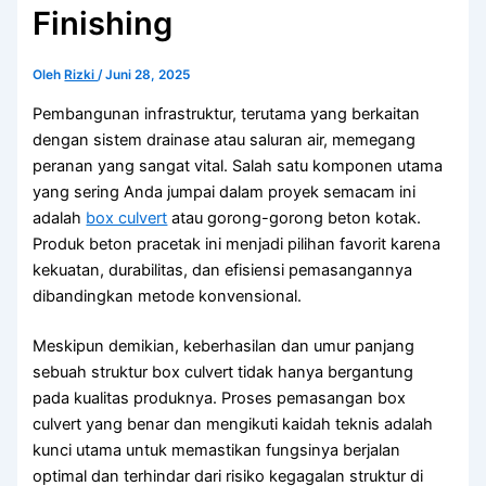
Finishing
Oleh
Rizki
/
Juni 28, 2025
Pembangunan infrastruktur, terutama yang berkaitan
dengan sistem drainase atau saluran air, memegang
peranan yang sangat vital. Salah satu komponen utama
yang sering Anda jumpai dalam proyek semacam ini
adalah
box culvert
atau gorong-gorong beton kotak.
Produk beton pracetak ini menjadi pilihan favorit karena
kekuatan, durabilitas, dan efisiensi pemasangannya
dibandingkan metode konvensional.
Meskipun demikian, keberhasilan dan umur panjang
sebuah struktur box culvert tidak hanya bergantung
pada kualitas produknya. Proses pemasangan box
culvert yang benar dan mengikuti kaidah teknis adalah
kunci utama untuk memastikan fungsinya berjalan
optimal dan terhindar dari risiko kegagalan struktur di