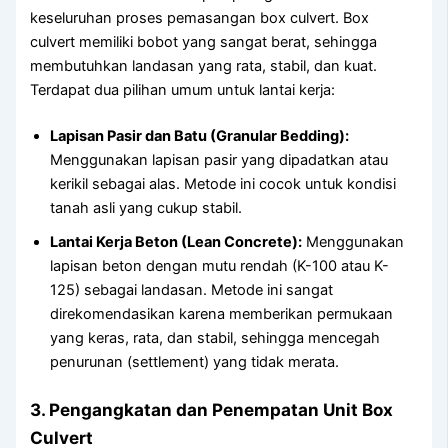
keseluruhan proses pemasangan box culvert. Box
culvert memiliki bobot yang sangat berat, sehingga
membutuhkan landasan yang rata, stabil, dan kuat.
Terdapat dua pilihan umum untuk lantai kerja:
Lapisan Pasir dan Batu (Granular Bedding):
Menggunakan lapisan pasir yang dipadatkan atau
kerikil sebagai alas. Metode ini cocok untuk kondisi
tanah asli yang cukup stabil.
Lantai Kerja Beton (Lean Concrete):
Menggunakan
lapisan beton dengan mutu rendah (K-100 atau K-
125) sebagai landasan. Metode ini sangat
direkomendasikan karena memberikan permukaan
yang keras, rata, dan stabil, sehingga mencegah
penurunan (settlement) yang tidak merata.
3. Pengangkatan dan Penempatan Unit Box
Culvert