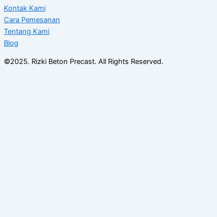
Kontak Kami
Cara Pemesanan
Tentang Kami
Blog
©2025. Rizki Beton Precast. All Rights Reserved.