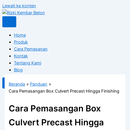
Lewati ke konten
Home
Produk
Cara Pemesanan
Kontak
Tentang Kami
Blog
X
Beranda
Panduan
Cara Pemasangan Box Culvert Precast Hingga Finishing
Cara Pemasangan Box
Culvert Precast Hingga