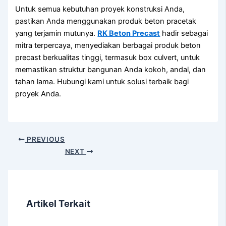
Untuk semua kebutuhan proyek konstruksi Anda,
pastikan Anda menggunakan produk beton pracetak
yang terjamin mutunya.
RK Beton Precast
hadir sebagai
mitra terpercaya, menyediakan berbagai produk beton
precast berkualitas tinggi, termasuk box culvert, untuk
memastikan struktur bangunan Anda kokoh, andal, dan
tahan lama. Hubungi kami untuk solusi terbaik bagi
proyek Anda.
PREVIOUS
NEXT
Artikel Terkait