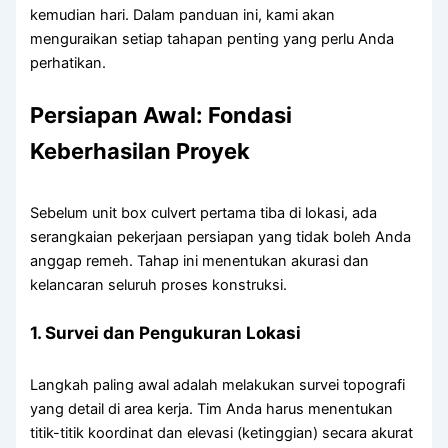
kemudian hari. Dalam panduan ini, kami akan
menguraikan setiap tahapan penting yang perlu Anda
perhatikan.
Persiapan Awal: Fondasi
Keberhasilan Proyek
Sebelum unit box culvert pertama tiba di lokasi, ada
serangkaian pekerjaan persiapan yang tidak boleh Anda
anggap remeh. Tahap ini menentukan akurasi dan
kelancaran seluruh proses konstruksi.
1. Survei dan Pengukuran Lokasi
Langkah paling awal adalah melakukan survei topografi
yang detail di area kerja. Tim Anda harus menentukan
titik-titik koordinat dan elevasi (ketinggian) secara akurat