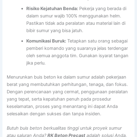
Risiko Kejatuhan Benda:
Pekerja yang berada di
dalam sumur wajib 100% menggunakan helm.
Pastikan tidak ada peralatan atau material lain di
bibir sumur yang bisa jatuh.
Komunikasi Buruk:
Tetapkan satu orang sebagai
pemberi komando yang suaranya jelas terdengar
oleh semua anggota tim. Gunakan isyarat tangan
jika perlu.
Menurunkan buis beton ke dalam sumur adalah pekerjaan
berat yang membutuhkan perhitungan, tenaga, dan fokus.
Dengan perencanaan yang cermat, penggunaan peralatan
yang tepat, serta kepatuhan penuh pada prosedur
keselamatan, proses yang menantang ini dapat Anda
selesaikan dengan sukses dan tanpa insiden.
Butuh buis beton berkualitas tinggi untuk proyek sumur
atau saluran Anda?
RK Beton Precast
adalah solusi Anda.