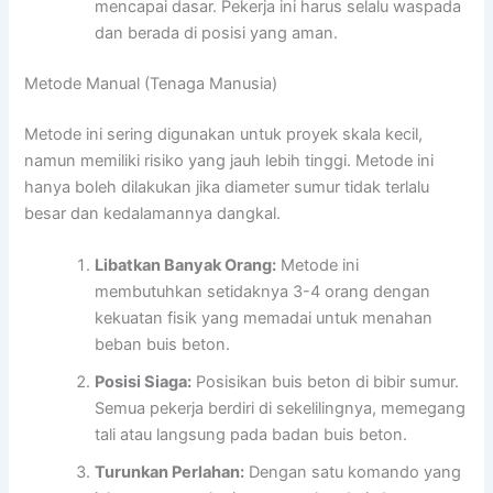
mencapai dasar. Pekerja ini harus selalu waspada
dan berada di posisi yang aman.
Metode Manual (Tenaga Manusia)
Metode ini sering digunakan untuk proyek skala kecil,
namun memiliki risiko yang jauh lebih tinggi. Metode ini
hanya boleh dilakukan jika diameter sumur tidak terlalu
besar dan kedalamannya dangkal.
Libatkan Banyak Orang:
Metode ini
membutuhkan setidaknya 3-4 orang dengan
kekuatan fisik yang memadai untuk menahan
beban buis beton.
Posisi Siaga:
Posisikan buis beton di bibir sumur.
Semua pekerja berdiri di sekelilingnya, memegang
tali atau langsung pada badan buis beton.
Turunkan Perlahan:
Dengan satu komando yang