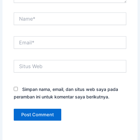
Name*
Email*
Situs
Web
Simpan nama, email, dan situs web saya pada
peramban ini untuk komentar saya berikutnya.