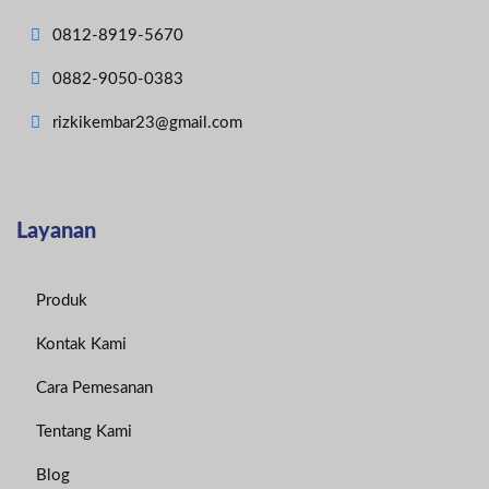
0812-8919-5670
0882-9050-0383
rizkikembar23@gmail.com
Layanan
Produk
Kontak Kami
Cara Pemesanan
Tentang Kami
Blog