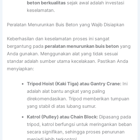
beton berkualitas
sejak awal adalah investasi
keselamatan.
Peralatan Menurunkan Buis Beton yang Wajib Disiapkan
Keberhasilan dan keselamatan proses ini sangat
bergantung pada
peralatan menurunkan buis beton
yang
Anda gunakan. Menggunakan alat yang tidak sesuai
standar adalah sumber utama kecelakaan. Pastikan Anda
menyiapkan:
Tripod Hoist (Kaki Tiga) atau Gantry Crane:
Ini
adalah alat bantu angkat yang paling
direkomendasikan. Tripod memberikan tumpuan
yang stabil di atas lubang sumur.
Katrol (Pulley) atau Chain Block:
Dipasang pada
tripod, katrol berfungsi untuk meringankan beban
secara signifikan, sehingga proses penurunan
menjadi lebih terkontrol.