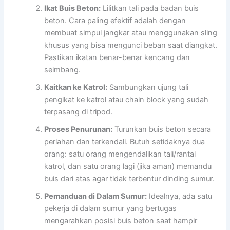
Ikat Buis Beton:
Lilitkan tali pada badan buis
beton. Cara paling efektif adalah dengan
membuat simpul jangkar atau menggunakan sling
khusus yang bisa mengunci beban saat diangkat.
Pastikan ikatan benar-benar kencang dan
seimbang.
Kaitkan ke Katrol:
Sambungkan ujung tali
pengikat ke katrol atau chain block yang sudah
terpasang di tripod.
Proses Penurunan:
Turunkan buis beton secara
perlahan dan terkendali. Butuh setidaknya dua
orang: satu orang mengendalikan tali/rantai
katrol, dan satu orang lagi (jika aman) memandu
buis dari atas agar tidak terbentur dinding sumur.
Pemanduan di Dalam Sumur:
Idealnya, ada satu
pekerja di dalam sumur yang bertugas
mengarahkan posisi buis beton saat hampir