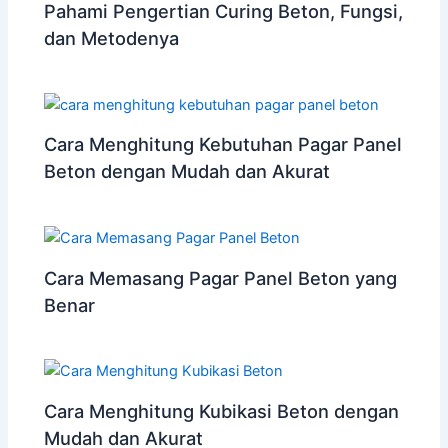
Pahami Pengertian Curing Beton, Fungsi,
dan Metodenya
Cara Menghitung Kebutuhan Pagar Panel
Beton dengan Mudah dan Akurat
Cara Memasang Pagar Panel Beton yang
Benar
Cara Menghitung Kubikasi Beton dengan
Mudah dan Akurat