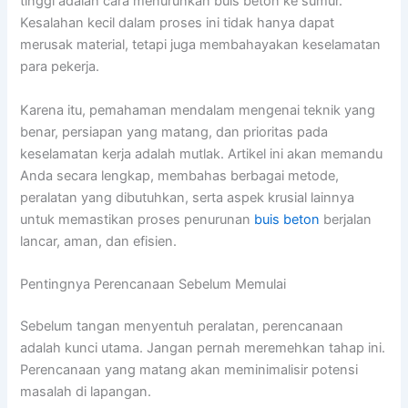
tinggi adalah cara menurunkan buis beton ke sumur.
Kesalahan kecil dalam proses ini tidak hanya dapat
merusak material, tetapi juga membahayakan keselamatan
para pekerja.
Karena itu, pemahaman mendalam mengenai teknik yang
benar, persiapan yang matang, dan prioritas pada
keselamatan kerja adalah mutlak. Artikel ini akan memandu
Anda secara lengkap, membahas berbagai metode,
peralatan yang dibutuhkan, serta aspek krusial lainnya
untuk memastikan proses penurunan
buis beton
berjalan
lancar, aman, dan efisien.
Pentingnya Perencanaan Sebelum Memulai
Sebelum tangan menyentuh peralatan, perencanaan
adalah kunci utama. Jangan pernah meremehkan tahap ini.
Perencanaan yang matang akan meminimalisir potensi
masalah di lapangan.