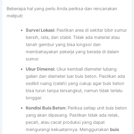
Beberapa hal yang perlu Anda periksa dan rencanakan
meliputi:
Survei Lokasi:
Pastikan area di sekitar bibir sumur
bersih, rata, dan stabil. Tidak ada material atau
tanah gembur yang bisa longsor dan
membahayakan pekerja yang berada di dalam
sumur.
Ukur Dimensi:
Ukur kembali diameter lubang
galian dan diameter luar buis beton. Pastikan ada
sedikit ruang (celah) yang cukup agar buis beton
bisa turun tanpa tersangkut, namun tidak terlalu
longgar.
Kondisi Buis Beton:
Periksa setiap unit buis beton
yang akan dipasang. Pastikan tidak ada retak,
pecah, atau cacat produksi yang dapat
mengurangi kekuatannya. Menggunakan
buis