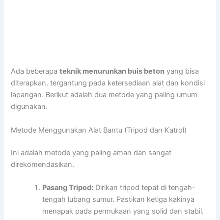
youtube embed code
Ada beberapa
teknik menurunkan buis beton
yang bisa
diterapkan, tergantung pada ketersediaan alat dan kondisi
lapangan. Berikut adalah dua metode yang paling umum
digunakan.
Metode Menggunakan Alat Bantu (Tripod dan Katrol)
Ini adalah metode yang paling aman dan sangat
direkomendasikan.
Pasang Tripod:
Dirikan tripod tepat di tengah-
tengah lubang sumur. Pastikan ketiga kakinya
menapak pada permukaan yang solid dan stabil.