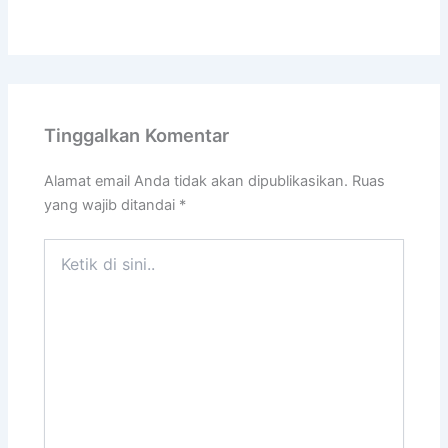
Tinggalkan Komentar
Alamat email Anda tidak akan dipublikasikan.
Ruas
yang wajib ditandai
*
Ketik
di
sini..