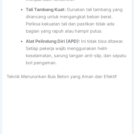
Tali Tambang Kuat:
Gunakan tali tambang yang
dirancang untuk mengangkat beban berat.
Periksa kekuatan tali dan pastikan tidak ada
bagian yang rapuh atau hampir putus.
Alat Pelindung Diri (APD):
Ini tidak bisa ditawar.
Setiap pekerja wajib menggunakan helm
keselamatan, sarung tangan anti-slip, dan sepatu
bot pengaman.
Teknik Menurunkan Buis Beton yang Aman dan Efektif