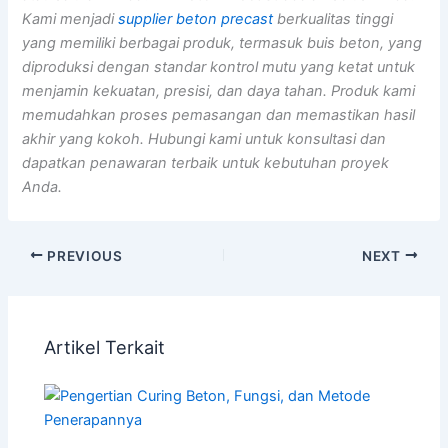
Kami menjadi
supplier beton precast
berkualitas tinggi
yang memiliki berbagai produk, termasuk buis beton, yang
diproduksi dengan standar kontrol mutu yang ketat untuk
menjamin kekuatan, presisi, dan daya tahan. Produk kami
memudahkan proses pemasangan dan memastikan hasil
akhir yang kokoh. Hubungi kami untuk konsultasi dan
dapatkan penawaran terbaik untuk kebutuhan proyek
Anda.
PREVIOUS
NEXT
Artikel Terkait