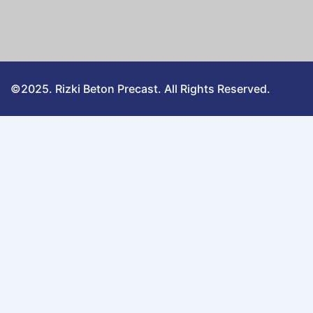
©2025. Rizki Beton Precast. All Rights Reserved.