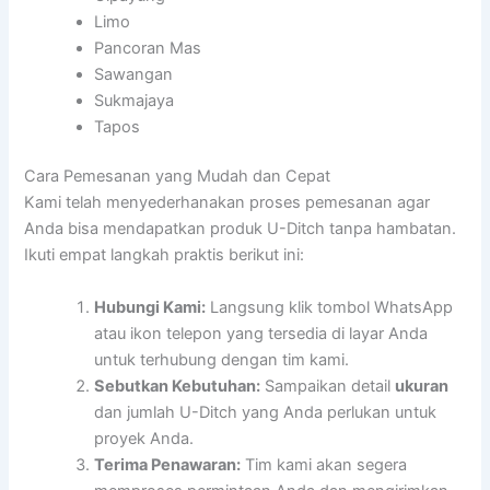
Limo
Pancoran Mas
Sawangan
Sukmajaya
Tapos
Cara Pemesanan yang Mudah dan Cepat
Kami telah menyederhanakan proses pemesanan agar
Anda bisa mendapatkan produk U-Ditch tanpa hambatan.
Ikuti empat langkah praktis berikut ini:
Hubungi Kami:
Langsung klik tombol WhatsApp
atau ikon telepon yang tersedia di layar Anda
untuk terhubung dengan tim kami.
Sebutkan Kebutuhan:
Sampaikan detail
ukuran
dan jumlah U-Ditch yang Anda perlukan untuk
proyek Anda.
Terima Penawaran:
Tim kami akan segera