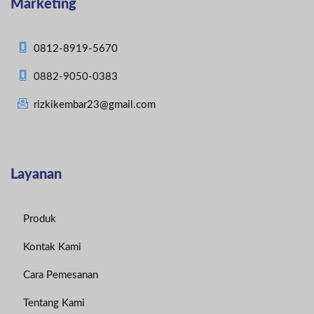
Marketing
0812-8919-5670
0882-9050-0383
rizkikembar23@gmail.com
Layanan
Produk
Kontak Kami
Cara Pemesanan
Tentang Kami