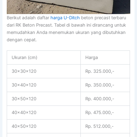
Berikut adalah daftar
harga U-Ditch
beton precast terbaru
dari RK Beton Precast. Tabel di bawah ini dirancang untuk
memudahkan Anda menemukan ukuran yang dibutuhkan
dengan cepat.
Ukuran (cm)
Harga
30x30x120
Rp. 325.000,-
30x40x120
Rp. 350.000,-
30x50x120
Rp. 400.000,-
40x40x120
Rp. 475.000,-
40x50x120
Rp. 512.000,-