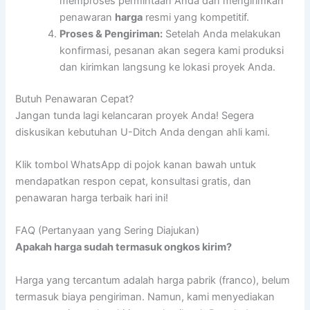
memproses permintaan Anda dan mengirimkan
penawaran
harga
resmi yang kompetitif.
Proses & Pengiriman:
Setelah Anda melakukan
konfirmasi, pesanan akan segera kami produksi
dan kirimkan langsung ke lokasi proyek Anda.
Butuh Penawaran Cepat?
Jangan tunda lagi kelancaran proyek Anda! Segera
diskusikan kebutuhan U-Ditch Anda dengan ahli kami.
Klik tombol WhatsApp di pojok kanan bawah untuk
mendapatkan respon cepat, konsultasi gratis, dan
penawaran harga terbaik hari ini!
FAQ (Pertanyaan yang Sering Diajukan)
Apakah harga sudah termasuk ongkos kirim?
Harga yang tercantum adalah harga pabrik (franco), belum
termasuk biaya pengiriman. Namun, kami menyediakan