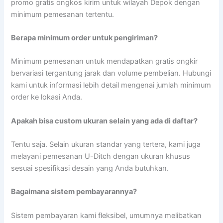
promo gratis ongkos kirim untuk wilayah Depok dengan
minimum pemesanan tertentu.
Berapa minimum order untuk pengiriman?
Minimum pemesanan untuk mendapatkan gratis ongkir
bervariasi tergantung jarak dan volume pembelian. Hubungi
kami untuk informasi lebih detail mengenai jumlah minimum
order ke lokasi Anda.
Apakah bisa custom ukuran selain yang ada di daftar?
Tentu saja. Selain ukuran standar yang tertera, kami juga
melayani pemesanan U-Ditch dengan ukuran khusus
sesuai spesifikasi desain yang Anda butuhkan.
Bagaimana sistem pembayarannya?
Sistem pembayaran kami fleksibel, umumnya melibatkan