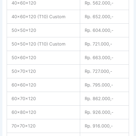
40x60x120
Rp. 562.000,-
40x60x120 (T10) Custom
Rp. 652.000,-
50x50x120
Rp. 604.000,-
50x50x120 (T10) Custom
Rp. 721.000,-
50x60x120
Rp. 663.000,-
50x70x120
Rp. 727.000,-
60x60x120
Rp. 795.000,-
60x70x120
Rp. 862.000,-
60x80x120
Rp. 926.000,-
70x70x120
Rp. 916.000,-