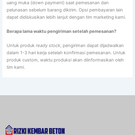
uang muka (down payment) saat pemesanan dan
pelunasan sebelum barang dikirim. Opsi pembayaran lain
dapat didiskusikan lebih lanjut dengan tim marketing kami.
Berapa lama waktu pengiriman setelah pemesanan?
Untuk produk
ready stock
, pengiriman dapat dijadwalkan
dalam 1-3 hari kerja setelah konfirmasi pemesanan. Untuk
produk custom, waktu produksi akan diinformasikan oleh
tim kami.