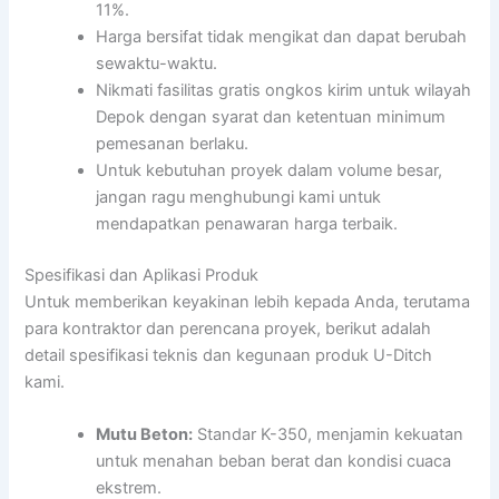
11%.
Harga bersifat tidak mengikat dan dapat berubah
sewaktu-waktu.
Nikmati fasilitas gratis ongkos kirim untuk wilayah
Depok dengan syarat dan ketentuan minimum
pemesanan berlaku.
Untuk kebutuhan proyek dalam volume besar,
jangan ragu menghubungi kami untuk
mendapatkan penawaran harga terbaik.
Spesifikasi dan Aplikasi Produk
Untuk memberikan keyakinan lebih kepada Anda, terutama
para kontraktor dan perencana proyek, berikut adalah
detail spesifikasi teknis dan kegunaan produk U-Ditch
kami.
Mutu Beton:
Standar K-350, menjamin kekuatan
untuk menahan beban berat dan kondisi cuaca
ekstrem.