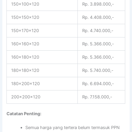
150x100x120
Rp. 3.898.000,-
150x150x120
Rp. 4.408.000,-
150x170x120
Rp. 4.740.000,-
160x160x120
Rp. 5.366.000,-
160x180x120
Rp. 5.366.000,-
180x180x120
Rp. 5.740.000,-
180x200x120
Rp. 6.694.000,-
200x200x120
Rp. 7.158.000,-
Catatan Penting:
Semua harga yang tertera belum termasuk PPN