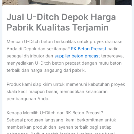
Jual U-Ditch Depok Harga
Pabrik Kualitas Terjamin
Mencari U-Ditch beton berkualitas untuk proyek drainase
Anda di Depok dan sekitarnya?
RK Beton Precast
hadir
sebagai distributor dan
supplier beton precast
terpercaya,
menyediakan U-Ditch beton precast dengan mutu beton
terbaik dan harga langsung dari pabrik.
Produk kami siap kirim untuk memenuhi kebutuhan proyek
skala kecil maupun besar, memastikan kelancaran
pembangunan Anda.
Kenapa Memilih U-Ditch dari RK Beton Precast?
Sebagai produsen langsung, kami berkomitmen untuk
memberikan produk dan layanan terbaik bagi setiap