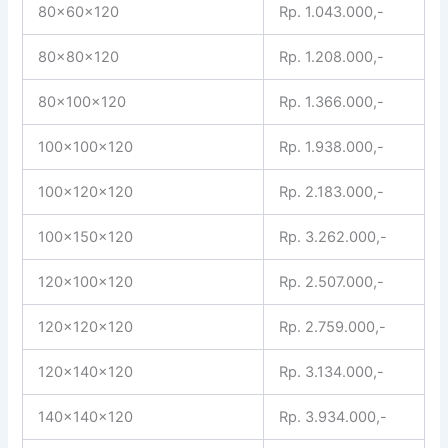
80x60x120
Rp. 1.043.000,-
80x80x120
Rp. 1.208.000,-
80x100x120
Rp. 1.366.000,-
100x100x120
Rp. 1.938.000,-
100x120x120
Rp. 2.183.000,-
100x150x120
Rp. 3.262.000,-
120x100x120
Rp. 2.507.000,-
120x120x120
Rp. 2.759.000,-
120x140x120
Rp. 3.134.000,-
140x140x120
Rp. 3.934.000,-