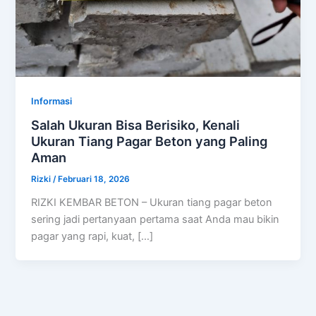
Informasi
Salah Ukuran Bisa Berisiko, Kenali
Ukuran Tiang Pagar Beton yang Paling
Aman
Rizki
/
Februari 18, 2026
RIZKI KEMBAR BETON – Ukuran tiang pagar beton
sering jadi pertanyaan pertama saat Anda mau bikin
pagar yang rapi, kuat, […]