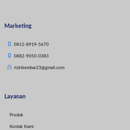
Marketing
0812-8919-5670
0882-9050-0383
rizkikembar23@gmail.com
Layanan
Produk
Kontak Kami