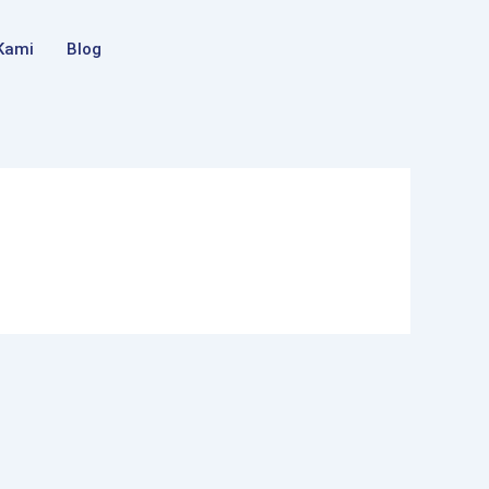
Kami
Blog