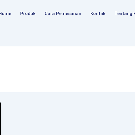
Home
Produk
Cara Pemesanan
Kontak
Tentang 