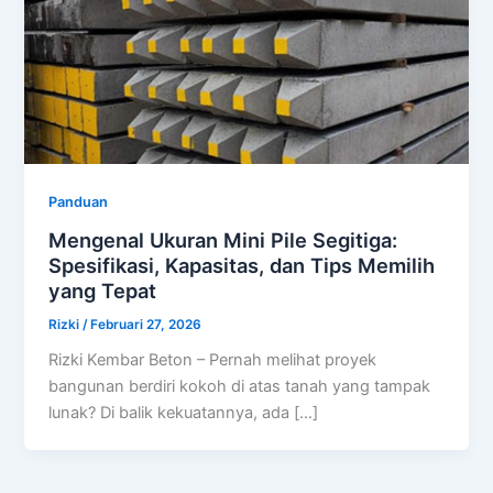
Panduan
Mengenal Ukuran Mini Pile Segitiga:
Spesifikasi, Kapasitas, dan Tips Memilih
yang Tepat
Rizki
/
Februari 27, 2026
Rizki Kembar Beton – Pernah melihat proyek
bangunan berdiri kokoh di atas tanah yang tampak
lunak? Di balik kekuatannya, ada […]