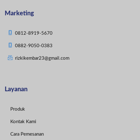
Marketing
0812-8919-5670
0882-9050-0383
rizkikembar23@gmail.com
Layanan
Produk
Kontak Kami
Cara Pemesanan