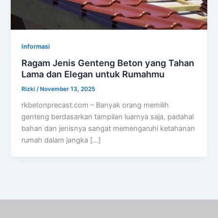
Informasi
Ragam Jenis Genteng Beton yang Tahan
Lama dan Elegan untuk Rumahmu
Rizki
/
November 13, 2025
rkbetonprecast.com – Banyak orang memilih
genteng berdasarkan tampilan luarnya saja, padahal
bahan dan jenisnya sangat memengaruhi ketahanan
rumah dalam jangka […]