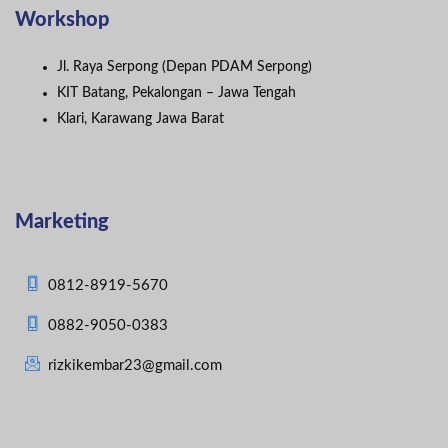
Workshop
Jl. Raya Serpong (Depan PDAM Serpong)
KIT Batang, Pekalongan – Jawa Tengah
Klari, Karawang Jawa Barat
Marketing
0812-8919-5670
0882-9050-0383
rizkikembar23@gmail.com