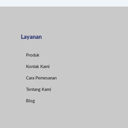
Layanan
Produk
Kontak Kami
Cara Pemesanan
Tentang Kami
Blog