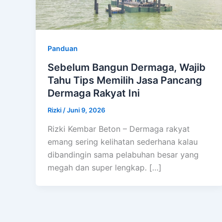
Panduan
Sebelum Bangun Dermaga, Wajib
Tahu Tips Memilih Jasa Pancang
Dermaga Rakyat Ini
Rizki
/
Juni 9, 2026
Rizki Kembar Beton – Dermaga rakyat
emang sering kelihatan sederhana kalau
dibandingin sama pelabuhan besar yang
megah dan super lengkap. […]