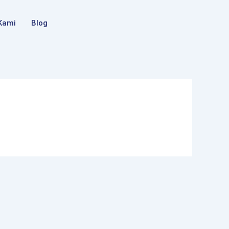
Kami
Blog