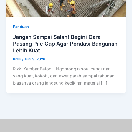
Panduan
Jangan Sampai Salah! Begini Cara
Pasang Pile Cap Agar Pondasi Bangunan
Lebih Kuat
Rizki
/
Juni 3, 2026
Rizki Kembar Beton – Ngomongin soal bangunan
yang kuat, kokoh, dan awet parah sampai tahunan,
biasanya orang langsung kepikiran material […]