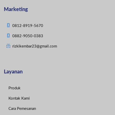
Marketing
0812-8919-5670
0882-9050-0383
rizkikembar23@gmail.com
Layanan
Produk
Kontak Kami
Cara Pemesanan